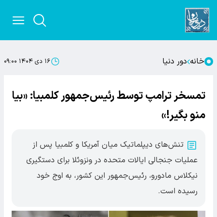
خانه
دور دنیا
۱۶ دی ۱۴۰۴ ۰۹:۰۰
تمسخر ترامپ توسط رئیس‌جمهور کلمبیا: «بیا
منو بگیر!»
تنش‌های دیپلماتیک میان آمریکا و کلمبیا پس از
عملیات جنجالی ایالات متحده در ونزوئلا برای دستگیری
نیکلاس مادورو، رئیس‌جمهور این کشور، به اوج خود
رسیده است.