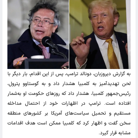
به گزارش دیروزبان، دونالد ترامپ، پس از این اقدام، بار دیگر با
لحن تهدیدآمیز به کلمبیا هشدار داد و به گوستاوو پترول،
رئیس‌جمهور کلمبیا، هشدار داد که روزهای حکومت او به‌شمار
افتاده است. ترامپ در اظهارات خود از احتمال مداخله
مستقیم و تحمیل سیاست‌های آمریکا بر کشورهای منطقه
سخن گفت و اظهار کرد که کلمبیا ممکن است هدف اقدامات
مشابه قرار گیرد.