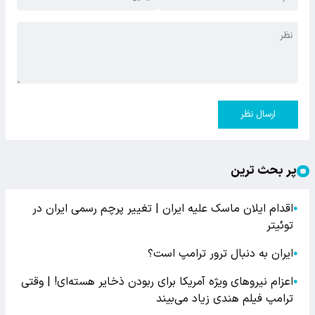
ارسال نظر
پر بحث ترین
اقدام ایلان ماسک علیه ایران | تغییر پرچم رسمی ایران در
●
توئیتر
ایران به دنبال ترور ترامپ است؟
●
اعزام نیروهای ویژه آمریکا برای ربودن ذخایر هسته‌ای! | وقتی
●
ترامپ فیلم هندی زیاد می‌بیند