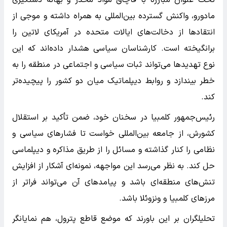
مادورو، واکنش گسترده بین‌المللی به همراه داشته و موجی از
انتقادها از دخالت‌های ایالات متحده در آمریکای لاتین را
برانگیخته است. کارشناسان سیاسی هشدار داده‌اند که این
نوع تهدیدها می‌تواند ثبات سیاسی و اجتماعی در منطقه را به
خطر بیندازد و روابط دیپلماتیک میان دو کشور را پیچیده‌تر
کند.
رئیس‌جمهور کلمبیا در سخنان خود، ضمن تأکید بر استقلال
کشورش، از جامعه بین‌المللی خواست تا فشارهای سیاسی و
نظامی را کنار گذاشته و مسائل را از طریق مذاکره و دیپلماسی
حل کند. به نظر می‌رسد این مواجهه، نمونه‌ای آشکار از افزایش
تنش‌های منطقه‌ای باشد و پیامدهای آن می‌تواند فراتر از
مرزهای کلمبیا و ونزوئلا باشد.
تحلیلگران بر این باورند که موضع قاطع پترول، هم نمایانگر