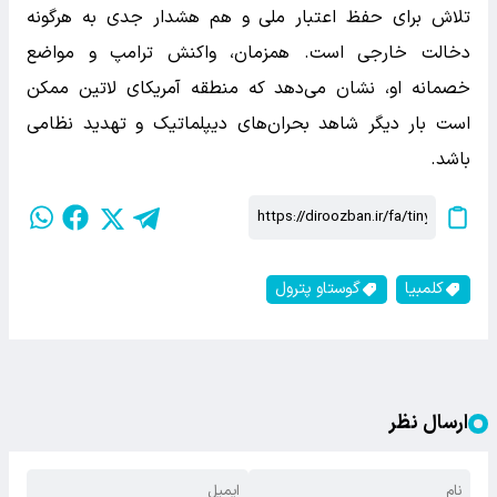
تلاش برای حفظ اعتبار ملی و هم هشدار جدی به هرگونه
دخالت خارجی است. همزمان، واکنش ترامپ و مواضع
خصمانه او، نشان می‌دهد که منطقه آمریکای لاتین ممکن
است بار دیگر شاهد بحران‌های دیپلماتیک و تهدید نظامی
باشد.
کلمبیا
گوستاو پترول
ارسال نظر