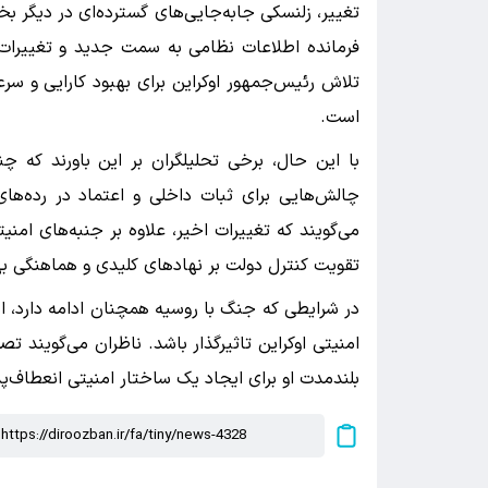
تغییر، زلنسکی جابه‌جایی‌های گسترده‌ای در دیگر 
فرمانده اطلاعات نظامی به سمت جدید و تغییرات 
تلاش رئیس‌جمهور اوکراین برای بهبود کارایی و س
است.
با این حال، برخی تحلیلگران بر این باورند که چن
چالش‌هایی برای ثبات داخلی و اعتماد در رده‌های 
می‌گویند که تغییرات اخیر، علاوه بر جنبه‌های امن
تقویت کنترل دولت بر نهادهای کلیدی و هماهنگی ب
در شرایطی که جنگ با روسیه همچنان ادامه دارد، این
امنیتی اوکراین تاثیرگذار باشد. ناظران می‌گویند ت
بلندمدت او برای ایجاد یک ساختار امنیتی انعطاف‌پ