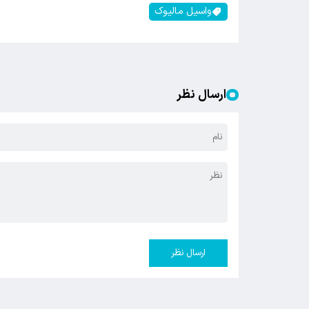
واسیل مالیوک
ارسال نظر
ارسال نظر