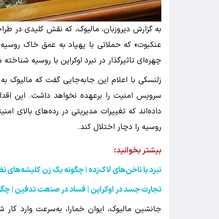
به گزارش دیروزبان، مالیوک، که نقش کلیدی در طراح
عنکبوت» که حملاتی با پهپاد به عمق خاک روسیه
چهره‌ای تاثیرگذار در نبرد اوکراین با روسیه شناخته 
زلنسکی با اعلام این جابه‌جایی گفت که مالیوک به 
سرویس امنیت را برعهده نخواهد داشت. این اقدا
داده‌اند که تغییرات مدیریتی در رده‌های بالای امن
روسیه را دچار اختلال کند.
بیشتر بخوانید:
نبرد با ناخن‌های لاک‌زده | چگونه یک زن کلیشه‌های 
تجارت جسد در اوکراین | فساد در صنعت تدفین | چگون
جانشین مالیوک، ایوان خمارا، به‌سرعت وارد کار 