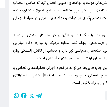
د
بخش‌های دولت و نهادهای امنیتی اعمال کرد که شامل انتصاب
کلیدی در برخی وزارت‌خانه‌هاست. این تحولات نشان‌دهنده
رعت تصمیم‌گیری در دولت و نهادهای امنیتی در شرایط جنگی
ین تغییرات گسترده و ناگهانی در ساختار امنیتی می‌تواند
فرماندهی ایجاد کند. منابع نزدیک به وزارت دفاع اوکراین
یتی، جنبه‌های سیاسی نیز دارد و بخشی از تلاش زلنسکی برای
هتر میان ارتش و سرویس‌های اطلاعاتی است.
 جابه‌جایی‌ها می‌تواند بر نحوه اجرای عملیات‌های نظامی و
صمیم زلنسکی، با وجود مخالفت‌ها، احتمالاً بخشی از استراتژی
ذیرتر و پاسخگوتر است.