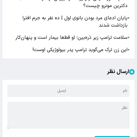
دکترین مونرو چیست؟
پایان ادعای مرد بودن بانوی اول | ده نفر به جرم افترا
●
بازداشت شدند
سلامت ترامپ زیر ذره‌بین؛ او قطعا بیمار است و پنهان‌کار
●
این زن ترک می‌گوید ترامپ پدر بیولوژیکی اوست!
●
ارسال نظر