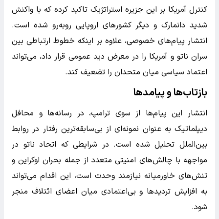
کنترل آمریکا بر این جزیره استراتژیک تاکید کرده که با واکنش
شدید دانمارک و دیگر کشورهای اروپایی روبه‌رو شده است.
انتشار پیام‌های خصوصی، علاوه بر اینکه خطوط ارتباطی بین
سران ناتو و آمریکا را در معرض دید عمومی قرار داد، می‌تواند
اعتماد سیاسی میان متحدان را تضعیف کند.
بازتاب‌ها و پیامدها
انتشار این پیام‌ها از سوی ترامپ، در رسانه‌ها و محافل
دیپلماتیک به عنوان نمونه‌ای از بی‌سابقه‌ترین رفتار در روابط
بین‌الملل تحلیل شده است. در شرایطی که اتحاد ناتو در
مواجهه با چالش‌های امنیتی متعدد از جمله بحران اوکراین و
تنش‌های خاورمیانه نیازمند وحدت است، این اقدام می‌تواند
به افزایش تردیدها و بی‌اعتمادی میان اعضای ائتلاف منجر
شود.