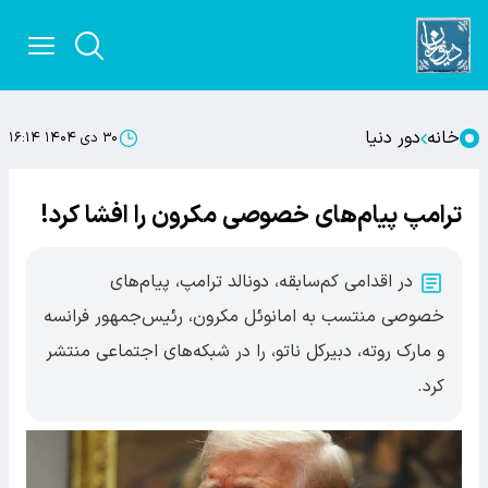
خانه
دور دنیا
۳۰ دی ۱۴۰۴ ۱۶:۱۴
ترامپ پیام‌های خصوصی مکرون را افشا کرد!
در اقدامی کم‌سابقه، دونالد ترامپ، پیام‌های
خصوصی منتسب به امانوئل مکرون، رئیس‌جمهور فرانسه
و مارک روته، دبیرکل ناتو، را در شبکه‌های اجتماعی منتشر
کرد.