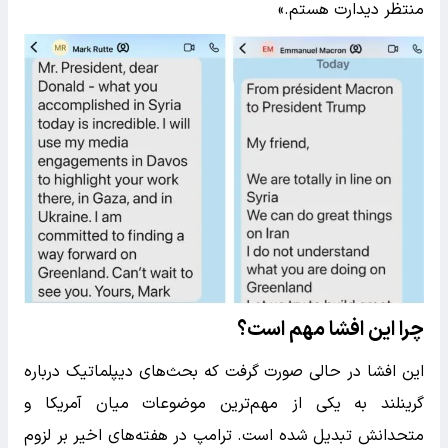
منتظر دیدارت هستم.»
چرا این افشا مهم است؟
این افشا در حالی صورت گرفت که بحث‌های دیپلماتیک درباره
گرینلند به یکی از مهم‌ترین موضوعات میان آمریکا و
متحدانش تبدیل شده است. ترامپ در هفته‌های اخیر بر لزوم