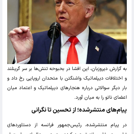
به گزارش دیروزبان، این افشا در بحبوحه تنش‌ها بر سر گرینلند
و اختلافات دیپلماتیک واشنگتن با متحدان اروپایی رخ داد و
بار دیگر سوالاتی درباره هنجارهای دیپلماتیک و اعتماد میان
اعضای ناتو را به میان آورد.
پیام‌های منتشرشده؛ از تحسین تا نگرانی
در پیام منتشرشده، رئیس‌جمهور فرانسه از دستاوردهای