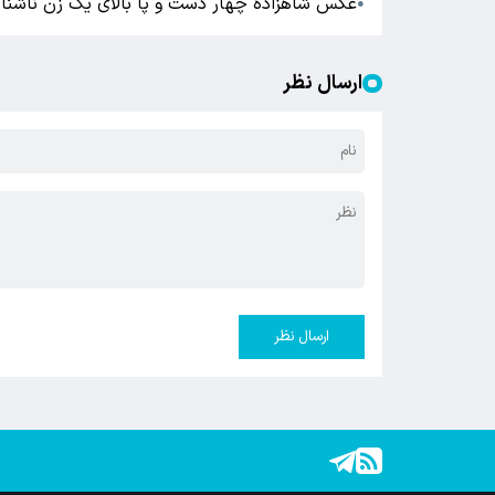
عکس شاهزاده چهار دست و پا بالای یک زن ناشنا
●
ارسال نظر
ارسال نظر