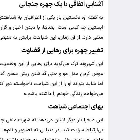
آشنایی اتفاقی با یک چهره جنجالی
به گفته او، نخستین بار یکی از اطرافیان به شباه
اپستین چه کسی است. بعدها، با دیدن اخبار و گزارش‌
منفی دارد. از آن زمان، این شباهت برایش به منب
تغییر چهره برای رهایی از قضاوت
این شهروند ترک می‌گوید برای رهایی از این وضعیت، 
عوض کردن مدل مو و حتی گذاشتن ریش سخن گفته؛ ا
اما شاید بتواند او را از این شباهت ناخواسته دور 
می‌خواهم زندگی خودم را داشته باشم.»
بهای اجتماعی شباهت
این ماجرا بار دیگر نشان می‌دهد که شهرت منفی چهره
بی‌ارتباط سرایت کند. در دنیایی که تصاویر و نام‌ها