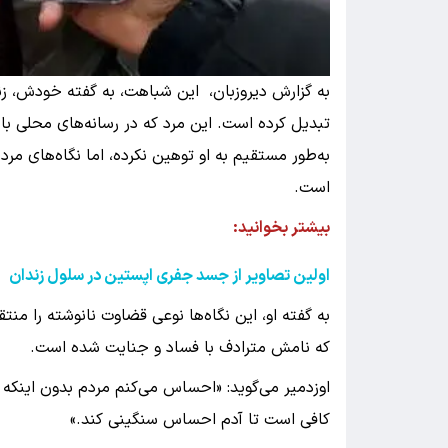
به گزارش دیروزبان، این شباهت، به گفته خودش، زند
تبدیل کرده است. این مرد که در رسانه‌های محلی با
به‌طور مستقیم به او توهین نکرده، اما نگاه‌های م
است.
بیشتر بخوانید:
اولین تصاویر از جسد جفری اپستین در سلول زندان
به گفته او، این نگاه‌ها نوعی قضاوت نانوشته را من
که نامش مترادف با فساد و جنایت شده است.
اوزدمیر می‌گوید: «احساس می‌کنم مردم بدون اینکه چی
کافی است تا آدم احساس سنگینی کند.»