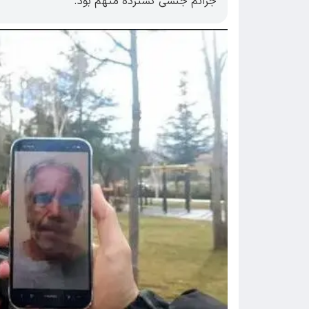
جرائم جنسی گسترده متهم بود.