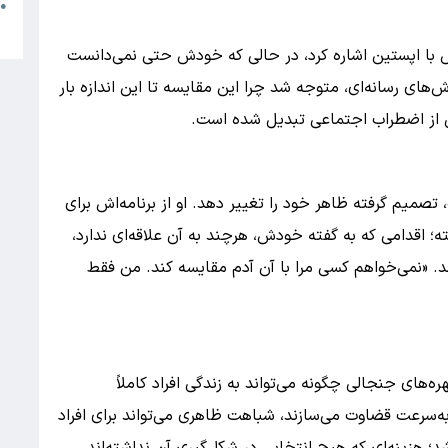
چ
●
ا
تش با اپستین اشاره کرد، در حالی که خودش حتی نمی‌دانست
های رسانه‌ای، متوجه شد چرا این مقایسه تا این اندازه بار
عی از اضطراب اجتماعی تبدیل شده است.
تصمیم گرفته ظاهر خود را تغییر دهد. او از برنامه‌اش برای
قدامی که به گفته خودش، هرچند به آن علاقه‌ای ندارد،
کند. «نمی‌خواهم کسی مرا با آن آدم مقایسه کند. من فقط
‌های جنجالی چگونه می‌تواند به زندگی افراد کاملاً
 به‌سرعت قضاوت می‌سازند، شباهت ظاهری می‌تواند برای افراد