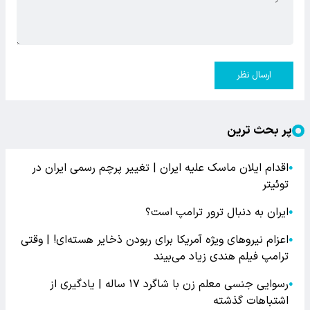
ارسال نظر
پر بحث ترین
اقدام ایلان ماسک علیه ایران | تغییر پرچم رسمی ایران در
●
توئیتر
ایران به دنبال ترور ترامپ است؟
●
اعزام نیروهای ویژه آمریکا برای ربودن ذخایر هسته‌ای! | وقتی
●
ترامپ فیلم هندی زیاد می‌بیند
رسوایی جنسی معلم زن با شاگرد ۱۷ ساله | یادگیری از
●
اشتباهات گذشته