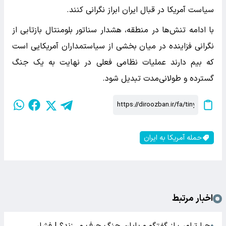
سیاست آمریکا در قبال ایران ابراز نگرانی کنند.
با ادامه تنش‌ها در منطقه، هشدار سناتور بلومنتال بازتابی از
نگرانی فزاینده در میان بخشی از سیاستمداران آمریکایی است
که بیم دارند عملیات نظامی فعلی در نهایت به یک جنگ
گسترده و طولانی‌مدت تبدیل شود.
حمله آمریکا به ایران
اخبار مرتبط
چرا ترامپ از گفتگو و پایان جنگ حرف می‌زند؟ | فشار
●