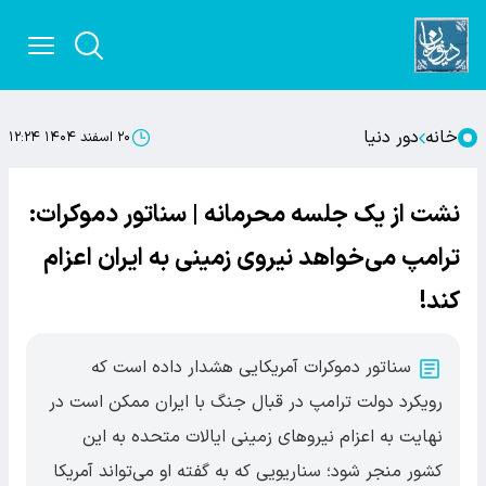
خانه
دور دنیا
۲۰ اسفند ۱۴۰۴ ۱۲:۲۴
نشت از یک جلسه محرمانه | سناتور دموکرات:
ترامپ می‌خواهد نیروی زمینی به ایران اعزام
کند!
سناتور دموکرات آمریکایی هشدار داده است که
رویکرد دولت ترامپ در قبال جنگ با ایران ممکن است در
نهایت به اعزام نیروهای زمینی ایالات متحده به این
کشور منجر شود؛ سناریویی که به گفته او می‌تواند آمریکا