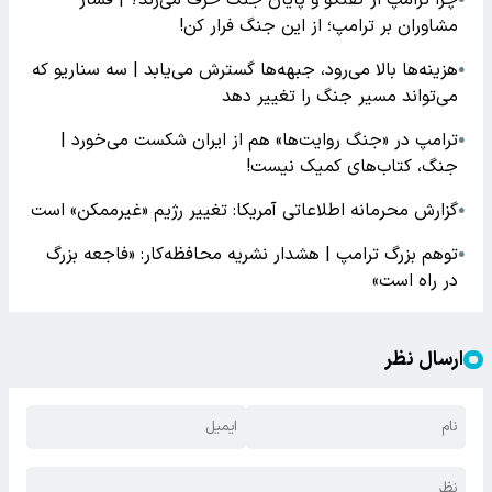
مشاوران بر ترامپ؛ از این جنگ فرار کن!
هزینه‌ها بالا می‌رود، جبهه‌ها گسترش می‌یابد | سه سناریو که
●
می‌تواند مسیر جنگ را تغییر دهد
ترامپ در «جنگ روایت‌ها» هم از ایران شکست می‌خورد |
●
جنگ، کتاب‌های کمیک نیست!
گزارش محرمانه اطلاعاتی آمریکا: تغییر رژیم «غیرممکن» است
●
توهم بزرگ ترامپ | هشدار نشریه محافظه‌کار: «فاجعه بزرگ
●
در راه است»
ارسال نظر