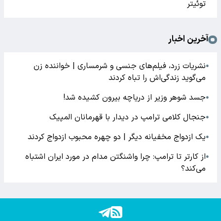
توئیتر
آخرین اخبار
نشریات زرد، فیلم‌های جنسی و شرمساری | خواننده زن
●
می‌گوید زندگی‌اش را تباه کردند
جسد شوهر وزیر از دریاچه بیرون کشیده شد!
●
جنجال کلامی ترامپ در دیدار با قهرمانان المپیک
●
یک ازدواج مخفیانه دیگر | دو چهره محبوب ازدواج کردند
●
از کارتر تا ترامپ: چرا واشنگتن مدام در مورد ایران اشتباه
●
می‌کند؟