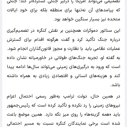
تصمیمی می‌تواند آمریکا را درگیر جنگی گسترده‌تر کند؛ جنگی
که پیامدهای آن نه‌تنها برای منطقه بلکه برای خود ایالات
متحده نیز بسیار سنگین خواهد بود.
این سناتور دموکرات همچنین بر نقش کنگره در تصمیم‌گیری
درباره جنگ تأکید کرد و گفت هرگونه اقدام برای گسترش
عملیات نظامی باید با نظارت و مجوز قانون‌گذاران انجام شود.
به گفته او، تجربه جنگ‌های طولانی در خاورمیانه نشان داده
است که ورود به درگیری‌های زمینی می‌تواند سال‌ها ادامه پیدا
کند و هزینه‌های انسانی و اقتصادی زیادی به همراه داشته
باشد.
در همین حال، دولت ترامپ به‌طور رسمی احتمال اعزام
نیروهای زمینی را رد نکرده و تأکید کرده است که رئیس‌جمهور
باید «همه گزینه‌ها» را روی میز نگه دارد. همین موضع باعث
شده است برخی نمایندگان کنگره نسبت به مسیر احتمالی