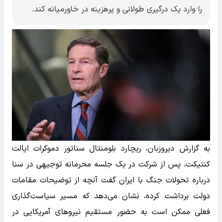
را وارد یک درگیری طولانی و پرهزینه در خاورمیانه کند.
به گزارش دیروزبان، ریچارد بلومنتال سناتور دموکرات ایالت
کنتیکت، پس از شرکت در یک جلسه محرمانه توجیهی در سنا
درباره تحولات جنگ با ایران گفت آنچه از توضیحات مقامات
دولت برداشت کرده، نشان می‌دهد که مسیر سیاست‌گذاری
فعلی ممکن است به حضور مستقیم نیروهای آمریکایی در