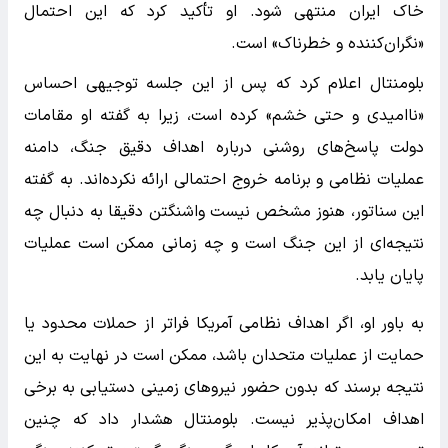
خاک ایران منتهی شود. او تأکید کرد که این احتمال
«نگران‌کننده و خطرناک» است.
بلومنتال اعلام کرد که پس از این جلسه توجیهی احساس
«ناامیدی و حتی خشم» کرده است، زیرا به گفته او مقامات
دولت پاسخ‌های روشنی درباره اهداف دقیق جنگ، دامنه
عملیات نظامی و برنامه خروج احتمالی ارائه نکرده‌اند. به گفته
این سناتور، هنوز مشخص نیست واشنگتن دقیقا به دنبال چه
نتیجه‌ای از این جنگ است و چه زمانی ممکن است عملیات
پایان یابد.
به باور او، اگر اهداف نظامی آمریکا فراتر از حملات محدود یا
حمایت از عملیات متحدان باشد، ممکن است در نهایت به این
نتیجه برسند که بدون حضور نیروهای زمینی دستیابی به برخی
اهداف امکان‌پذیر نیست. بلومنتال هشدار داد که چنین