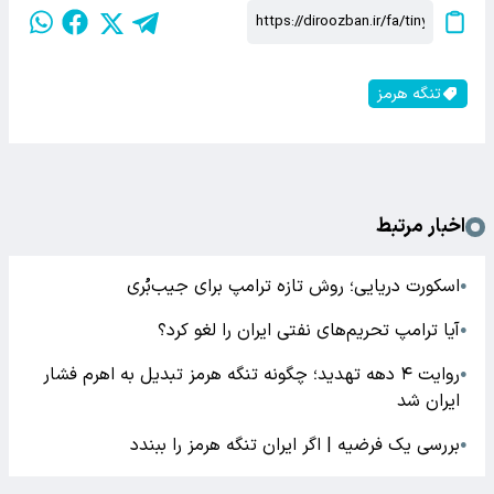
تنگه هرمز
اخبار مرتبط
اسکورت دریایی؛ روش تازه‌ ترامپ برای جیب‌بُری
●
آیا ترامپ تحریم‌های نفتی ایران را لغو کرد؟
●
روایت ۴ دهه تهدید؛ چگونه تنگه هرمز تبدیل به اهرم فشار
●
ایران شد
بررسی یک فرضیه | اگر ایران تنگه هرمز را ببندد
●