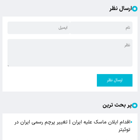
ارسال نظر
ارسال نظر
پر بحث ترین
اقدام ایلان ماسک علیه ایران | تغییر پرچم رسمی ایران در
●
توئیتر