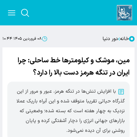
خانه
دور دنیا
۰۸ فروردین ۱۴۰۵ ۱۰:۴۴
مین، موشک و کیلومترها خط ساحلی: چرا
ایران در تنگه هرمز دست بالا را دارد؟
با افزایش تنش‌ها در تنگه هرمز، عبور و مرور از این
گذرگاه حیاتی تقریبا متوقف شده و این آبراه باریک عملا
نزدیک به چهار هفته است که بسته شده؛ وضعیتی که
بازارهای جهانی انرژی را دچار آشفتگی کرده و پایان
روشنی برای آن دیده نمی‌شود.