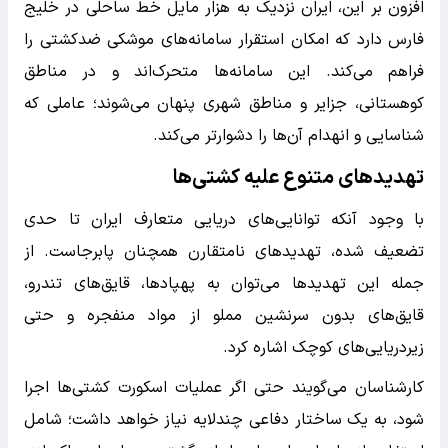
افزون بر این، ایران نزدیک به هزار مایل خط ساحلی در خلیج
فارس دارد که امکان استقرار سامانه‌های موشکی ضدکشتی را
فراهم می‌کند. این سامانه‌ها متحرک‌اند و در مناطق
کوهستانی، جزایر و مناطق شهری پنهان می‌شوند؛ عاملی که
شناسایی و انهدام آن‌ها را دشوارتر می‌کند.
تهدیدهای متنوع علیه کشتی‌ها
با وجود آنکه توانایی‌های دریایی متعارف ایران تا حدی
تضعیف شده، تهدیدهای نامتقارن همچنان پابرجاست. از
جمله این تهدیدها می‌توان به پهپادها، قایق‌های تندرو،
قایق‌های بدون سرنشین مملو از مواد منفجره و حتی
زیردریایی‌های کوچک اشاره کرد.
کارشناسان می‌گویند حتی اگر عملیات اسکورت کشتی‌ها اجرا
شود، به یک ساختار دفاعی چندلایه نیاز خواهد داشت؛ شامل