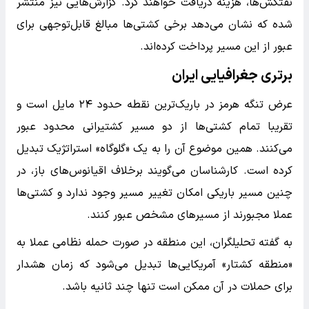
نفتکش‌ها، هزینه دریافت خواهند کرد. گزارش‌هایی نیز منتشر
شده که نشان می‌دهد برخی کشتی‌ها مبالغ قابل‌توجهی برای
عبور از این مسیر پرداخت کرده‌اند.
برتری جغرافیایی ایران
عرض تنگه هرمز در باریک‌ترین نقطه حدود ۲۴ مایل است و
تقریبا تمام کشتی‌ها از دو مسیر کشتیرانی محدود عبور
می‌کنند. همین موضوع آن را به یک «گلوگاه» استراتژیک تبدیل
کرده است. کارشناسان می‌گویند برخلاف اقیانوس‌های باز، در
چنین مسیر باریکی امکان تغییر مسیر وجود ندارد و کشتی‌ها
عملا مجبورند از مسیرهای مشخص عبور کنند.
به گفته تحلیلگران، این منطقه در صورت حمله نظامی عملا به
«منطقه کشتار» آمریکایی‌ها تبدیل می‌شود که زمان هشدار
برای حملات در آن ممکن است تنها چند ثانیه باشد.