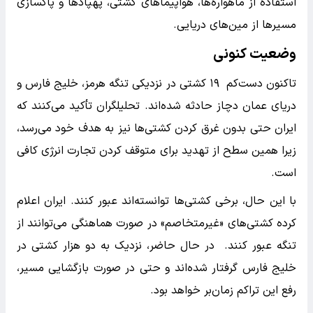
استفاده از ماهواره‌ها، هواپیماهای گشتی، پهپادها و پاکسازی
مسیرها از مین‌های دریایی.
وضعیت کنونی
تاکنون دست‌کم ۱۹ کشتی در نزدیکی تنگه هرمز، خلیج فارس و
دریای عمان دچاز حادثه شده‌اند. تحلیلگران تأکید می‌کنند که
ایران حتی بدون غرق کردن کشتی‌ها نیز به هدف خود می‌رسد،
زیرا همین سطح از تهدید برای متوقف کردن تجارت انرژی کافی
است.
با این حال، برخی کشتی‌ها توانسته‌اند عبور کنند. ایران اعلام
کرده کشتی‌های «غیرمتخاصم» در صورت هماهنگی می‌توانند از
تنگه عبور کنند. در حال حاضر، نزدیک به دو هزار کشتی در
خلیج فارس گرفتار شده‌اند و حتی در صورت بازگشایی مسیر،
رفع این تراکم زمان‌بر خواهد بود.