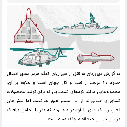
به گزارش دیروزبان به نقل از سی‌ان‌ان، تنگه هرمز مسیر انتقال
حدود ۲۰ درصد از نفت و گاز جهان است و علاوه بر آن،
محموله‌هایی مانند کودهای شیمیایی که برای تولید محصولات
کشاورزی حیاتی‌اند از این مسیر عبور می‌کنند. اما تنش‌های
اخیر، ریسک عبور را آن‌قدر بالا برده که تقریبا تمامی ترافیک
دریایی در این منطقه متوقف شده است.