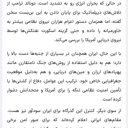
در حالی که بحران انرژی رو به تشدید است، دونالد ترامپ از
تلاش‌های دیپلماتیک برای پایان دادن به این بن‌بست سخن
گفته، اما همزمان دستور اعزام هزاران نیروی نظامی بیشتر به
خاورمیانه را داده و حتی گزینه اسکورت نفتکش‌ها توسط
نیروی دریایی آمریکا را بررسی می‌کند.
با این حال، ایران همچنان در بسیاری از جنبه‌ها دست بالا را
دارد؛ هم به دلیل استفاده از روش‌های جنگ نامتقارن مانند
پهپادهای ارزان و مین‌های دریایی، و هم به‌دلیل موقعیت
جغرافیایی خاص خود. ترکیب این عوامل، دفاع از کشتی‌ها یا
تأمین امنیت نظامی تنگه را برای آمریکا و متحدانش دشوار
کرده است.
از سوی دیگر، کنترل این گذرگاه برای ایران سودآور نیز هست.
مقام‌های ایرانی اعلام کرده‌اند که برای عبور امن برخی