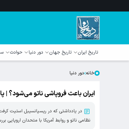
تاریخ ایران
تاریخ جهان
دور دنیا
حوادث
سبک
خانه
دور دنیا
ایران باعث فروپاشی ناتو می‌شود؟ | پایا
در یادداشتی که در ریسپانسیبل استیت کرفت 
نظامی ناتو و روابط آمریکا با متحدان اروپایی ب