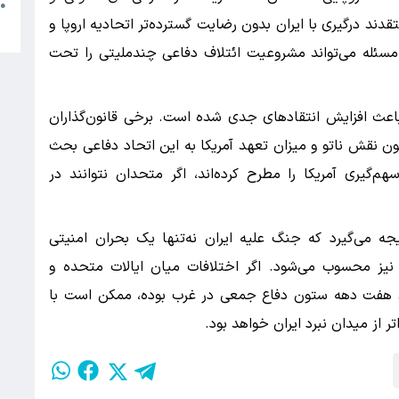
م
●
دند درگیری با ایران بدون رضایت گسترده‌تر اتحادیه اروپا و
ب
 مسئله می‌تواند مشروعیت ائتلاف دفاعی چندملیتی را تحت
باعث افزایش انتقادهای جدی شده است. برخی قانون‌گذاران
ون نقش ناتو و میزان تعهد آمریکا به این اتحاد دفاعی بحث
م‌گیری آمریکا را مطرح کرده‌اند، اگر متحدان نتوانند در
جه می‌گیرد که جنگ علیه ایران نه‌تنها یک بحران امنیتی
نیز محسوب می‌شود. اگر اختلافات میان ایالات متحده و
رای هفت دهه ستون دفاع جمعی در غرب بوده، ممکن است با
 از میدان نبرد ایران خواهد بود.