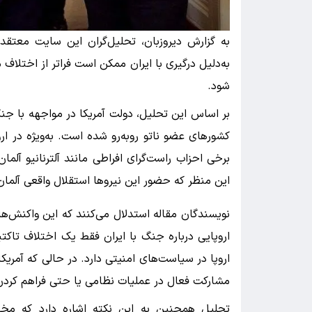
به گزارش دیروزبان، تحلیل‌گران این سایت معتقد
به‌دلیل درگیری با ایران ممکن است فراتر از اختلا
شود.
بر اساس این تحلیل، دولت آمریکا در مواجهه با جنگ
کشورهای عضو ناتو روبه‌رو شده است. به‌ویژه در ا
برخی احزاب راست‌گرای افراطی مانند آلترنانیو آلما
این منظر که حضور این نیروها استقلال واقعی آلما
نویسندگان مقاله استدلال می‌کنند که این واکنش‌ه
اروپایی درباره جنگ با ایران فقط یک اختلاف تاکت
اروپا در سیاست‌های امنیتی دارد. در حالی که آمریکا
مشارکت فعال در عملیات نظامی یا حتی فراهم کردن 
تحلیل همچنین به این نکته اشاره دارد که مخال