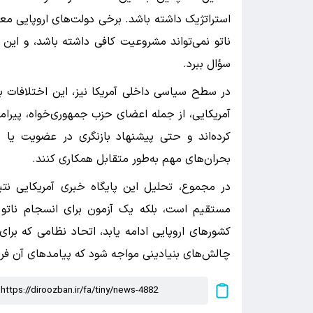
استراتژیک داشته باشد. برخی دولت‌های اروپایی معتق
ناتو نمی‌تواند مشروعیت کافی داشته باشد، و این
سؤال ببرد.
در سطح سیاسی داخلی آمریکا نیز، این اختلافات 
آمریکایی، از جمله اعضای حزب جمهوری‌خواه، پیرام
کرده‌اند و حتی پیشنهاد بازنگری در عضویت یا سه
بحران‌های مهم به‌طور متقابل همکاری کنند.
در مجموع، تحلیل این پایگاه خبری آمریکایی نتی
مستقیم است، بلکه یک آزمون برای انسجام ناتو 
کشورهای اروپایی ادامه یابد، اتحاد نظامی که ب
چالش‌های بنیادینی مواجه شود که پیامدهای آن فراتر