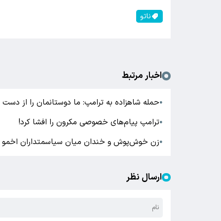
ناتو
اخبار مرتبط
حمله شاهزاده به ترامپ: ما دوستانمان را از دست د
●
ترامپ پیام‌های خصوصی مکرون را افشا کرد!
●
زن خوش‌پوش و خندان میان سیاسمتداران اخمو
●
ارسال نظر