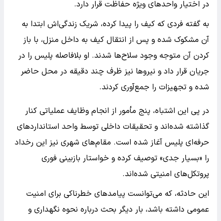
در اختیار واحدهای ویژه حفاظت قرار دارد.
به گفته فردی که کیف را پیدا کرده، شریک زندگی‌اش ابتدا به
آن مشکوک شده و پس از انتقال کیف به داخل منزل، با باز
کردن آن متوجه وجود سلاح‌ها شدند. او بلافاصله پلیس را در
جریان قرار داد و نیروها نیز ظرف چند دقیقه در محل حاضر
شده و تجهیزات را جمع‌آوری کردند.
در پی این اشتباه، پنج مأمور از انجام وظایف عملیاتی کنار
گذاشته شده‌اند و تحقیقات داخلی توسط واحد استانداردهای
حرفه‌ای پلیس آغاز شده است. مقام‌های شهری نیز این رخداد
را «بسیار جدی» توصیف کرده و خواستار بازبینی فوری
پروتکل‌های امنیتی شده‌اند.
این حادثه، که می‌توانست پیامدهای خطرناکی برای امنیت
عمومی داشته باشد، بار دیگر بحث درباره نحوه نگهداری و