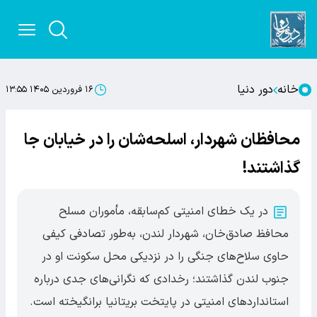
خانه
دور دنیا
۱۶ فروردین ۱۴۰۵ ۱۳:۵۵
محافظان شهردار، اسلحه‌شان را در خیابان جا
گذاشتند!
در یک خطای امنیتی کم‌سابقه، مأموران مسلح
محافظ صادق‌خان، شهردار لندن، به‌طور تصادفی کیفی
حاوی سلاح‌های جنگی را در نزدیکی محل سکونت او در
جنوب لندن گذاشتند؛ رخدادی که نگرانی‌های جدی درباره
استانداردهای امنیتی در پایتخت بریتانیا برانگیخته است.