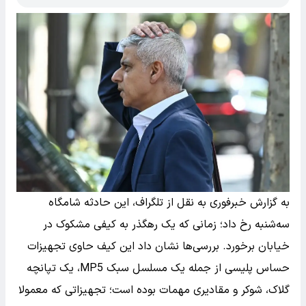
به گزارش خبرفوری به نقل از تلگراف، این حادثه شامگاه
سه‌شنبه رخ داد؛ زمانی که یک رهگذر به کیفی مشکوک در
خیابان برخورد. بررسی‌ها نشان داد این کیف حاوی تجهیزات
حساس پلیسی از جمله یک مسلسل سبک MP5، یک تپانچه
گلاک، شوکر و مقادیری مهمات بوده است؛ تجهیزاتی که معمولا