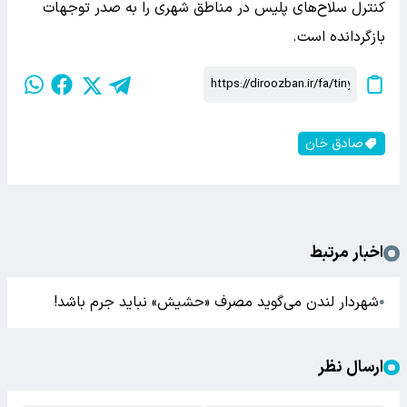
کنترل سلاح‌های پلیس در مناطق شهری را به صدر توجهات
بازگردانده است.
صادق خان
اخبار مرتبط
شهردار لندن می‌گوید مصرف «حشیش» نباید جرم باشد!
●
ارسال نظر