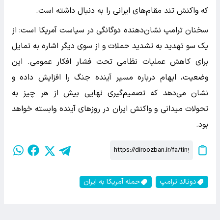
که واکنش تند مقام‌های ایرانی را به دنبال داشته است.
سخنان ترامپ نشان‌دهنده دوگانگی در سیاست آمریکا است: از
یک سو تهدید به تشدید حملات و از سوی دیگر اشاره به تمایل
برای کاهش عملیات نظامی تحت فشار افکار عمومی. این
وضعیت، ابهام درباره مسیر آینده جنگ را افزایش داده و
نشان می‌دهد که تصمیم‌گیری نهایی بیش از هر چیز به
تحولات میدانی و واکنش ایران در روزهای آینده وابسته خواهد
بود.
دونالد ترامپ
حمله آمریکا به ایران