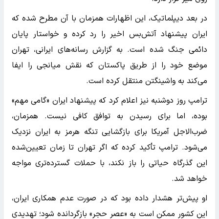
در بعد دیپلماتیک، این اظهارات همزمان با آن مطرح شده که
ایران پیشنهاد آتش‌بس اخیر را رد کرده و خواستار پایان
دائمی جنگ شده است. به گزارش رسانه‌های ایرانی، تهران
موضع خود را از طریق پاکستان که نقش میانجی را ایفا
می‌کند به واشینگتن منتقل کرده است.
ترامپ روز دوشنبه نیز اعلام کرد که پیشنهاد ایران «گامی مهم»
بوده، اما برای رسیدن به توافق کافی نیست. همزمان،
ضرب‌الاجل آمریکا برای بازگشایی تنگه هرمز به ایران نزدیک
می‌شود. ترامپ تأکید کرده که اگر تهران تا زمان تعیین‌شده
این گذرگاه حیاتی را باز نکند، با حملات گسترده‌تری مواجه
خواهد شد.
او پیش‌تر هشدار داده بود که در صورت عدم همکاری ایران،
این کشور ممکن است به «عصر حجر» بازگردانده شود؛ تهدیدی