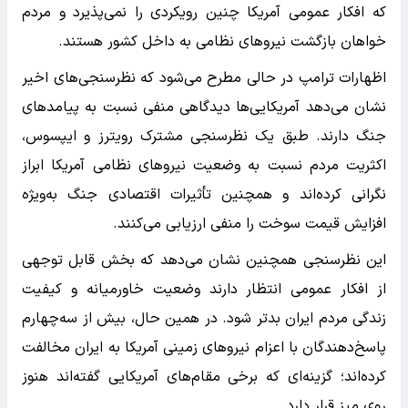
که افکار عمومی آمریکا چنین رویکردی را نمی‌پذیرد و مردم
خواهان بازگشت نیروهای نظامی به داخل کشور هستند.
اظهارات ترامپ در حالی مطرح می‌شود که نظرسنجی‌های اخیر
نشان می‌دهد آمریکایی‌ها دیدگاهی منفی نسبت به پیامدهای
جنگ دارند. طبق یک نظرسنجی مشترک رویترز و ایپسوس،
اکثریت مردم نسبت به وضعیت نیروهای نظامی آمریکا ابراز
نگرانی کرده‌اند و همچنین تأثیرات اقتصادی جنگ به‌ویژه
افزایش قیمت سوخت را منفی ارزیابی می‌کنند.
این نظرسنجی همچنین نشان می‌دهد که بخش قابل توجهی
از افکار عمومی انتظار دارند وضعیت خاورمیانه و کیفیت
زندگی مردم ایران بدتر شود. در همین حال، بیش از سه‌چهارم
پاسخ‌دهندگان با اعزام نیروهای زمینی آمریکا به ایران مخالفت
کرده‌اند؛ گزینه‌ای که برخی مقام‌های آمریکایی گفته‌اند هنوز
روی میز قرار دارد.