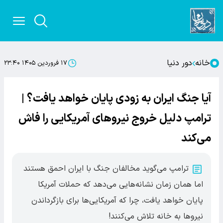
خانه
دور دنیا
۱۷ فروردین ۱۴۰۵ ۲۳:۴۰
آیا جنگ ایران به زودی پایان خواهد یافت؟ |
ترامپ دلیل خروج نیروهای آمریکایی را فاش
می‌کند
ترامپ می‌گوید مخالفان جنگ با ایران احمق هستند
اما همان زمان نشانه‌هایی می‌دهد که حملات آمریکا
پایان خواهد یافت، چرا که آمریکایی‌ها برای بازگرداندن
نیروها به خانه تلاش می‌کنند!