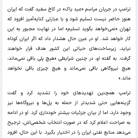
ترامپ در جریان مراسم «عید پاک» در کاخ سفید گفت که ایران
هنوز حاضر نیست تسلیم شود و با عبارتی کنایه‌آمیز افزود که
تهران «نمی‌خواهد بگوید تسلیم» اما در نهایت مجبور به این
کار خواهد شد. او در عین حال هشدار داد که اگر ایران کوتاه
نیاید، زیرساخت‌های حیاتی این کشور هدف قرار خواهند
گرفت. به گفته او، در چنین شرایطی «هیچ پلی باقی نمی‌ماند،
هیچ نیروگاهی باقی نمی‌ماند و هیچ چیزی باقی نخواهد
ماند.»
ترامپ همچنین تهدیدهای خود را تشدید کرد و گفت
گزینه‌هایی حتی شدیدتر از حمله به پل‌ها و نیروگاه‌ها نیز
وجود دارد، اما از بیان جزئیات بیشتر خودداری کرد. او در ادامه
به صراحت اعلام کرد که در صورت انتخاب شخصی‌اش، ترجیح
می‌دهد منابع نفتی ایران را در اختیار بگیرد. با این حال، افزود