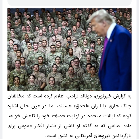
به گزارش خبرفوری، دونالد ترامپ اعلام کرده است که مخالفان
جنگ جاری با ایران «احمق» هستند، اما در عین حال اشاره
کرده که ایالات متحده در نهایت حملات خود را کاهش خواهد
داد؛ اقدامی که به گفته او ناشی از فشار افکار عمومی برای
بازگرداندن نیروهای آمریکایی به کشور است.