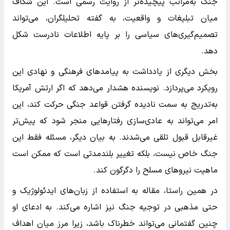
جنگ به‌مراتب پیچیده‌تر از روایت رسمی است. این شکاف
میان تبلیغات و واقعیت، به گفته تحلیلگران، می‌تواند
تصمیم‌گیری‌های سیاسی را بر پایه اطلاعات نادرست شکل
دهد.
بخش دیگری از یادداشت به پیامدهای فرهنگی و نهادی این
رویکرد می‌پردازد. نویسنده هشدار می‌دهد که اگر ارتش آمریکا
به‌تدریج به سمت نادیده گرفتن قواعد جنگی حرکت کند، این
امر می‌تواند به عادی‌سازی رفتارهایی منجر شود که پیش‌تر
غیرقابل قبول تلقی می‌شدند. به بیان دیگر، مسئله فقط این
جنگ خاص نیست، بلکه تغییر بلندمدتی است که ممکن است
ماهیت نیروهای مسلح را دگرگون کند.
در همین راستا، مقاله به استفاده از زبان‌های ایدئولوژیک و
حتی مذهبی در توجیه جنگ نیز اشاره می‌کند. به ادعای او
چنین گفتمانی می‌تواند خطرناک باشد، زیرا مرز میان اهداف