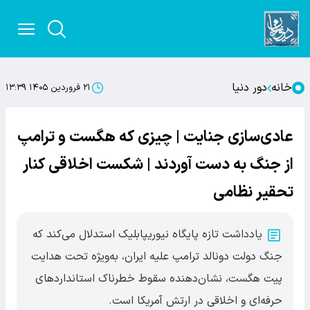
خانه
دور دنیا
۲۱ فروردین ۱۴۰۵ ۱۳:۳۹
عادی‌سازی جنایت | چیزی که هگست و ترامپ
از جنگ به دست آوردند | شکست اخلاقی کنار
تحقیر نظامی
یادداشت تازه پایگاه نیوریپابلیک استدلال می‌کند که
جنگ دولت دونالد ترامپ علیه ایران، به‌ویژه تحت هدایت
پیت هگست، نشان‌دهنده سقوط خطرناک استانداردهای
حرفه‌ای و اخلاقی در ارتش آمریکا است.