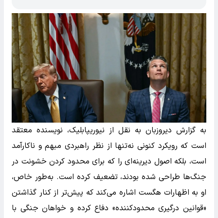
به گزارش دیروزبان به نقل از نیوریپابلیک، نویسنده معتقد
است که رویکرد کنونی نه‌تنها از نظر راهبردی مبهم و ناکارآمد
است، بلکه اصول دیرینه‌ای را که برای محدود کردن خشونت در
جنگ‌ها طراحی شده بودند، تضعیف کرده است. به‌طور خاص،
او به اظهارات هگست اشاره می‌کند که پیش‌تر از کنار گذاشتن
«قوانین درگیری محدودکننده» دفاع کرده و خواهان جنگی با