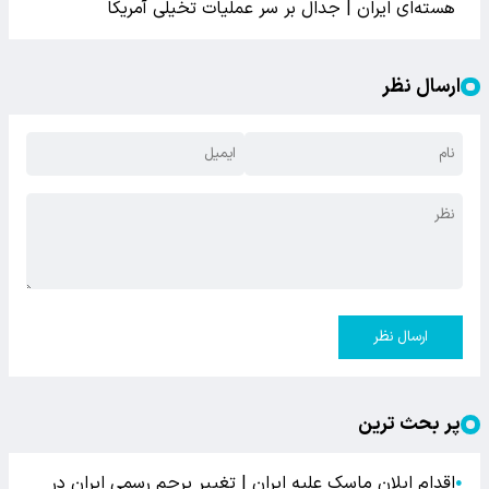
هسته‌ای ایران | جدال بر سر عملیات تخیلی آمریکا
ارسال نظر
ارسال نظر
پر بحث ترین
اقدام ایلان ماسک علیه ایران | تغییر پرچم رسمی ایران در
●