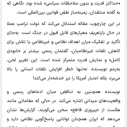
«حداکثر قدرت و بدون ملاحظات سیاسی» شده بود، نگاهی که
به گفته منتقدان، زمینه‌ساز نقض قوانین بین‌المللی است.
در این چارچوب، مقاله استدلال می‌کند که دولت ترامپ عملا
در حال بازتعریف معیارهای قابل قبول در جنگ است. به‌جای
تأکید بر تفکیک میان اهداف نظامی و غیرنظامی یا تلاش برای
کاهش تلفات غیرنظامیان، گفتمان رسمی بیشتر بر «نابودی
کامل» و نمایش قدرت متمرکز شده است. این تغییر لحن،
به‌زعم نویسنده، نه‌تنها خطر افزایش تلفات انسانی را بالا
می‌برد، بلکه اعتبار آمریکا را نیز خدشه‌دار می‌کند!
نویسنده همچنین به تناقض میان ادعاهای رسمی و
واقعیت‌های میدانی اشاره می‌کند. در حالی که مقاماتی مانند
هگست از «پیروزی قاطع» سخن می‌گویند، گزارش‌ها نشان
می‌دهد که ایران همچنان توانایی پاسخ‌گویی نظامی دارد و