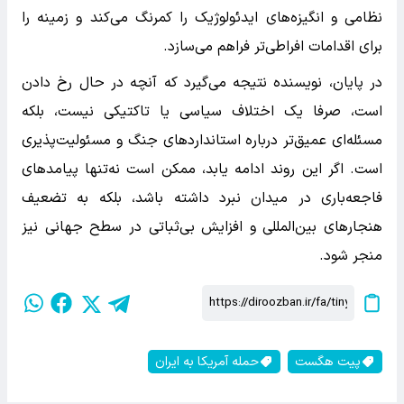
نظامی و انگیزه‌های ایدئولوژیک را کمرنگ می‌کند و زمینه را
برای اقدامات افراطی‌تر فراهم می‌سازد.
در پایان، نویسنده نتیجه می‌گیرد که آنچه در حال رخ دادن
است، صرفا یک اختلاف سیاسی یا تاکتیکی نیست، بلکه
مسئله‌ای عمیق‌تر درباره استانداردهای جنگ و مسئولیت‌پذیری
است. اگر این روند ادامه یابد، ممکن است نه‌تنها پیامدهای
فاجعه‌باری در میدان نبرد داشته باشد، بلکه به تضعیف
هنجارهای بین‌المللی و افزایش بی‌ثباتی در سطح جهانی نیز
منجر شود.
پیت هگست
حمله آمریکا به ایران