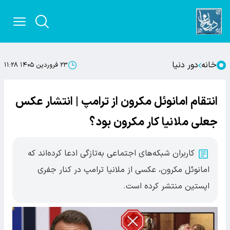
خانه
دور دنیا
۲۳ فروردین ۱۴۰۵ ۱۱:۲۸
انتقام امانوئل مکرون از ترامپ | انتشار عکس
جعلی ملانیا کار مکرون بود؟
کاربران شبکه‌های اجتماعی به‌تازگی ادعا کرده‌اند که
امانوئل مکرون، عکسی از ملانیا ترامپ در کنار جفری
اپستین منتشر کرده است.