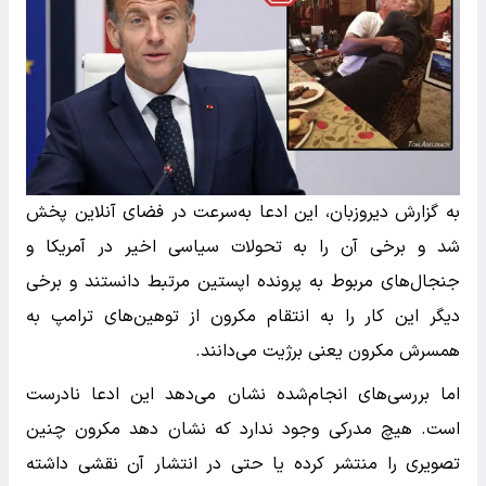
به گزارش دیروزبان، این ادعا به‌سرعت در فضای آنلاین پخش
شد و برخی آن را به تحولات سیاسی اخیر در آمریکا و
جنجال‌های مربوط به پرونده اپستین مرتبط دانستند و برخی
دیگر این کار را به انتقام مکرون از توهین‌های ترامپ به
همسرش مکرون یعنی برژیت می‌دانند.
اما بررسی‌های انجام‌شده نشان می‌دهد این ادعا نادرست
است. هیچ مدرکی وجود ندارد که نشان دهد مکرون چنین
تصویری را منتشر کرده یا حتی در انتشار آن نقشی داشته