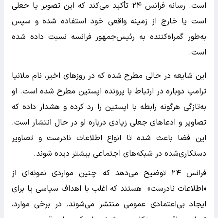
است. رسانه فرانس ۲۴ تأکید می‌کند که این تصویر یا جعلی
است یا خارج از زمینه واقعی خود استفاده شده و سپس
به‌طور گمراه‌کننده به رئیس‌جمهور فرانسه نسبت داده شده
است.
این شایعه در حالی مطرح شده که در روزهای اخیر، نام ملانیا
ترامپ دوباره در ارتباط با پرونده اپستین مطرح شده است. او
به‌تازگی هرگونه رابطه با اپستین را رد کرده و هشدار داده که
تصاویر و ادعاهای جعلی زیادی درباره او در حال انتشار است.
این فضا باعث شده تا انواع اطلاعات نادرست و تصاویر
دستکاری‌شده در شبکه‌های اجتماعی بیشتر دیده شوند.
فرانس ۲۴ توضیح می‌دهد که چنین مواردی نمونه‌ای از
«اطلاعات نادرست» هستند که اغلب با اهداف سیاسی یا برای
ایجاد بی‌اعتمادی عمومی منتشر می‌شوند. در برخی موارد،