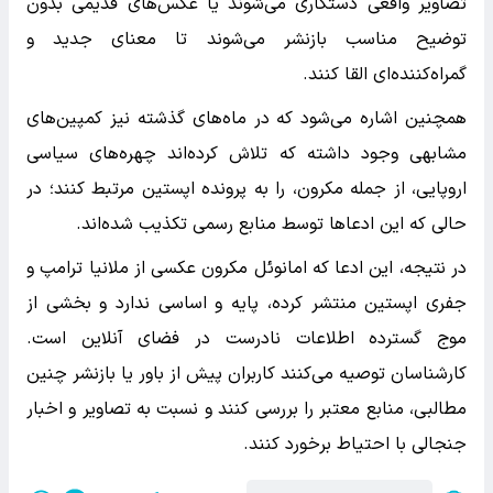
تصاویر واقعی دستکاری می‌شوند یا عکس‌های قدیمی بدون
توضیح مناسب بازنشر می‌شوند تا معنای جدید و
گمراه‌کننده‌ای القا کنند.
همچنین اشاره می‌شود که در ماه‌های گذشته نیز کمپین‌های
مشابهی وجود داشته که تلاش کرده‌اند چهره‌های سیاسی
اروپایی، از جمله مکرون، را به پرونده اپستین مرتبط کنند؛ در
حالی که این ادعاها توسط منابع رسمی تکذیب شده‌اند.
در نتیجه، این ادعا که امانوئل مکرون عکسی از ملانیا ترامپ و
جفری اپستین منتشر کرده، پایه و اساسی ندارد و بخشی از
موج گسترده اطلاعات نادرست در فضای آنلاین است.
کارشناسان توصیه می‌کنند کاربران پیش از باور یا بازنشر چنین
مطالبی، منابع معتبر را بررسی کنند و نسبت به تصاویر و اخبار
جنجالی با احتیاط برخورد کنند.