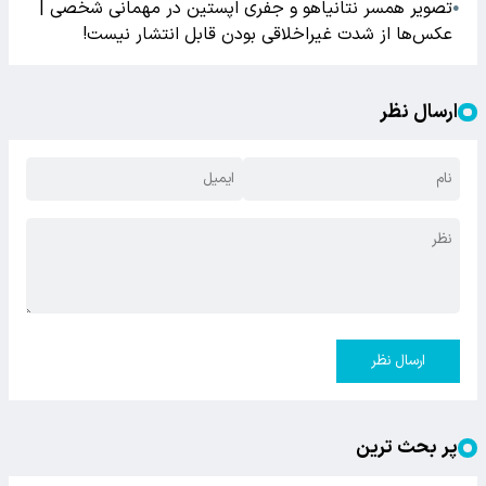
تصویر همسر نتانیاهو و جفری اپستین در مهمانی شخصی |
●
عکس‌ها از شدت غیراخلاقی بودن قابل انتشار نیست!
ارسال نظر
ارسال نظر
پر بحث ترین