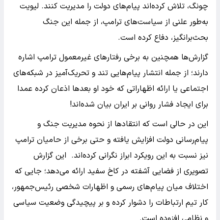
چونگ، تلاش کرده‌اند پیام‌های دولت را مدیریت کنند. لیویت
به‌طور علنی از سیاست‌های ترامپ، از جمله این جنگ
بحث‌برانگیز، دفاع کرده است.
گزارش‌ها همچنین به برخی رفتارهای غیرمعمول ترامپ اشاره
دارند؛ از جمله انتشار پیام‌هایی تند و تحریک‌آمیز در شبکه‌های
اجتماعی یا ارائه اظهاراتی که خود او بعدها اذعان کرده عمدا
برای ایجاد فشار روانی بر ایران بیان شده‌اند!
این در حالی است که انتقادها از نحوه مدیریت جنگ و
پیام‌رسانی دولت افزایش یافته و حتی برخی از حامیان ترامپ
نیز نسبت به این رویکرد ابراز نگرانی کرده‌اند. این گزارش
تصویری از فضایی آشفته در کاخ سفید ارائه می‌دهد؛ جایی که
اختلاف میان پیام‌های رسمی و اظهارات شخصی رئیس‌جمهور،
کار تیم ارتباطات را دشوار کرده و بر پیچیدگی وضعیت سیاسی
و نظامی افزوده است.