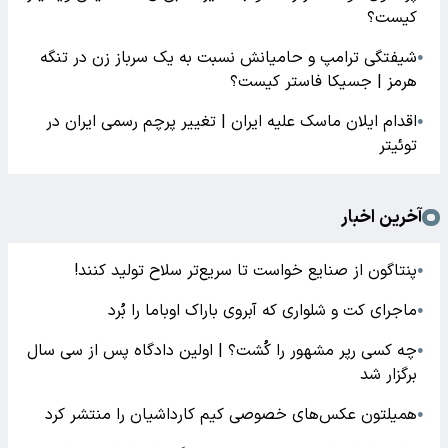
کیست؟
شیفتگی ترامپ و حامیانش نسبت به یک سرباز زن در تنگه
●
هرمز | جسیکا فاستر کیست؟
اقدام ایلان ماسک علیه ایران | تغییر پرچم رسمی ایران در
●
توئیتر
آخرین اخبار
پنتاگون از صنایع خواست تا سریع‌تر سلاح تولید کنند!
●
ماجرای کت و شلواری که آبروی باراک اوباما را بُرد
●
چه کسی رپر مشهور را کُشت؟ | اولین دادگاه پس از سی سال
●
برگزار شد
همیلتون عکس‌های خصوصی کیم‌ کارداشیان را منتشر کرد
●