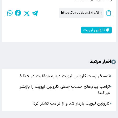
کارولین لیویت
اخبار مرتبط
تمسخر پست کارولین لیویت درباره موفقیت در جنگ!
●
ترامپ پیام‌های حساب جعلی کارولین لیویت را بازنشر
●
می‌کند!
کارولین لیویت باردار شد و از ترامپ تشکر کرد!
●