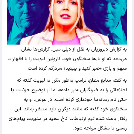
به گزارش دیروزیان به نقل از دیلی میل، گزارش‌ها نشان
می‌دهد که او بارها سخنگوی خود، کارولین لیویت را با اظهارات
مبهم و بازی «صبر کنید و ببینید» سردرگم کرده است.
به گفته منابع مطلع، ترامپ به‌طور مکرر به لیویت گفته که
اطلاعاتی را به خبرنگاران «درز داده»، اما از توضیح جزئیات یا
حتی نام رسانه‌ها خودداری کرده است. در عوض، او به
سخنگوی خود گفته که مانند دیگران باید منتظر بماند. این
رفتار باعث شده تیم ارتباطات کاخ سفید در مدیریت پیام‌های
رسمی با مشکل مواجه شود.