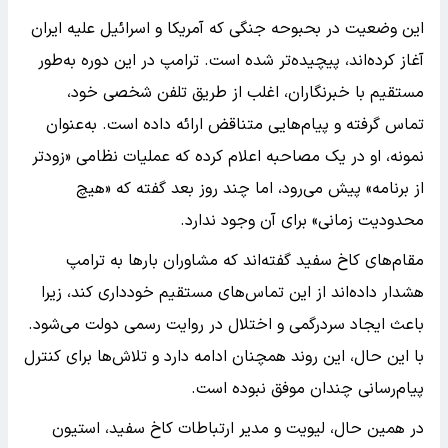
این وضعیت در بحبوحه جنگی که آمریکا و اسرائیل علیه ایران
آغاز کرده‌اند، پیچیده‌تر شده است. ترامپ در این دوره به‌طور
مستقیم با خبرنگاران، اغلب از طریق تلفن شخصی خود،
تماس گرفته و پیام‌هایی متناقض ارائه داده است. به‌عنوان
نمونه، او در یک مصاحبه اعلام کرده که عملیات نظامی «زودتر
از برنامه» پیش می‌رود، اما چند روز بعد گفته که «هیچ
محدودیت زمانی» برای آن وجود ندارد.
مقام‌های کاخ سفید گفته‌اند که مشاوران بارها به ترامپ
هشدار داده‌اند از این تماس‌های مستقیم خودداری کند، زیرا
باعث ایجاد سردرگمی و اختلال در روایت رسمی دولت می‌شود.
با این حال، این روند همچنان ادامه دارد و تلاش‌ها برای کنترل
پیام‌رسانی چندان موفق نبوده است.
در همین حال، لیویت و مدیر ارتباطات کاخ سفید، استیون