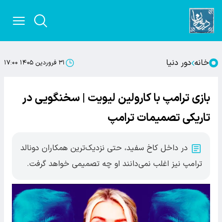
خانه
دور دنیا
۳۱ فروردین ۱۴۰۵ ۱۷:۰۰
بازی ترامپ با کارولین لیویت | سخنگویی در
تاریکی تصمیمات ترامپ
در داخل کاخ سفید، حتی نزدیک‌ترین همکاران دونالد
ترامپ نیز اغلب نمی‌دانند او چه تصمیمی خواهد گرفت.