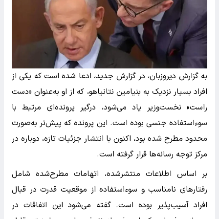
به گزارش دیروزبان، در گزارش جدید، ادعا شده است که یکی از
افراد بسیار نزدیک به بنیامین نتانیاهو، که از او به‌عنوان «دست
راست» نخست‌وزیر یاد می‌شود، درگیر پرونده‌ای مرتبط با
سوء‌استفاده جنسی بوده است. این پرونده که پیش‌تر به‌صورت
محدود مطرح شده بود، اکنون با انتشار جزئیات تازه، دوباره در
مرکز توجه رسانه‌ها قرار گرفته است.
بر اساس اطلاعات منتشرشده، اتهامات مطرح‌شده شامل
رفتارهای نامناسب و سوءاستفاده از موقعیت قدرت در قبال
افراد آسیب‌پذیر بوده است. گفته می‌شود این اتفاقات در