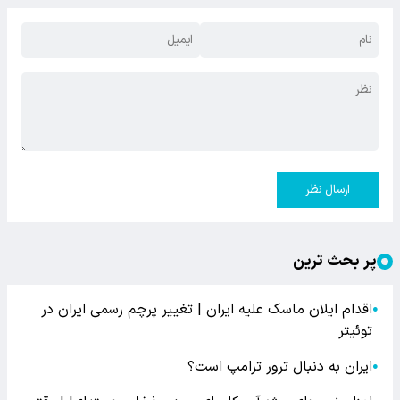
ارسال نظر
پر بحث ترین
اقدام ایلان ماسک علیه ایران | تغییر پرچم رسمی ایران در
●
توئیتر
ایران به دنبال ترور ترامپ است؟
●