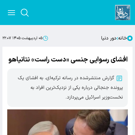
خانه
دور دنیا
۰۵ اردیبهشت ۱۴۰۵ ۲۲:۰۷
افشای رسوایی جنسی «دست راست» نتانیاهو
گزارش منتشرشده در رسانه ترکیه‌ای، به افشای یک
پرونده جنجالی درباره یکی از نزدیک‌ترین افراد به
نخست‌وزیر اسرائیل می‌پردازد.