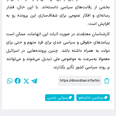
بخشی از رقابت‌های سیاسی دانسته‌اند. با این حال، فشار
رسانه‌ای و افکار عمومی برای شفاف‌سازی این پرونده رو به
افزایش است.
کارشناسان معتقدند در صورت اثبات این اتهامات، ممکن است
پیامدهای حقوقی و سیاسی جدی برای فرد متهم و حتی برای
دولت به همراه داشته باشد. چنین پرونده‌هایی در اسرائیل
معمولا به‌سرعت به موضوعی ملی تبدیل می‌شوند و می‌توانند
بر روند سیاسی کشور تأثیر بگذارند.
بنیامین نتانیاهو
رسوایی جنسی