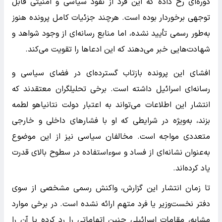
دوره‌ای رخ داده که این فرد از نفوذ سیاسی و امنیتی قابل
توجهی برخوردار بوده است. هرچند جزئیات کامل پرونده هنوز
به‌طور رسمی تأیید نشده، اما منابع رسانه‌ای از وجود شواهد و
شهادت‌هایی خبر می‌دهند که این ادعاها را تقویت می‌کند.
افشای این پرونده بازتاب گسترده‌ای در فضای سیاسی و
رسانه‌ای اسرائیل داشته است. برخی تحلیلگران معتقدند که
انتشار این اطلاعات می‌تواند به اعتبار دولت نتانیاهو لطمه
بزند، به‌ویژه در شرایطی که او با فشارهای داخلی و خارجی
متعددی مواجه است. مخالفان سیاسی نیز از این موضوع
به‌عنوان نشانه‌ای از فساد و سوءاستفاده در سطوح بالای قدرت
یاد کرده‌اند.
تا زمان انتشار این گزارش، واکنش رسمی مشخصی از سوی
دفتر نخست‌وزیر یا فرد متهم ارائه نشده است. در برخی موارد
مشابه، مقامات اسرائیلی چنین اتهاماتی را رد کرده یا آن را