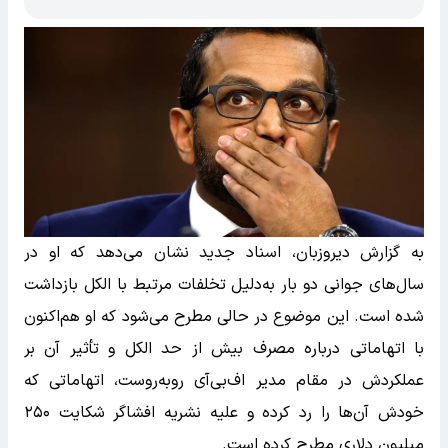
به گزارش دیروزبان، اسناد جدید نشان می‌دهد که او در
سال‌های جوانی دو بار به‌دلیل تخلفات مرتبط با الکل بازداشت
شده است. این موضوع در حالی مطرح می‌شود که او هم‌اکنون
با اتهاماتی درباره مصرف بیش از حد الکل و تأثیر آن بر
عملکردش در مقام مدیر اف‌بی‌آی روبه‌روست، اتهاماتی که
خودش آن‌ها را رد کرده و علیه نشریه افشاگر شکایت ۲۵۰
میلیون دلاری مطرح کرده است.