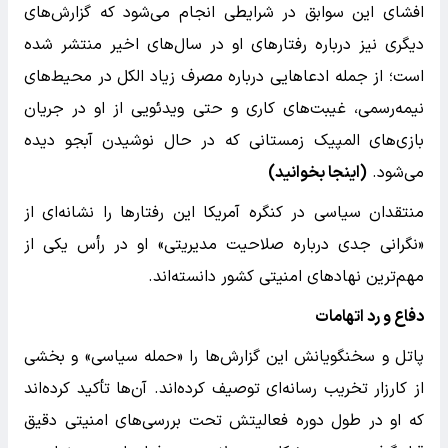
افشای این سوابق در شرایطی انجام می‌شود که گزارش‌های
دیگری نیز درباره رفتارهای او در سال‌های اخیر منتشر شده
است؛ از جمله ادعاهایی درباره مصرف زیاد الکل در محیط‌های
نیمه‌رسمی، غیبت‌های کاری و حتی ویدئویی از او در جریان
بازی‌های المپیک زمستانی که در حال نوشیدن آبجو دیده
می‌شود.
(اینجا بخوانید)
منتقدان سیاسی در کنگره آمریکا این رفتارها را نشانه‌ای از
«نگرانی جدی درباره صلاحیت مدیریتی» او در رأس یکی از
مهم‌ترین نهادهای امنیتی کشور دانسته‌اند.
دفاع و رد اتهامات
پاتل و سخنگویانش این گزارش‌ها را «حمله سیاسی» و بخشی
از کارزار تخریب رسانه‌ای توصیف کرده‌اند. آن‌ها تأکید کرده‌اند
که او در طول دوره فعالیتش تحت بررسی‌های امنیتی دقیق