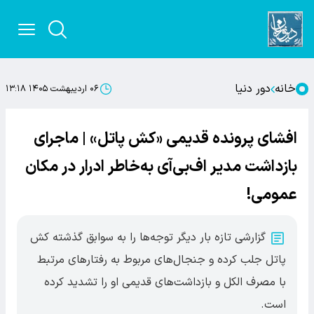
خانه
دور دنیا
۰۶ اردیبهشت ۱۴۰۵ ۱۳:۱۸
افشای پرونده قدیمی «کش پاتل» | ماجرای
بازداشت مدیر اف‌بی‌آی به‌خاطر ادرار در مکان
عمومی!
گزارشی تازه بار دیگر توجه‌ها را به سوابق گذشته کش
پاتل جلب کرده و جنجال‌های مربوط به رفتارهای مرتبط
با مصرف الکل و بازداشت‌های قدیمی او را تشدید کرده
است.