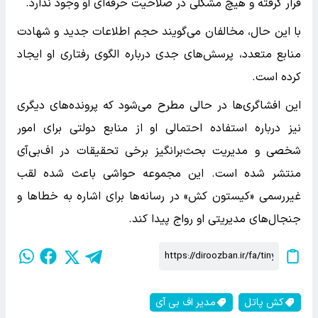
قرار گرفته و هیچ مشکلی در صلاحیت حرفه‌ای او وجود ندارد.
با این حال، مخالفان می‌گویند حجم اطلاعات جدید و شهادت
منابع متعدد، پرسش‌های جدی درباره الگوی رفتاری او ایجاد
کرده است.
این افشاگری‌ها در حالی مطرح می‌شود که پرونده‌های دیگری
نیز درباره استفاده احتمالی او از منابع دولتی برای امور
شخصی و مدیریت بحث‌برانگیز برخی تحقیقات در اف‌بی‌آی
منتشر شده است. این مجموعه حواشی باعث شده لقب
غیررسمی «کیستون کش» در رسانه‌ها برای اشاره به خطاها و
جنجال‌های مدیریتی او رواج پیدا کند.
کش پاتل
مدیر اف بی آی