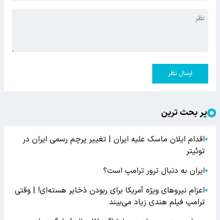
ارسال نظر
پر بحث ترین
اقدام ایلان ماسک علیه ایران | تغییر پرچم رسمی ایران در
●
توئیتر
ایران به دنبال ترور ترامپ است؟
●
اعزام نیروهای ویژه آمریکا برای ربودن ذخایر هسته‌ای! | وقتی
●
ترامپ فیلم هندی زیاد می‌بیند