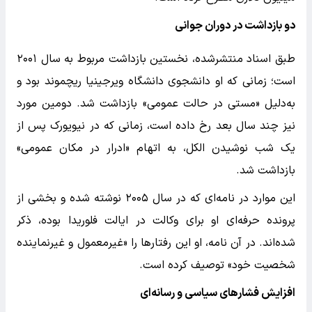
دو بازداشت در دوران جوانی
طبق اسناد منتشرشده، نخستین بازداشت مربوط به سال ۲۰۰۱
است؛ زمانی که او دانشجوی دانشگاه ویرجینیا ریچموند بود و
به‌دلیل «مستی در حالت عمومی» بازداشت شد. دومین مورد
نیز چند سال بعد رخ داده است، زمانی که در نیویورک پس از
یک شب نوشیدن الکل، به اتهام «ادرار در مکان عمومی»
بازداشت شد.
این موارد در نامه‌ای که در سال ۲۰۰۵ نوشته شده و بخشی از
پرونده حرفه‌ای او برای وکالت در ایالت فلوریدا بوده، ذکر
شده‌اند. در آن نامه، او این رفتارها را «غیرمعمول و غیرنماینده
شخصیت خود» توصیف کرده است.
افزایش فشارهای سیاسی و رسانه‌ای