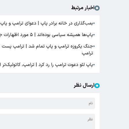
اخبار مرتبط
بمب‌گذاری در خانه برادر پاپ | دعوای ترامپ و پا
●
پاپ‌ها همیشه سیاسی بوده‌اند | ۵ ​مورد اظهارات جنجالی و سیاسی پاپ در تاریخ
●
جنگ یکروزه ترامپ و پاپ تمام شد | ترامپ پست مس
●
ترامپ
پاپ لئو دعوت ترامپ را رد کرد | ترامپ، کاتولیک‌تر 
●
ارسال نظر