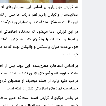
به گزارش دیروزبان، بر اساس این سازمان‌های اط
فعالیت‌های واتیکان را زیر نظر دارند، اما پس از 
این نظارت به شکل «هدفمندتر و عملیاتی‌تر» درآمده
در این گزارش ادعا می‌شود که دستگاه اطلاعاتی آمر
پیام‌ها و مکالمات را رهگیری کند. همچنین گفت
طولانی‌مدت میان واشنگتن و واتیکان بوده که به دو
کرده است.
بر اساس ادعاهای مطرح‌شده، این روند پس از اظها
مانند خاورمیانه و آمریکای لاتین تشدید شده است.
ترامپ علیه پاپ، از جمله توصیف او به‌عنوان ف
حساسیت نهادهای اطلاعاتی نقش داشته است.
در بخش دیگری از گزارش آمده است که حتی ساختار
کلیسا