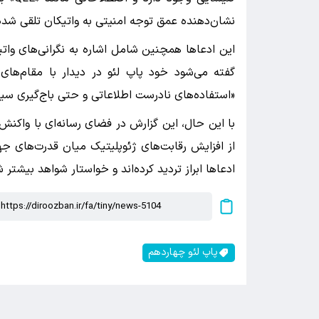
نشان‌دهنده عمق توجه امنیتی به واتیکان تلقی شد
این ادعاها همچنین شامل اشاره به نگرانی‌های وات
گفته می‌شود خود پاپ لئو در دیدار با مقام‌ها
«استفاده‌های نادرست اطلاعاتی و حتی باج‌گیری سیاس
با این حال، این گزارش در فضای رسانه‌ای با واکنش‌
از افزایش رقابت‌های ژئوپلیتیک میان قدرت‌های ج
ادعاها ابراز تردید کرده‌اند و خواستار شواهد بیشتر ش
پاپ لئو چهاردهم