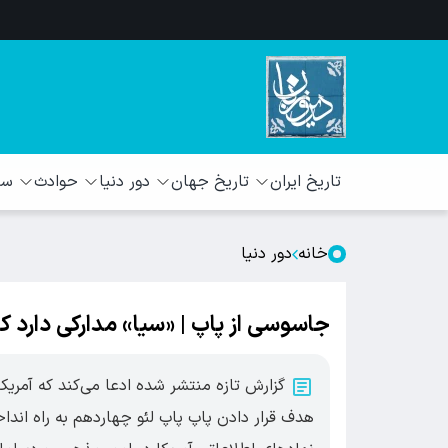
تاریخ ایران
تاریخ جهان
دور دنیا
حوادث
سبک
خانه
دور دنیا
جاسوسی از پاپ | «سیا» مدارکی دارد که 
گزارش تازه‌ منتشر شده ادعا می‌کند که آمریکا
هدف قرار دادن پاپ پاپ لئو چهاردهم به راه اند