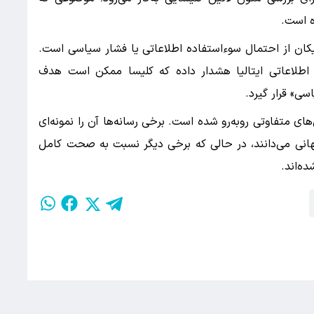
ه است.
یکان از احتمال سوءاستفاده اطلاعاتی یا فشار سیاسی است.
ی اطلاعاتی ایتالیا هشدار داده که کلیسا ممکن است هدف
ی» قرار گیرد.
های متفاوتی روبه‌رو شده است. برخی رسانه‌ها آن را نمونه‌ای
هانی می‌دانند، در حالی که برخی دیگر نسبت به صحت کامل
ده‌اند.