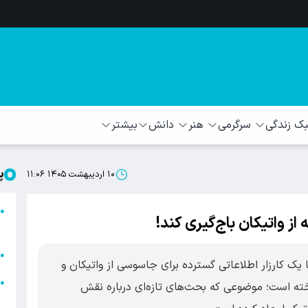
 زندگی
سرگرمی
هنر
دانش
بیشتر
پ
۱۰ اردیبهشت ۱۴۰۵ ۱۱:۰۶
ا
●
از واتیکان باج‌گیری کند!
ا
ا
●
 یک کارزار اطلاعاتی گسترده برای جاسوسی از واتیکان و
ا
●
اخته است؛ موضوعی که بحث‌های تازه‌ای درباره نقش
ه