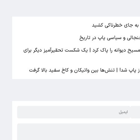
پ به جای خطرناکی کشید
یح دیوانه را پاک کرد | یک شکست تحقیرآمیز دیگر برای
از پاپ شد! | تنش‌ها بین واتیکان و کاخ سفید بالا گرفت