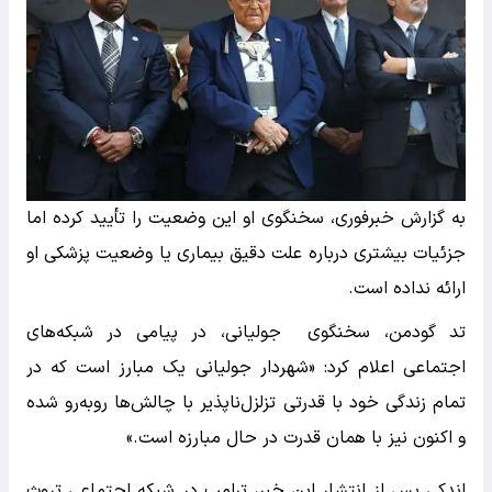
به گزارش خبرفوری، سخنگوی او این وضعیت را تأیید کرده اما
جزئیات بیشتری درباره علت دقیق بیماری یا وضعیت پزشکی او
ارائه نداده است.
تد گودمن، سخنگوی جولیانی، در پیامی در شبکه‌های
اجتماعی اعلام کرد: «شهردار جولیانی یک مبارز است که در
تمام زندگی خود با قدرتی تزلزل‌ناپذیر با چالش‌ها روبه‌رو شده
و اکنون نیز با همان قدرت در حال مبارزه است.»
اندکی پس از انتشار این خبر، ترامپ در شبکه اجتماعی تروث