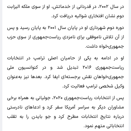
در سال ۲۰۰۲، در قدردانی از خدماتش، او از سوی ملکه الیزابت
دوم نشان افتخاری شوالیه دریافت کرد.
دوره دوم شهرداری او در پایان سال ۲۰۰۱ به پایان رسید و پس
از آن تلاش ناموفقی برای نامزدی ریاست‌جمهوری از سوی حزب
جمهوری‌خواه داشت.
او در ادامه به یکی از حامیان اصلی ترامپ در انتخابات
ریاست‌جمهوری ۲۰۱۶ تبدیل شد و در کنوانسیون ملی
جمهوری‌خواهان نقش برجسته‌ای ایفا کرد. بعدها نیز به‌عنوان
وکیل شخصی ترامپ فعالیت کرد.
پس از انتخابات ریاست‌جمهوری ۲۰۲۰، جولیانی به همراه برخی
مشاوران دیگر به سراسر آمریکا سفر کرد و ادعاهای نادرستی
درباره نتایج انتخابات مطرح کرد و جو بایدن را به تقلب
انتخاباتی متهم نمود.