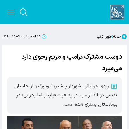
خانه
دور دنیا
۱۴ اردیبهشت ۱۴۰۵ ۱۷:۴۱
دوست مشترک ترامپ و مریم رجوی دارد
می‌میرد
رودی جولیانی، شهردار پیشین نیویورک و از حامیان
قدیمی دونالد ترامپ، در وضعیت «پایدار اما بحرانی» در
بیمارستان بستری شده است.