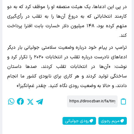
در پی این ادعاها، یک هیئت منصفه او را موظف کرد که به دو
کارمند انتخاباتی که به دروغ آن‌ها را به تقلب در رأی‌گیری
متهم کرده بود، ۱۴۸ میلیون دلار خسارت بابت افترا پرداخت
کند.
ترامپ در پیام خود درباره وضعیت سلامتی جولیانی بار دیگر
ادعاهای نادرست درباره تقلب در انتخابات ۲۰۲۰ را تکرار کرد و
نوشت: «آن‌ها در انتخابات تقلب کردند، صدها داستان
ساختگی تولید کردند و هر کاری برای نابودی کشور ما انجام
دادند، و حالا به وضعیت رودی نگاه کنید. چقدر غم‌انگیز!»
مریم رجوی
رودی جولیانی