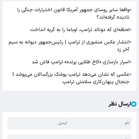
واقعا سایر روسای جمهور آمریکا قانون اختیارات جنگی را
●
نادیده گرفته‌اند؟
لحظه‌ای که دونالد ترامپ، اوباما را به گریه انداخت
●
انتشار عکس منشوری از ترامپ | رئیس‌جمهور دیوانه به سیم
●
آخر زد
اسرار بازسازی «کاخ طلایی پرنده» ترامپ فاش شد
●
عکسی که نشان می‌دهد ترامپ پوشک بزرگسالان می‌پوشد |
●
جنجال پنهان‌کاری سلامتی ترامپ
ارسال نظر