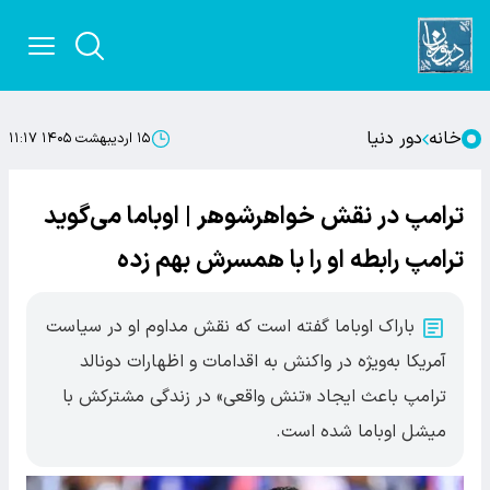
خانه
دور دنیا
۱۵ اردیبهشت ۱۴۰۵ ۱۱:۱۷
ترامپ در نقش خواهرشوهر | اوباما می‌گوید
ترامپ رابطه او را با همسرش بهم زده
باراک اوباما گفته است که نقش مداوم او در سیاست
آمریکا به‌ویژه در واکنش به اقدامات و اظهارات دونالد
ترامپ باعث ایجاد «تنش واقعی» در زندگی مشترکش با
میشل اوباما شده است.