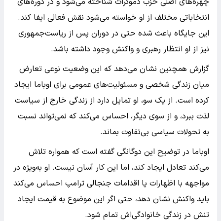
چهره‌های اصلی حزب دموکرات شناخته می‌شود و در دوره‌های
انتخاباتی مختلف از او خواسته می‌شود نقش فعالی ایفا کند.
این جایگاه باعث شده حتی در دوران پس از ریاست‌جمهوری
نیز از او انتظار رهبری و واکنش وجود داشته باشد.
گزارش همچنین نشان می‌دهد که این وضعیت نوعی تعارض
میان زندگی شخصی و مسئولیت‌های عمومی برای اوباما ایجاد
کرده است. از یک سو، او تمایل دارد از زندگی خارج از سیاست
لذت ببرد، و از سوی دیگر، احساس می‌کند که نمی‌تواند نسبت
به تحولات سیاسی بی‌تفاوت بماند.
اوباما در توضیح این دوگانگی گفته است که همواره تلاش
می‌کند تعادل ایجاد کند، اما این کار آسان نیست. او به‌ویژه در
مواجهه با اظهارات یا اقدامات جنجالی ترامپ احساس می‌کند
باید واکنش نشان دهد، حتی اگر این موضوع به قیمت ایجاد
تنش در زندگی خانوادگی‌اش تمام شود.