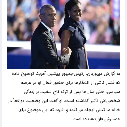
به گزارش دیروزبان، رئیس‌جمهور پیشین آمریکا توضیح داده
که فشار ناشی از انتظارها برای حضور فعال او در عرصه
سیاسی، حتی سال‌ها پس از ترک کاخ سفید، بر زندگی
شخصی‌اش تأثیر گذاشته است. او گفت این وضعیت «واقعاً در
خانه ما تنش ایجاد می‌کند» و افزود که این موضوع برای
همسرش «آزاردهنده» است.