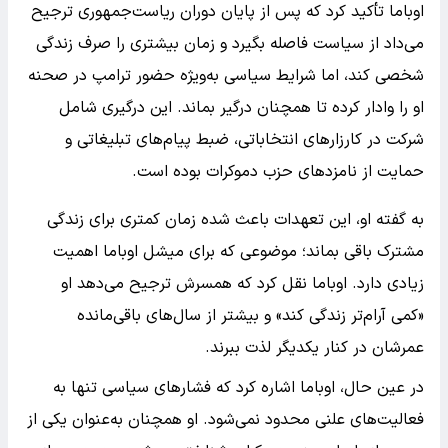
اوباما تأکید کرد که پس از پایان دوران ریاست‌جمهوری ترجیح
می‌داد از سیاست فاصله بگیرد و زمان بیشتری را صرف زندگی
شخصی کند، اما شرایط سیاسی به‌ویژه حضور ترامپ در صحنه
او را وادار کرده تا همچنان درگیر بماند. این درگیری شامل
شرکت در کارزارهای انتخاباتی، ضبط پیام‌های تبلیغاتی و
حمایت از نامزدهای حزب دموکرات بوده است.
به گفته او، این تعهدات باعث شده زمان کمتری برای زندگی
مشترک باقی بماند؛ موضوعی که برای میشل اوباما اهمیت
زیادی دارد. اوباما نقل کرد که همسرش ترجیح می‌دهد او
«کمی آرام‌تر زندگی کند» و بیشتر از سال‌های باقی‌مانده
عمرشان در کنار یکدیگر لذت ببرند.
در عین حال، اوباما اشاره کرد که فشارهای سیاسی تنها به
فعالیت‌های علنی محدود نمی‌شود. او همچنان به‌عنوان یکی از