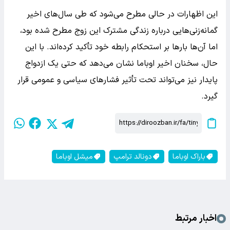
این اظهارات در حالی مطرح می‌شود که طی سال‌های اخیر
گمانه‌زنی‌هایی درباره زندگی مشترک این زوج مطرح شده بود،
اما آن‌ها بارها بر استحکام رابطه خود تأکید کرده‌اند. با این
حال، سخنان اخیر اوباما نشان می‌دهد که حتی یک ازدواج
پایدار نیز می‌تواند تحت تأثیر فشارهای سیاسی و عمومی قرار
گیرد.
باراک اوباما
دونالد ترامپ
میشل اوباما
اخبار مرتبط