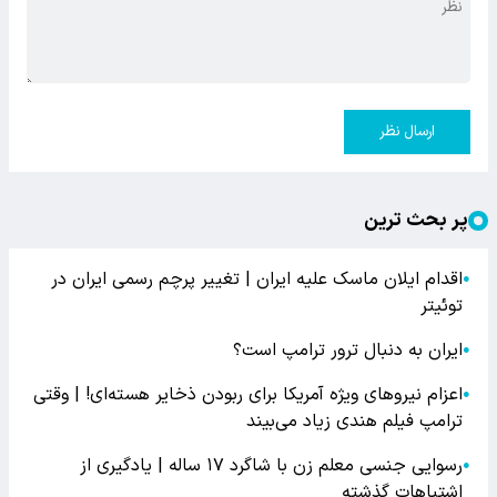
ارسال نظر
پر بحث ترین
اقدام ایلان ماسک علیه ایران | تغییر پرچم رسمی ایران در
●
توئیتر
ایران به دنبال ترور ترامپ است؟
●
اعزام نیروهای ویژه آمریکا برای ربودن ذخایر هسته‌ای! | وقتی
●
ترامپ فیلم هندی زیاد می‌بیند
رسوایی جنسی معلم زن با شاگرد ۱۷ ساله | یادگیری از
●
اشتباهات گذشته