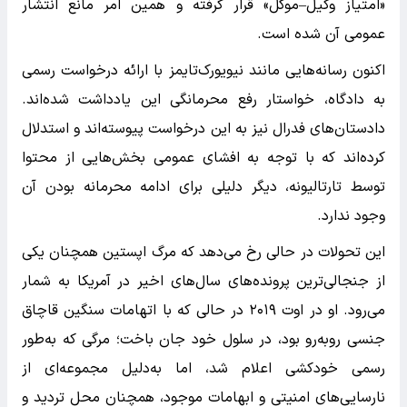
«امتیاز وکیل–موکل» قرار گرفته و همین امر مانع انتشار
عمومی آن شده است.
اکنون رسانه‌هایی مانند نیویورک‌تایمز با ارائه درخواست رسمی
به دادگاه، خواستار رفع محرمانگی این یادداشت شده‌اند.
دادستان‌های فدرال نیز به این درخواست پیوسته‌اند و استدلال
کرده‌اند که با توجه به افشای عمومی بخش‌هایی از محتوا
توسط تارتالیونه، دیگر دلیلی برای ادامه محرمانه بودن آن
وجود ندارد.
این تحولات در حالی رخ می‌دهد که مرگ اپستین همچنان یکی
از جنجالی‌ترین پرونده‌های سال‌های اخیر در آمریکا به شمار
می‌رود. او در اوت ۲۰۱۹ در حالی که با اتهامات سنگین قاچاق
جنسی روبه‌رو بود، در سلول خود جان باخت؛ مرگی که به‌طور
رسمی خودکشی اعلام شد، اما به‌دلیل مجموعه‌ای از
نارسایی‌های امنیتی و ابهامات موجود، همچنان محل تردید و