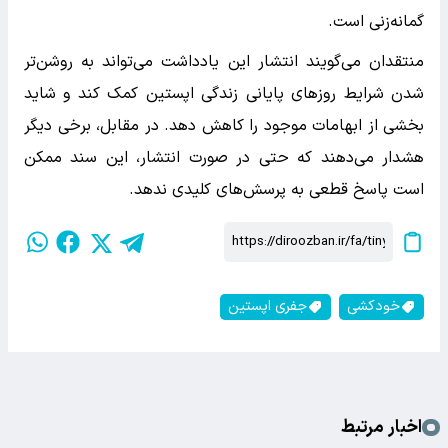
گمانه‌زنی است.
منتقدان می‌گویند انتشار این یادداشت می‌تواند به روشن‌تر
شدن شرایط روزهای پایانی زندگی اپستین کمک کند و شاید
بخشی از ابهامات موجود را کاهش دهد. در مقابل، برخی دیگر
هشدار می‌دهند که حتی در صورت انتشار، این سند ممکن
است پاسخ قطعی به پرسش‌های کلیدی ندهد.
خودکشی
جفری اپستین
اخبار مرتبط