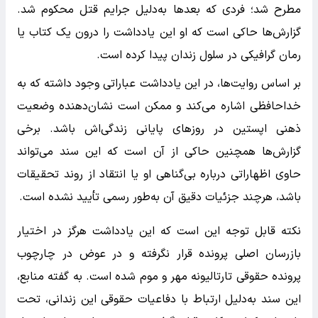
مطرح شد؛ فردی که بعدها به‌دلیل جرایم قتل محکوم شد.
گزارش‌ها حاکی است که او این یادداشت را درون یک کتاب یا
رمان گرافیکی در سلول زندان پیدا کرده است.
بر اساس روایت‌ها، در این یادداشت عباراتی وجود داشته که به
خداحافظی اشاره می‌کند و ممکن است نشان‌دهنده وضعیت
ذهنی اپستین در روزهای پایانی زندگی‌اش باشد. برخی
گزارش‌ها همچنین حاکی از آن است که این سند می‌تواند
حاوی اظهاراتی درباره بی‌گناهی او یا انتقاد از روند تحقیقات
باشد، هرچند جزئیات دقیق آن به‌طور رسمی تأیید نشده است.
نکته قابل توجه این است که این یادداشت هرگز در اختیار
بازرسان اصلی پرونده قرار نگرفته و در عوض در چارچوب
پرونده حقوقی تارتالیونه مهر و موم شده است. به گفته منابع،
این سند به‌دلیل ارتباط با دفاعیات حقوقی این زندانی، تحت