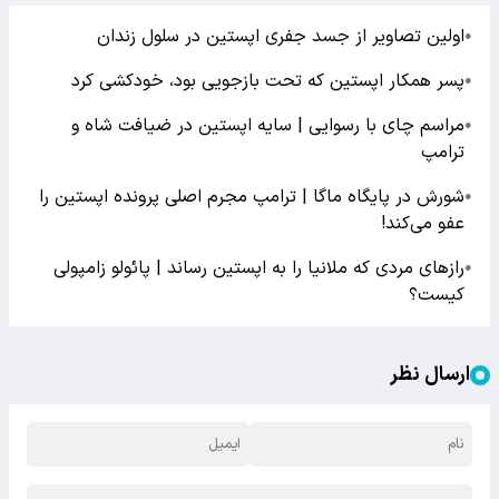
اولین تصاویر از جسد جفری اپستین در سلول زندان
●
پسر همکار اپستین که تحت بازجویی بود، خودکشی کرد
●
مراسم چای با رسوایی | سایه اپستین در ضیافت شاه و
●
ترامپ
شورش در پایگاه ماگا | ترامپ مجرم اصلی پرونده اپستین را
●
عفو می‌کند!
رازهای مردی که ملانیا را به اپستین رساند | پائولو زامپولی
●
کیست؟
ارسال نظر