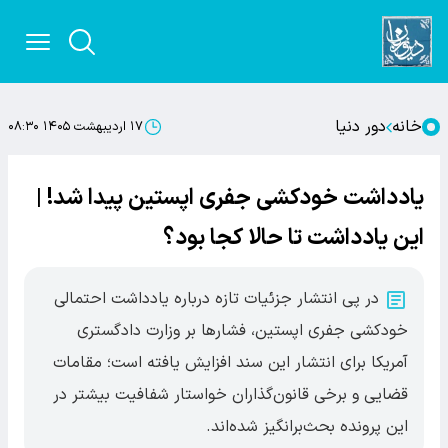
خانه
دور دنیا
۱۷ اردیبهشت ۱۴۰۵ ۰۸:۳۰
یادداشت خودکشی جفری اپستین پیدا شد! |
این یادداشت تا حالا کجا بود؟
در پی انتشار جزئیات تازه درباره یادداشت احتمالی
خودکشی جفری اپستین، فشارها بر وزارت دادگستری
آمریکا برای انتشار این سند افزایش یافته است؛ مقامات
قضایی و برخی قانون‌گذاران خواستار شفافیت بیشتر در
این پرونده بحث‌برانگیز شده‌اند.