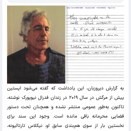
به گزارش دیروزبان، این یادداشت که گفته می‌شود اپستین
پیش از مرگش در سال ۲۰۱۹ در زندان فدرال نیویورک نوشته،
تاکنون به‌طور عمومی منتشر نشده و همچنان تحت دستور
قضایی محرمانه باقی مانده است. وجود این سند برای
نخستین بار از سوی هم‌بندی سابق او، نیکلاس تارتالیونه،