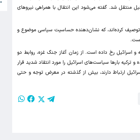
س
●
ئیل منتقل شد. گفته می‌شود این انتقال با همراهی نیروهای
ه» توصیف کرده‌اند، که نشان‌دهنده حساسیت سیاسی موضوع و
است.
 و اسرائیل رخ داده است. از زمان آغاز جنگ غزه، روابط دو
 ترکیه بارها سیاست‌های اسرائیل را مورد انتقاد شدید قرار
سرائیل ارتباط دارند، بیش از گذشته در معرض توجه و حتی