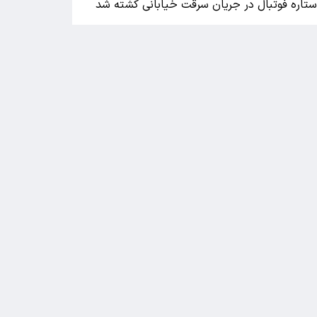
تاره فوتبال در جریان سرقت خیابانی کشته شد