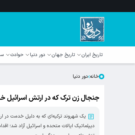
تاریخ ایران
تاریخ جهان
دور دنیا
حوادث
سبک
خانه
دور دنیا
جنجال زن ترک که در ارتش اسرائیل خدم
یک شهروند ترکیه‌ای که به دلیل خدمت در ارت
دیپلماتیک ایالات متحده و اسرائیل آزاد شد؛ اقد