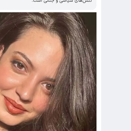
تنش‌های سیاسی و جنگی است.