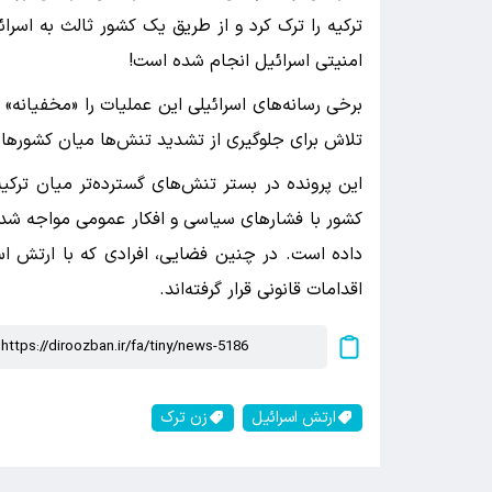
ترکیه را ترک کرد و از طریق یک کشور ثالث به اسرا
امنیتی اسرائیل انجام شده است!
برخی رسانه‌های اسرائیلی این عملیات را «مخفیان
تلاش برای جلوگیری از تشدید تنش‌ها میان کشوره
این پرونده در بستر تنش‌های گسترده‌تر میان ترکیه
کشور با فشارهای سیاسی و افکار عمومی مواجه شده و
داده است. در چنین فضایی، افرادی که با ارتش ا
اقدامات قانونی قرار گرفته‌اند.
ارتش اسرائیل
زن ترک