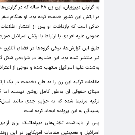
به گزارش دیروزبان، این زن ۸
در ارتش این کشور خدمت کرده بود. او هنگام سفر به
حاکی است که بازداشت او پس از انتشار اطلاعات
عمومی علیه افرادی با ارتباط با ارتش اسرائیل صور
طبق این گزارش‌ها، برخی گروه‌ها در فضای آنلاین 
نیز منتشر شده بود. این فشارها در شرایطی شکل گ
به‌شدت علیه اسرائیل ملتهب شده و موجی از اعتراض‌
مقامات ترکیه این زن را به ظن «خدمت در یک ارت
مبنای حقوقی آن به‌طور کامل روشن نیست، اما گزا
ترکیه مرتبط شده که به جرایم جدی مانند نسل‌ک
رسیدگی به این پرونده ایجاد کرده است.
پس از بازداشت، تلاش‌های دیپلماتیک برای آزادی 
اسرائیل و همچنین مقامات آمریکایی در این روند