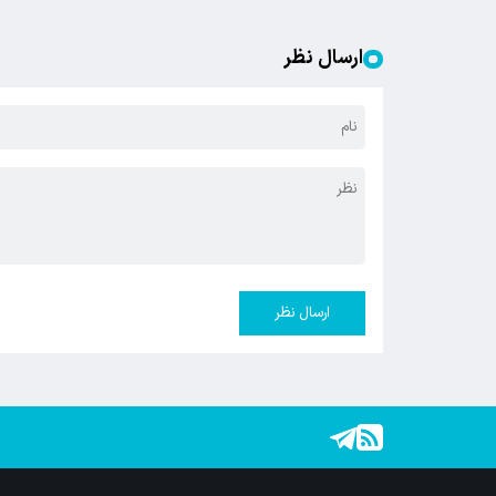
ارسال نظر
ارسال نظر