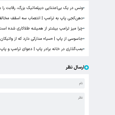
ونس در یک بی‌اعتنایی دیپلماتیک بزرگ، رقابت را ب
●
دهن‌کجی پاپ به ترامپ | انتصاب سه اسقف مخالف 
●
چرا میز ترامپ بیشتر از همیشه طلاکاری شده است؟
●
جاسوسی از پاپ | «سیا» مدارکی دارد که از واتیکان ب
●
بمب‌گذاری در خانه برادر پاپ | دعوای ترامپ و پا
●
ارسال نظر