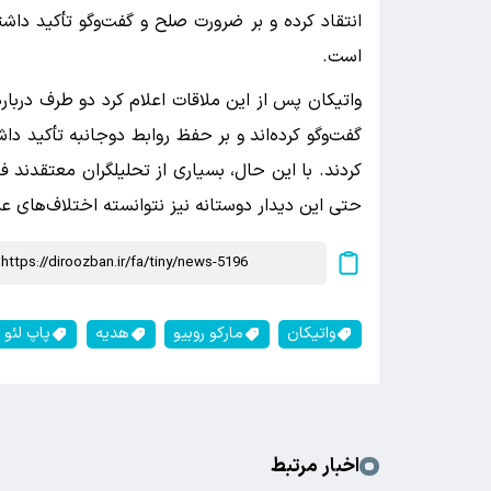
انتقاد کرده و بر ضرورت صلح و گفت‌وگو تأکید داشت
است.
واتیکان پس از این ملاقات اعلام کرد دو طرف دربار
گفت‌وگو کرده‌اند و بر حفظ روابط دوجانبه تأکید دا
کردند. با این حال، بسیاری از تحلیلگران معتقدند
حتی این دیدار دوستانه نیز نتوانسته اختلاف‌های ع
واتیکان
مارکو روبیو
هدیه
پاپ لئو 
اخبار مرتبط