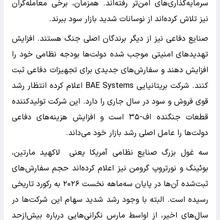
سرمایه‌گذاری‌های امن‌تر رفته‌اند. همزمان، برخی معامله‌گران
نیز تلاش کرده‌اند از نوسانات شدید بازار سود ببرند.
صنایع دفاعی نیز از دیگر برندگان اصلی جنگ هستند. افزایش
تهدیدهای امنیتی موجب شده دولت‌ها بودجه نظامی خود را
افزایش دهند و سفارش‌های جدیدی برای تجهیزات دفاعی ثبت
کنند. شرکت بریتانیایی BAE Systems اعلام کرده انتظار رشد
قوی فروش و سود در سال جاری را دارد. این شرکت تولیدکننده
قطعات جنگنده اف-۳۵ است و افزایش هزینه‌های دفاعی
دولت‌ها را عامل اصلی رشد بازار خود می‌داند.
سه غول بزرگ صنایع نظامی آمریکا یعنی لاکهید مارتین،
بوئینگ و نورتروپ گرومن نیز اعلام کرده‌اند حجم سفارش‌های
ثبت‌شده آن‌ها در پایان سه‌ماهه نخست ۲۰۲۶ به رکورد تاریخی
رسیده است. البته با وجود رشد شدید سهام این شرکت‌ها در
سال‌های اخیر، از اواسط مارس نگرانی‌هایی درباره بیش‌ازحد