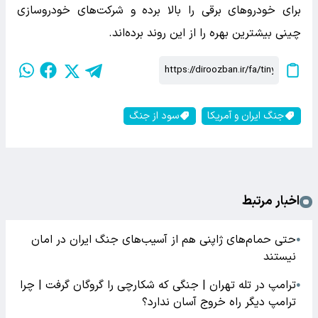
برای خودروهای برقی را بالا برده و شرکت‌های خودروسازی
چینی بیشترین بهره را از این روند برده‌اند.
جنگ ایران و آمریکا
سود از جنگ
اخبار مرتبط
حتی حمام‌های ژاپنی هم از آسیب‌های جنگ ایران در امان
●
نیستند
ترامپ در تله تهران | جنگی که شکارچی را گروگان گرفت | چرا
●
ترامپ دیگر راه خروج آسان ندارد؟