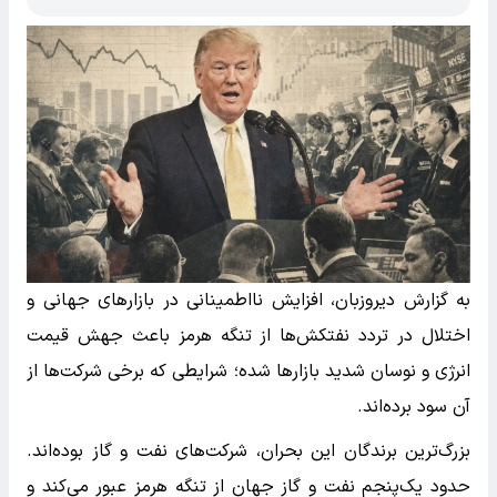
به گزارش دیروزبان، افزایش نااطمینانی در بازارهای جهانی و
اختلال در تردد نفتکش‌ها از تنگه هرمز باعث جهش قیمت
انرژی و نوسان شدید بازارها شده؛ شرایطی که برخی شرکت‌ها از
آن سود برده‌اند.
بزرگ‌ترین برندگان این بحران، شرکت‌های نفت و گاز بوده‌اند.
حدود یک‌پنجم نفت و گاز جهان از تنگه هرمز عبور می‌کند و