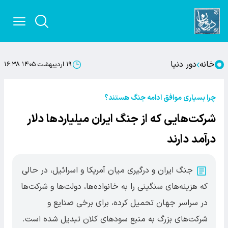
خانه
دور دنیا
۱۹ اردیبهشت ۱۴۰۵ ۱۶:۳۸
چرا بسیاری موافق ادامه جنگ هستند؟
شرکت‌هایی که از جنگ ایران میلیاردها دلار
درآمد دارند
جنگ ایران و درگیری میان آمریکا و اسرائیل، در حالی
که هزینه‌های سنگینی را به خانواده‌ها، دولت‌ها و شرکت‌ها
در سراسر جهان تحمیل کرده، برای برخی صنایع و
شرکت‌های بزرگ به منبع سودهای کلان تبدیل شده است.