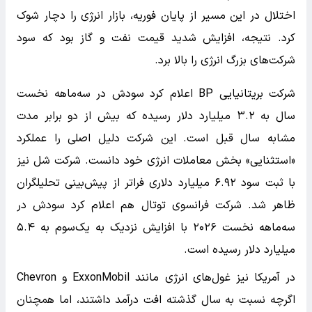
اختلال در این مسیر از پایان فوریه، بازار انرژی را دچار شوک
کرد. نتیجه، افزایش شدید قیمت نفت و گاز بود که سود
شرکت‌های بزرگ انرژی را بالا برد.
شرکت بریتانیایی BP اعلام کرد سودش در سه‌ماهه نخست
سال به ۳.۲ میلیارد دلار رسیده که بیش از دو برابر مدت
مشابه سال قبل است. این شرکت دلیل اصلی را عملکرد
«استثنایی» بخش معاملات انرژی خود دانست. شرکت شل نیز
با ثبت سود ۶.۹۲ میلیارد دلاری فراتر از پیش‌بینی تحلیلگران
ظاهر شد. شرکت فرانسوی توتال هم اعلام کرد سودش در
سه‌ماهه نخست ۲۰۲۶ با افزایش نزدیک به یک‌سوم به ۵.۴
میلیارد دلار رسیده است.
در آمریکا نیز غول‌های انرژی مانند ExxonMobil و Chevron
اگرچه نسبت به سال گذشته افت درآمد داشتند، اما همچنان