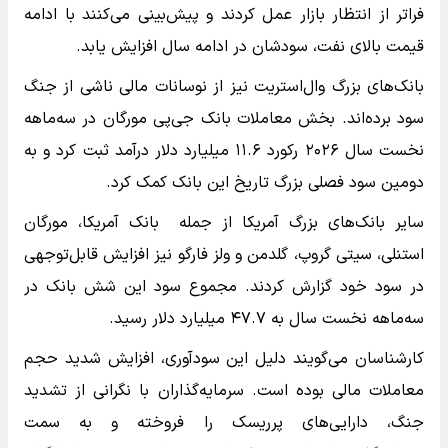
فراتر از انتظار بازار عمل کردند و پیش‌بینی می‌کنند با ادامه
قیمت بالای نفت، سودشان در ادامه سال افزایش یابد.
بانک‌های بزرگ وال‌استریت نیز از نوسانات مالی ناشی از جنگ
سود برده‌اند. بخش معاملات بانک جی‌پی مورگان در سه‌ماهه
نخست سال ۲۰۲۶ رکورد ۱۱.۶ میلیارد دلار درآمد ثبت کرد و به
دومین سود فصلی بزرگ تاریخ این بانک کمک کرد.
سایر بانک‌های بزرگ آمریکا از جمله بانک آمریکا، مورگان
استنلی، سیتی گروپ، گلدمن و ولز فارگو نیز افزایش قابل‌توجهی
در سود خود گزارش کردند. مجموع سود این شش بانک در
سه‌ماهه نخست سال به ۴۷.۷ میلیارد دلار رسید.
کارشناسان می‌گویند دلیل این سودآوری، افزایش شدید حجم
معاملات مالی بوده است. سرمایه‌گذاران با نگرانی از تشدید
جنگ، دارایی‌های پرریسک را فروخته و به سمت