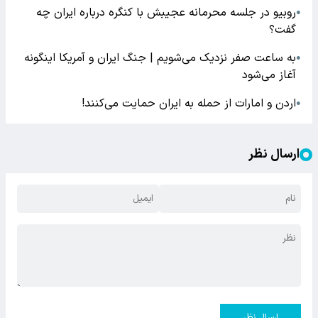
روبیو در جلسه محرمانه عجیبش با کنگره درباره ایران چه
●
گفت؟
به ساعت صفر نزدیک می‌شویم | جنگ ایران و آمریکا اینگونه
●
آغاز می‌شود
اردن و امارات از حمله به ایران حمایت می‌کنند!
●
ارسال نظر
ارسال نظر