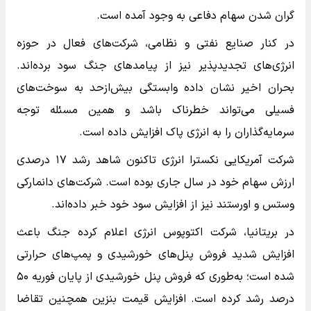
گران شدن سهام دفاعی به وجود آمده است.
در کنار صنایع نفتی و نظامی، شرکت‌های فعال در حوزه
انرژی‌های تجدیدپذیر نیز از پیامدهای جنگ سود برده‌اند.
بحران اخیر نشان داده وابستگی بیش‌ازحد به سوخت‌های
فسیلی می‌تواند خطرناک باشد و همین مسئله توجه
سرمایه‌گذاران را به انرژی پاک افزایش داده است.
شرکت آمریکایی نکسترا انرژی تاکنون شاهد رشد ۱۷ درصدی
ارزش سهام خود در سال جاری بوده است. شرکت‌های دانمارکی
وستس و اورستند نیز از افزایش سود خود خبر داده‌اند.
در بریتانیا، شرکت اکتوپوس انرژی اعلام کرده جنگ باعث
افزایش شدید فروش پنل‌های خورشیدی و پمپ‌های حرارتی
شده است؛ به‌طوری که فروش پنل خورشیدی از پایان فوریه ۵۰
درصد رشد کرده است. افزایش قیمت بنزین همچنین تقاضا