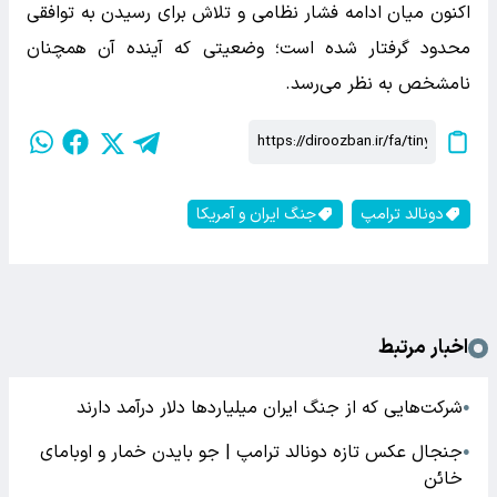
اکنون میان ادامه فشار نظامی و تلاش برای رسیدن به توافقی
محدود گرفتار شده است؛ وضعیتی که آینده آن همچنان
نامشخص به نظر می‌رسد.
دونالد ترامپ
جنگ ایران و آمریکا
اخبار مرتبط
شرکت‌هایی که از جنگ ایران میلیاردها دلار درآمد دارند
●
جنجال عکس تازه دونالد ترامپ | جو بایدن خمار و اوبامای
●
خائن