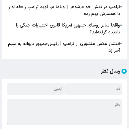
ترامپ در نقش خواهرشوهر | اوباما می‌گوید ترامپ رابطه او را
●
با همسرش بهم زده
واقعا سایر روسای جمهور آمریکا قانون اختیارات جنگی را
●
نادیده گرفته‌اند؟
انتشار عکس منشوری از ترامپ | رئیس‌جمهور دیوانه به سیم
●
آخر زد
ارسال نظر