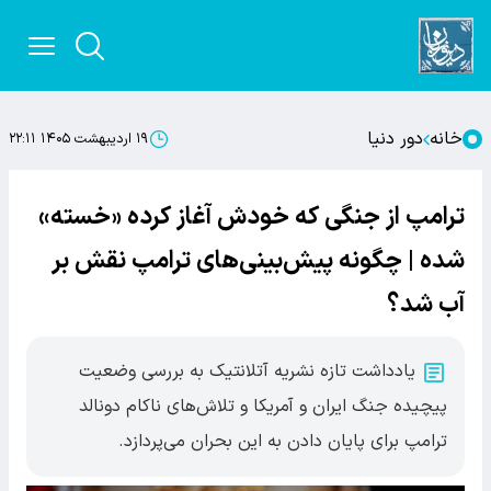
خانه
دور دنیا
۱۹ اردیبهشت ۱۴۰۵ ۲۲:۱۱
ترامپ از جنگی که خودش آغاز کرده «خسته»
شده | چگونه پیش‌بینی‌های ترامپ نقش بر
آب شد؟
یادداشت تازه نشریه آتلانتیک به بررسی وضعیت
پیچیده جنگ ایران و آمریکا و تلاش‌های ناکام دونالد
ترامپ برای پایان دادن به این بحران می‌پردازد.