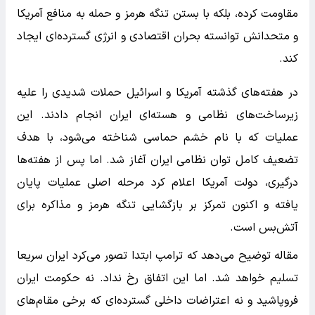
مقاومت کرده، بلکه با بستن تنگه هرمز و حمله به منافع آمریکا
و متحدانش توانسته بحران اقتصادی و انرژی گسترده‌ای ایجاد
کند.
در هفته‌های گذشته آمریکا و اسرائیل حملات شدیدی را علیه
زیرساخت‌های نظامی و هسته‌ای ایران انجام دادند. این
عملیات که با نام خشم حماسی شناخته می‌شود، با هدف
تضعیف کامل توان نظامی ایران آغاز شد. اما پس از هفته‌ها
درگیری، دولت آمریکا اعلام کرد مرحله اصلی عملیات پایان
یافته و اکنون تمرکز بر بازگشایی تنگه هرمز و مذاکره برای
آتش‌بس است.
مقاله توضیح می‌دهد که ترامپ ابتدا تصور می‌کرد ایران سریعا
تسلیم خواهد شد. اما این اتفاق رخ نداد. نه حکومت ایران
فروپاشید و نه اعتراضات داخلی گسترده‌ای که برخی مقام‌های