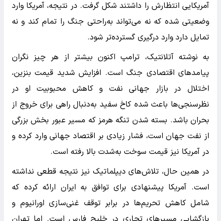
آمریکایی انتظارش را داشتند شکل گرفت. در نتیجه، آمریکا وارد
وضعیتی شده که نه می‌تواند به‌راحتی جنگ را تمام کند و نه
تمایل دارد وارد درگیری گسترده‌تر شود.
به نوشته آتلانتیک، ترامپ اکنون بیشتر از هر چیز نگران
پیامدهای اقتصادی جنگ است. افزایش شدید قیمت بنزین،
اختلال در بازار جهانی نفت و کاهش محبوبیت او در
نظرسنجی‌ها باعث شده کاخ سفید به‌دنبال راهی برای خروج از
بحران باشد. بسته شدن تنگه هرمز که مسیر عبور بخش بزرگی
از نفت جهان است، فشار زیادی بر اقتصاد جهانی وارد کرده و
در آمریکا نیز قیمت سوخت به‌شدت بالا رفته است.
در همین حال، تلاش‌های دیپلماتیک نیز نتیجه قطعی نداشته
است. آمریکا پیشنهادی برای توافق به ایران ارائه کرده که
شامل کاهش تحریم‌ها در برابر توقف غنی‌سازی اورانیوم و
بازگشایی مسیرهای تجاری در خلیج فارس است. اما تهران