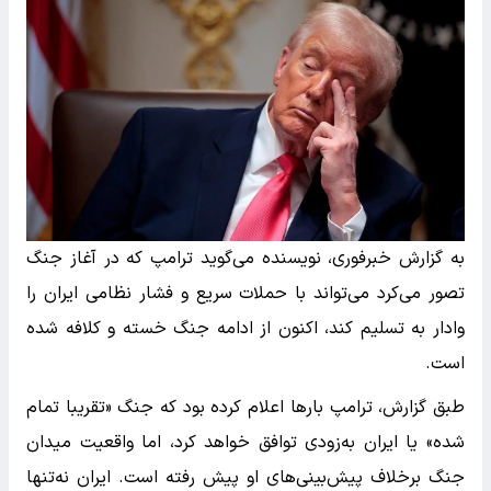
به گزارش خبرفوری، نویسنده می‌گوید ترامپ که در آغاز جنگ
تصور می‌کرد می‌تواند با حملات سریع و فشار نظامی ایران را
وادار به تسلیم کند، اکنون از ادامه جنگ خسته و کلافه شده
است.
طبق گزارش، ترامپ بارها اعلام کرده بود که جنگ «تقریبا تمام
شده» یا ایران به‌زودی توافق خواهد کرد، اما واقعیت میدان
جنگ برخلاف پیش‌بینی‌های او پیش رفته است. ایران نه‌تنها