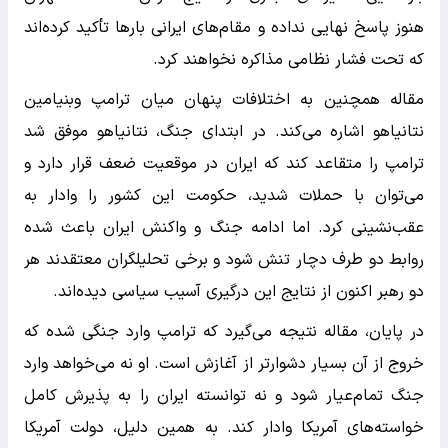
هنوز پاسخ نهایی نداده و مقام‌های ایرانی بارها تأکید کرده‌اند
که تحت فشار نظامی مذاکره نخواهند کرد.
مقاله همچنین به اختلافات پنهان میان ترامپ وبنیامین
نتانیاهو اشاره می‌کند. در ابتدای جنگ، نتانیاهو موفق شد
ترامپ را متقاعد کند که ایران در موقعیت ضعف قرار دارد و
می‌توان با حملات شدید، حکومت این کشور را وادار به
عقب‌نشینی کرد. اما ادامه جنگ و واکنش ایران باعث شده
روابط دو طرف دچار تنش شود و برخی تحلیلگران معتقدند هر
دو رهبر اکنون از نتایج این درگیری آسیب سیاسی دیده‌اند.
در پایان، مقاله نتیجه می‌گیرد که ترامپ وارد جنگی شده که
خروج از آن بسیار دشوارتر از آغازش است. او نه می‌خواهد وارد
جنگ تمام‌عیار شود و نه توانسته ایران را به پذیرش کامل
خواسته‌های آمریکا وادار کند. به همین دلیل، دولت آمریکا