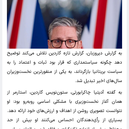
به گزارش دیروزبان، گزارش تازه گاردین تلاش می‌کند توضیح
دهد چگونه سیاستمداری که قرار بود ثبات و اعتماد را به
سیاست بریتانیا بازگرداند، به یکی از منفورترین نخست‌وزیران
سال‌های اخیر تبدیل شد.
به گفته آدیتیا چاکرابورتی، ستون‌نویس گاردین، استارمر از
همان آغاز نخست‌وزیری با مشکلی اساسی روبه‌رو بود: او
نتوانست تصویری روشن از اهداف و ارزش‌های خود ارائه دهد.
بسیاری از رأی‌دهندگان احساس می‌کنند او بیش از حد