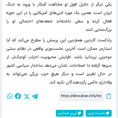
یکی دیگر از دلایل افول او مخالفت آشکار با ورود به جنگ
ایران است، همین یک مورد لابی‌های آمریکایی را در این حوزه
فعال کرده و سعی داشته‌اند شعف‌های احتمالی او را
بزرگ‌نمایی کنند.
پادکست گاردین همچنین این پرسش را مطرح می‌کند که آیا
استارمر ممکن است آخرین نخست‌وزیر واقعی در نظام سنتی
دوحزبی بریتانیا باشد. افزایش محبوبیت احزاب کوچک‌تر، از
سبزها گرفته تا اصلاحات، نشان می‌دهد ساختار سیاسی کشور
در حال تغییر است و دیگر هیچ حزب بزرگی نمی‌تواند به
وفاداری دائمی رأی‌دهندگان تکیه کند.
نخست وزیر
کی‌یر استارمر