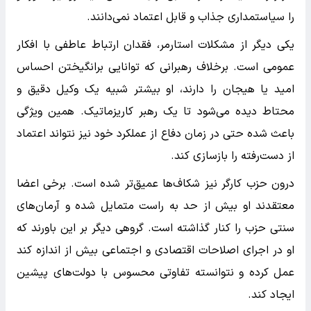
را سیاستمداری جذاب و قابل اعتماد نمی‌دانند.
یکی دیگر از مشکلات استارمر، فقدان ارتباط عاطفی با افکار
عمومی است. برخلاف رهبرانی که توانایی برانگیختن احساس
امید یا هیجان را دارند، او بیشتر شبیه یک وکیل دقیق و
محتاط دیده می‌شود تا یک رهبر کاریزماتیک. همین ویژگی
باعث شده حتی در زمان دفاع از عملکرد خود نیز نتواند اعتماد
از دست‌رفته را بازسازی کند.
درون حزب کارگر نیز شکاف‌ها عمیق‌تر شده است. برخی اعضا
معتقدند او بیش از حد به راست متمایل شده و آرمان‌های
سنتی حزب را کنار گذاشته است. گروهی دیگر بر این باورند که
او در اجرای اصلاحات اقتصادی و اجتماعی بیش از اندازه کند
عمل کرده و نتوانسته تفاوتی محسوس با دولت‌های پیشین
ایجاد کند.