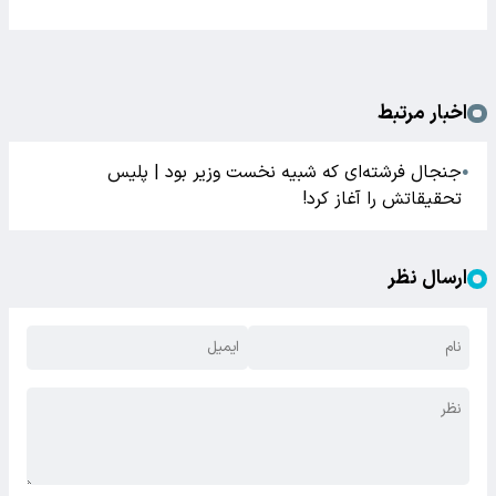
اخبار مرتبط
جنجال فرشته‌ای که شبیه نخست وزیر بود | پلیس
●
تحقیقاتش را آغاز کرد!
ارسال نظر