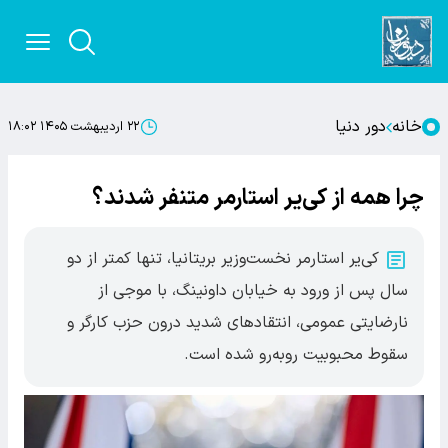
خانه
دور دنیا
۲۲ اردیبهشت ۱۴۰۵ ۱۸:۰۲
چرا همه از کی‌یر استارمر متنفر شدند؟
کی‌یر استارمر نخست‌وزیر بریتانیا، تنها کمتر از دو
سال پس از ورود به خیابان داونینگ، با موجی از
نارضایتی عمومی، انتقادهای شدید درون حزب کارگر و
سقوط محبوبیت روبه‌رو شده است.