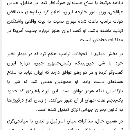
برنامه مرتبط با سلاح هسته‌ای صرف‌نظر کند. در مقابل، عباس
عراقچی، وزیر امور خارجه ایران، اعلام کرد پیام‌های متناقض
دولت ترامپ باعث شده تهران نسبت به نیت واقعی واشنگتن
تردید داشته باشد. او گفت ایران هنوز درباره جدیت آمریکا در
مذاکرات مطمئن نیست.
در بخش دیگری از تحولات، ترامپ اعلام کرد که در دیدار اخیر
خود با شی جین‌پینگ، رئیس‌جمهور چین، درباره ایران
گفت‌وگو کرده و هر دو رهبر توافق دارند که ایران نباید به سلاح
هسته‌ای دست یابد. او همچنین مدعی شد که شی با
بازگشایی تنگه هرمز موافق است. این آبراه راهبردی که حدود
یک‌پنجم نفت جهان از آن عبور می‌کند، از زمان آغاز درگیری‌ها
به کانون بحران جهانی انرژی تبدیل شده است.
در همین حال، مذاکرات میان اسرائیل و لبنان با میانجی‌گری