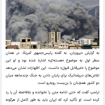
به گزارش دیروزبان، به گفته رئیس‌جمهور آمریکا، در همان
سطر اول به موضوع «هسته‌ای» اشاره شده بود و او این
موضوع را «غیرقابل قبول» دانست. این اظهارات نشان می‌دهد
تلاش‌های دیپلماتیک برای پایان دادن به جنگ چندماهه میان
دو کشور همچنان با بن‌بست روبه‌رو است.
ترامپ گفت که حتی ادامه متن را نخوانده و بلافاصله آن را رد
کرده است. او تأکید کرد که ایران باید به طور کامل از هرگونه