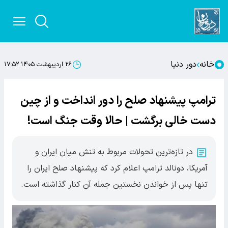
خانه
دور دنیا
۲۶ اردیبهشت ۱۴۰۵ ۱۷:۵۲
ترامپ پیشنهاد صلح را دور انداخت و از چین
دست خالی برگشت | حالا وقت جنگ است!
در تازه‌ترین تحولات مربوط به تنش میان ایران و
آمریکا، دونالد ترامپ اعلام کرد که پیشنهاد صلح ایران را
تنها پس از خواندن نخستین جمله آن کنار گذاشته است.