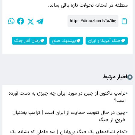
منطقه در آستانه تحولات تازه باقی بماند.
جنگ آمریکا و ایران
پیشنهاد صلح
زمان آغاز جنگ
اخبار مرتبط
ترامپ تاکنون از چین در مورد ایران چه چیزی به دست آورده
●
است؟
چین در حال تقویت حمایت از ایران است | ترامپ به‌دنبال
●
خروج از جنگ
تمام نشانه‌های یک جنگ بی‌پایان | سه عاملی که نشانه یک
●