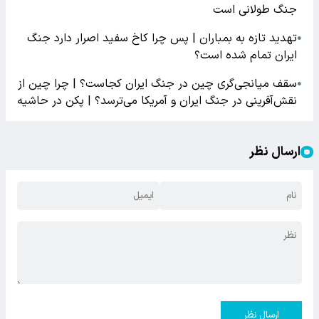
جنگ طولانی است
تهدید تازه به بمباران | پس چرا کاخ سفید اصرار دارد جنگ
●
ایران تمام شده است؟
سقف میانجی‌گری چین در جنگ ایران کجاست؟ | چرا چین از
●
نقش‌آفرینی در جنگ ایران و آمریکا می‌ترسد؟ | پکن در حاشیه
ارسال نظر
ارسال نظر