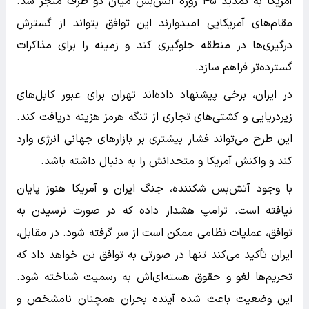
آمریکا به تمدید ۴۵ روزه آتش‌بس میان دو طرف منجر شد.
مقام‌های آمریکایی امیدوارند این توافق بتواند از گسترش
درگیری‌ها در منطقه جلوگیری کند و زمینه را برای مذاکرات
گسترده‌تر فراهم سازد.
در ایران، برخی پیشنهاد داده‌اند تهران برای عبور کابل‌های
زیردریایی و کشتی‌های تجاری از تنگه هرمز هزینه دریافت کند.
این طرح می‌تواند فشار بیشتری بر بازارهای جهانی انرژی وارد
کند و واکنش آمریکا و متحدانش را به دنبال داشته باشد.
با وجود آتش‌بس شکننده، جنگ ایران و آمریکا هنوز پایان
نیافته است. ترامپ هشدار داده که در صورت نرسیدن به
توافق، عملیات نظامی ممکن است از سر گرفته شود. در مقابل،
ایران تأکید می‌کند تنها در صورتی به توافق تن خواهد داد که
تحریم‌ها لغو و حقوق هسته‌ای‌اش به رسمیت شناخته شود.
این وضعیت باعث شده آینده بحران همچنان نامشخص و