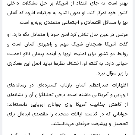
بهتر است به جای انتقاد از آمریکا، بر حل مشکلات داخلی
کشور خود تمرکز کند. او بدون اشاره به جزئیات افزود که آلمان
نیز با مسائل اقتصادی و اجتماعی متعددی روبه‌رو است.
مرتس در عین حال تلاش کرد لحن خود را متعادل نگه دارد. او
گفت آمریکا همچنان شریک مهم و راهبردی آلمان است و
روابط دو کشور برای امنیت اروپا و آینده پیمان ناتو اهمیت
حیاتی دارد. به گفته او، اختلاف نظرها نباید اصل این همکاری
را زیر سؤال ببرد.
اظهارات صدراعظم آلمان بازتاب گسترده‌ای در رسانه‌های
اروپایی و آمریکایی داشته است. برخی تحلیلگران آن را نشانه‌ای
از کاهش جذابیت آمریکا برای جوانان اروپایی دانسته‌اند؛
جوانانی که در گذشته ایالات متحده را مقصدی ایده‌آل برای
تحصیل و پیشرفت حرفه‌ای می‌دانستند.