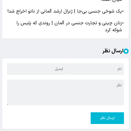
یک شوخی جنسی بی‌جا | ژنرال ارشد آلمانی از ناتو اخراج شد!
●
زنان چینی و تجارت جنسی در آلمان | روندی که پلیس را
●
شوکه کرد
ارسال نظر
ارسال نظر