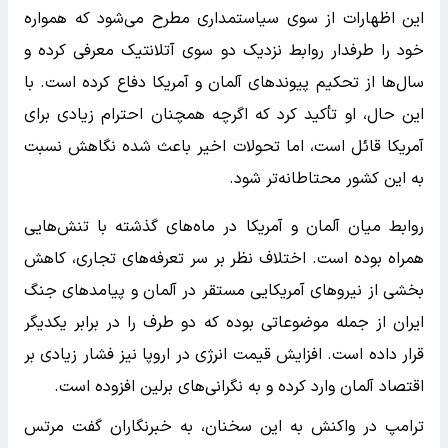
این اظهارات از سوی سیاستمداری مطرح می‌شود که همواره
خود را طرفدار روابط نزدیک دو سوی آتلانتیک معرفی کرده و
سال‌ها از تحکیم پیوندهای آلمان و آمریکا دفاع کرده است. با
این حال، او تأکید کرد که اگرچه همچنان احترام زیادی برای
آمریکا قائل است، اما تحولات اخیر باعث شده نگاهش نسبت
به این کشور محتاطانه‌تر شود.
روابط میان آلمان و آمریکا در ماه‌های گذشته با تنش‌هایی
همراه بوده است. اختلاف نظر بر سر تعرفه‌های تجاری، کاهش
بخشی از نیروهای آمریکایی مستقر در آلمان و پیامدهای جنگ
ایران از جمله موضوعاتی بوده که دو طرف را در برابر یکدیگر
قرار داده است. افزایش قیمت انرژی در اروپا نیز فشار زیادی بر
اقتصاد آلمان وارد کرده و به نگرانی‌های برلین افزوده است.
ترامپ در واکنش به این سخنان، به خبرنگاران گفت مرتس