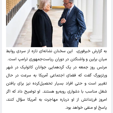
به گزارش خبرفوری، این سخنان نشانه‌ای تازه از سردی روابط
میان برلین و واشنگتن در دوران ریاست‌جمهوری ترامپ است.
مرتس روز جمعه در یک گردهمایی جوانان کاتولیک در شهر
ورتزبورگ گفت که فضای اجتماعی آمریکا به سرعت در حال
تغییر است و حتی افراد بسیار تحصیل‌کرده نیز برای یافتن
شغل مناسب با دشواری روبه‌رو هستند. او توضیح داد که اگر
امروز فرزندانش از او درباره مهاجرت به آمریکا سؤال کنند،
پاسخ او منفی خواهد بود.