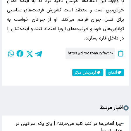
با وجود این انتقادها، مرتس تأکید کرد که به آینده آلمان
خوش‌بین است و معتقد است کشورش فرصت‌های مناسبی
برای نسل جوان فراهم می‌کند. او از جوانان خواست به
توانایی‌های خود و ظرفیت‌های اروپا اعتماد کنند و آینده‌شان را
در داخل قاره بسازند.
آلمان
فردریش مرتز
اخبار مرتبط
چرا آلمانی‌ها در کنیا کلیه می‌خرند؟ | پای یک اسرائیلی در
●
میان است!