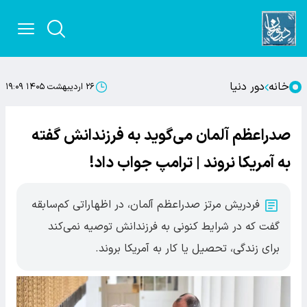
خانه
دور دنیا
۲۶ اردیبهشت ۱۴۰۵ ۱۹:۰۹
صدراعظم آلمان می‌گوید به فرزندانش گفته
به آمریکا نروند | ترامپ جواب داد!
فردریش مرتز صدراعظم آلمان، در اظهاراتی کم‌سابقه
گفت که در شرایط کنونی به فرزندانش توصیه نمی‌کند
برای زندگی، تحصیل یا کار به آمریکا بروند.