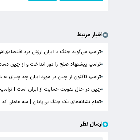
اخبار مرتبط
ترامپ می‌گوید جنگ با ایران ارزش درد اقتصادی‌اش ر
●
ترامپ پیشنهاد صلح را دور انداخت و از چین دس
●
ترامپ تاکنون از چین در مورد ایران چه چیزی به 
●
چین در حال تقویت حمایت از ایران است | ترامپ 
●
تمام نشانه‌های یک جنگ بی‌پایان | سه عاملی که
●
ارسال نظر