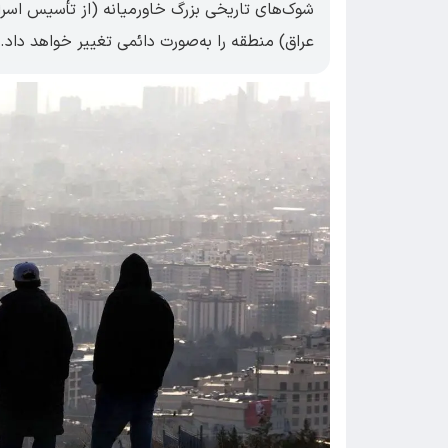
عراق) منطقه را به‌صورت دائمی تغییر خواهد داد.