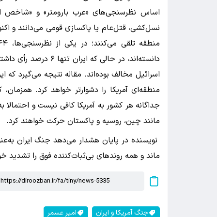
اساس نظرسنجی‌های «عرب بارومتر» و «شاخص اف
نسل‌کشی، قتل‌عام یا پاکسازی قومی می‌دانند و اکن
اسرائیل مخالف بوده‌اند. مقاله نتیجه می‌گیرد که ا
منطقه‌ای آمریکا را دشوارتر خواهد کرد. همزمان، 
جداگانه هر کشور به آمریکا کافی نیست و احتمالا 
مانند چین، روسیه و پاکستان حرکت خواهند کرد.
نویسنده در پایان هشدار می‌دهد جنگ ایران به‌عن
ماند و همه روندهای بی‌ثبات‌کننده فوق را تشدید خو
جنگ آمریکا و ایران
امیر عسمر