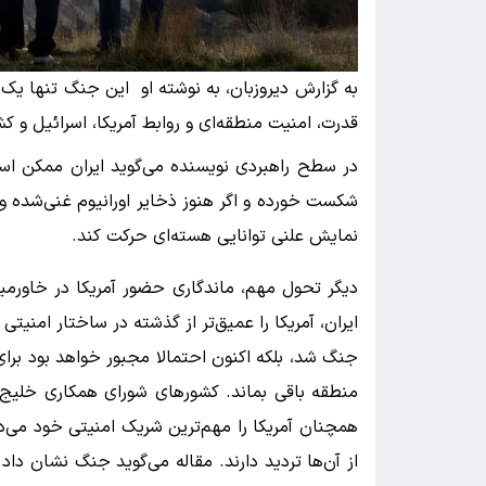
به گزارش دیروزبان، به نوشته او این جنگ تنها یک د
قدرت، امنیت منطقه‌ای و روابط آمریکا، اسرائیل و 
در سطح راهبردی نویسنده می‌گوید ایران ممکن اس
شکست خورده و اگر هنوز ذخایر اورانیوم غنی‌شده و
نمایش علنی توانایی هسته‌ای حرکت کند.
دیگر تحول مهم، ماندگاری حضور آمریکا در خاور
ایران، آمریکا را عمیق‌تر از گذشته در ساختار امنیتی
جنگ شد، بلکه اکنون احتمالا مجبور خواهد بود برای
منطقه باقی بماند. کشورهای شورای همکاری خلیج فا
همچنان آمریکا را مهم‌ترین شریک امنیتی خود می‌د
از آن‌ها تردید دارند. مقاله می‌گوید جنگ نشان د