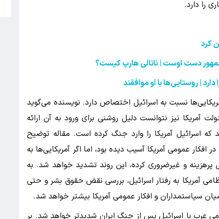
م
ی را دارد.
ن کرد
جمهور دست اوست | ناتالی هارپ کیست؟
ارد | روستایی‌ها با او موافقند
ریکایی‌ها نسبت به اسرائیل اختصاص دارد. نویسنده می‌گوید
لت آمریکا نیز نتوانست دلیل روشنی برای ورود به آن ارائه
که اسرائیل آمریکا را وارد جنگ کرده است. مقاله توضیح
 افکار عمومی آمریکا آسیب دیده بود، اما اگر آمریکایی‌ها به
ی پرهزینه و غیرضروری کرده، این روند تشدید خواهد شد. به
امی آمریکا به رفتار اسرائیل، بررسی نقض حقوق بشر و حتی
ر میان سیاستمداران و افکار عمومی آمریکا بیشتر خواهد شد.
ی عرب با اسرائیل پس از جنگ ایران شدیدتر خواهد شد. بر