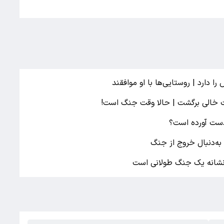
ا دارد | روستایی‌ها با او موافقند
ت خالی برگشت | حالا وقت جنگ است!
دست آورده است؟
به‌دنبال خروج از جنگ
 نشانه یک جنگ طولانی است