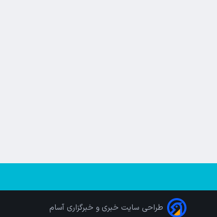
طراحی سایت خبری و خبرگزاری آسام