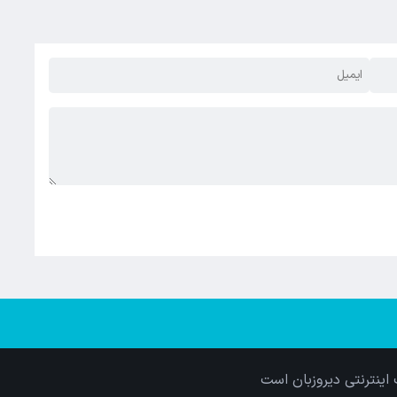
اینترنتی دیروزبان است