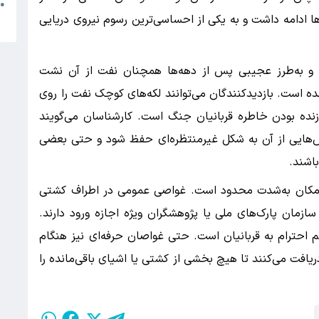
م
●
 ادامه داشت و به یکی از احساسی‌ترین رسوم نیروی دریایی
ب
 و به‌طرز عجیبی پس از دهه‌ها همچنان نفت از آن نشت
ده است. بازدیدکنندگان می‌توانند لکه‌های کوچک نفت را روی
زنده بودن خاطره قربانیان جنگ است. کارشناسان می‌گویند
ایی از آن به شکل غیرمنتظره‌ای حفظ شود و حتی بعضی
اشند.
 مکان به‌شدت محدود است. غواصی عمومی در اطراف کشتی
مان پارک‌های ملی یا پژوهشگران ویژه اجازه ورود دارند.
حترام به قربانیان است. حتی غواصان حرفه‌ای نیز هنگام
ریافت می‌کنند تا هیچ بخشی از کشتی یا اشیای باقی‌مانده را