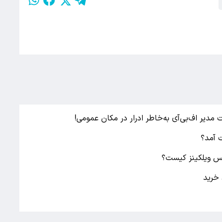
مدیر اف‌بی‌آی به‌خاطر ادرار در مکان عمومی!
 آمد؟
یس ویلکینز کیست؟
 خرید