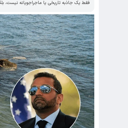
فقط یک جاذبه تاریخی یا ماجراجویانه نیست، بل