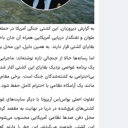
ملوان و تفنگدار دریایی آمریکایی همراه آن جان باخ
بقایای کشتی قرار دارند. به همین دلیل، این محل بر
اما رسانه‌ها حالا از جنجالی تازه نوشته‌اند؛ ماج
یک برنامه غواصی نزدیک بقایای این کشتی آغاز شد
بی‌احترامی به کشته‌شدگان جنگ است. برخی مقام‌ها
مانند یک آرامگاه نظامی با احترام کامل حفظ شود.
تفاوت اصلی یواس‌اس آریزونا با دیگر سایت‌های غو
کشتی‌های غرق‌شده در دریا در نهایت به مقصد گرد
محل دفن صدها نظامی آمریکایی محسوب می‌شود. ح
این کشتی خدمت می‌کردند، این حق را دارند ک