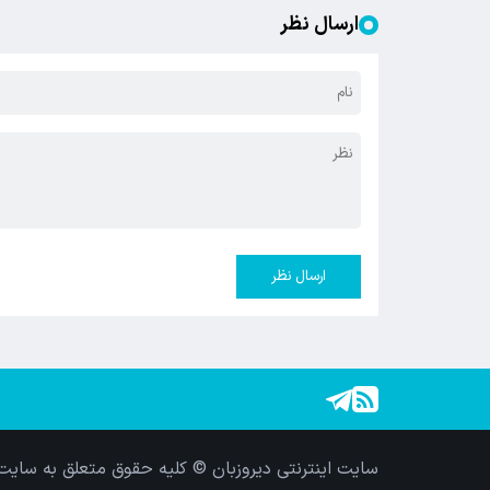
ارسال نظر
ارسال نظر
سایت اینترنتی دیروزبان © کلیه حقوق متعلق به سایت 