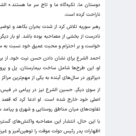
دوستان ما، تکیه‌گاه ما و تاج سر ما هستند.» ال
ناراحت کرده است.
رهبر سوریه تلاش کرد از شدت بحران بکاهد و توضیح
نادرست از بخشی از مصاحبه بوده باشد. او بار دیگر
خواست و بر احترام و محبت عمیق خود نسبت به ساک
احمد الشرع برای نشان دادن حسن نیت خود، از برنامه
او، این طرح‌ها شامل ساخت بیمارستان، پل و پروژه
دیرالزور در سال‌های آینده به یکی از مهم‌ترین مراک
از سوی دیگر، حسین الشرع نیز در پیامی در فیس
اصلی خود خارج شده است. او ادعا کرد که قصد توه
تفاوت‌های میان مناطق روستایی و شهری و پیامد
با این حال، انتشار این مصاحبه واکنش‌های گسترده
اظهارات پدر رئیس دولت موقت را توهین‌آمیز و غیرق