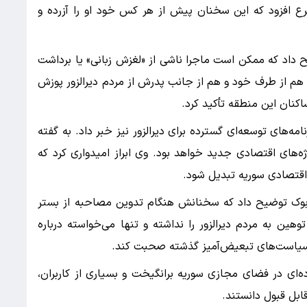
شرع افزود که این سخنان پیش از هر کس خود او را آزرده و
 داد که ممکن است ماجرا ناشی از «لغزش زبانی» یا برداشت
 هم از طرف خود و هم از جانب پدرش از مردم دیرالزور پوزش
نان این منطقه تأکید کرد.
‌های توسعه‌ای گسترده برای دیرالزور نیز خبر داد. به گفته
‌های اقتصادی جدید خواهد بود. وی ابراز امیدواری کرد که
ز اقتصادی سوریه تبدیل شود.
‌بوک توضیح داد که سخنانش هنگام تدوین مصاحبه از بستر
ین به مردم دیرالزور را نداشته و تنها می‌خواسته درباره
 سیاست‌های تبعیض‌آمیز گذشته صحبت کند.
‌ای در فضای مجازی سوریه برانگیخت و بسیاری از کاربران،
ابل قبول دانستند.