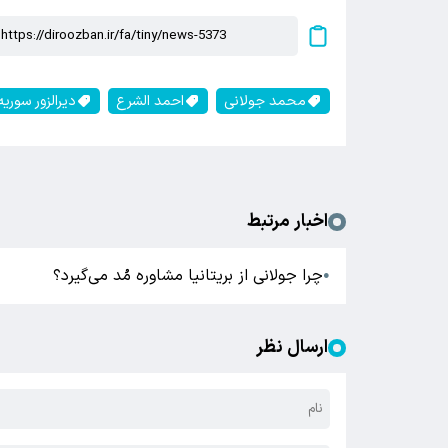
محمد جولانی
احمد الشرع
دیرالزور سوریه
اخبار مرتبط
چرا جولانی از بریتانیا مشاوره مُد می‌گیرد؟
●
ارسال نظر