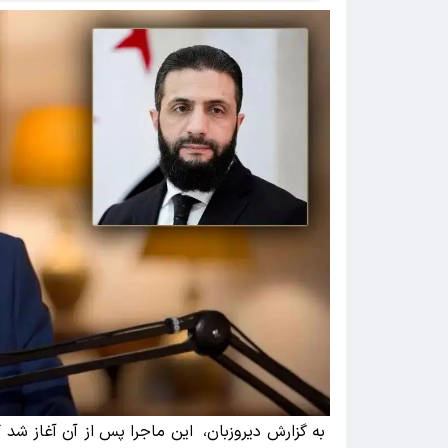
به گزارش دیروزبان، این ماجرا پس از آن آغاز شد ک