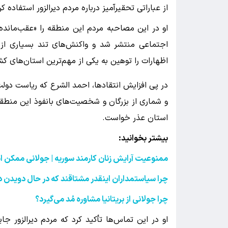
از عباراتی تحقیرآمیز درباره مردم دیرالزور استفاده کر
او در این مصاحبه مردم این منطقه را «عقب‌مانده
اجتماعی منتشر شد و واکنش‌های تند بسیاری از ش
اظهارات را توهین به یکی از مهم‌ترین استان‌های 
در پی افزایش انتقادها، احمد الشرع که ریاست دولت 
و شماری از بزرگان و شخصیت‌های بانفوذ این منطقه 
استان عذر خواست.
بیشتر بخوانید:
ممنوعیت آرایش زنان کارمند سوریه | جولانی ممکن 
چرا سیاستمداران اینقدر مشتاقند که در حال دویدن د
چرا جولانی از بریتانیا مشاوره مُد می‌گیرد؟
او در این تماس‌ها تأکید کرد که مردم دیرالزور جای