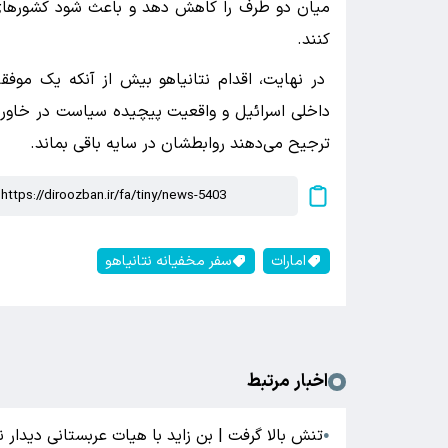
میان دو طرف را کاهش دهد و باعث شود کشورهای ع
کنند.
در نهایت، اقدام نتانیاهو بیش از آنکه یک موفق
داخلی اسرائیل و واقعیت پیچیده سیاست در خاورمی
ترجیح می‌دهند روابطشان در سایه باقی بماند.
امارات
سفر مخفیانه نتانیاهو
اخبار مرتبط
تنش بالا گرفت | بن زاید با هیات عربستانی دیدار ن
●