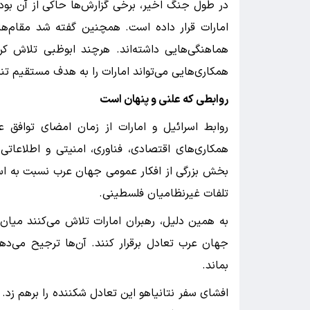
در طول جنگ اخیر، برخی گزارش‌ها حاکی از آن بود 
امارات قرار داده است. همچنین گفته شد مقام‌ها
هماهنگی‌هایی داشته‌اند. هرچند ابوظبی تلاش کر
همکاری‌هایی می‌تواند امارات را به هدف مستقیم تن
روابطی که علنی و پنهان است
همکاری‌های اقتصادی، فناوری، امنیتی و اطلاعاتی 
بخش بزرگی از افکار عمومی جهان عرب نسبت به اسر
تلفات غیرنظامیان فلسطینی.
به همین دلیل، رهبران امارات تلاش می‌کنند میا
جهان عرب تعادل برقرار کنند. آن‌ها ترجیح می‌دهن
بماند.
افشای سفر نتانیاهو این تعادل شکننده را برهم زد