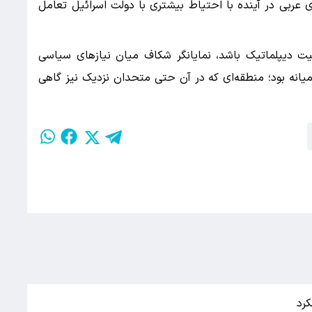
ربی در آینده با احتیاط بیشتری با دولت اسرائیل تعامل
یت دیپلماتیک باشد، نمایانگر شکاف میان نیازهای سیاسی
انه بود؛ منطقه‌ای که در آن حتی متحدان نزدیک نیز گاهی
کرد