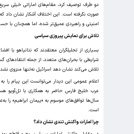
دو طرف توصیف کرد، مقام‌های اماراتی خیلی سریع اص
صورت نگرفته است. این اختلاف آشکار نشان داد که 
امنیتی و راهبردی عمیق‌تر شده، اما همچنان با حس
تلاش برای نمایش پیروزی سیاسی
بسیاری از تحلیلگران معتقدند که نتانیاهو با اف
شرایطی با بحران‌های متعدد، از جمله انتقادهای گ
تلاش می‌کند نشان دهد اسرائیل نه‌تنها منزوی نشده
اعلام عمومی این دیدار می‌توانست این پیام را ب
عرب خلیج فارس حاضر به همکاری با تل‌آویو هستند
سال‌ها توافق‌های موسوم به «پیمان ابراهیم» را به
است.
چرا امارات واکنش تندی نشان داد؟