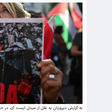
به گزارش دیروزبان به نقل از میدل ایست آی، در حال