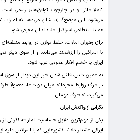
در مقابل، واکنش امارات بسیار سریع و قاطع بود. 
کاملا علنی و در چارچوب توافق‌های رسمی است و
می‌شود. این موضع‌گیری نشان می‌دهد که امارات 
عملیات نظامی اسرائیل علیه ایران معرفی شود.
برای رهبران امارات، حفظ توازن در روابط منطقه‌ای 
با اسرائیل را ارزشمند می‌دانند و از سوی دیگر ن
ایران یا خشم افکار عمومی عرب شود.
به همین دلیل، فاش شدن خبر این دیدار از سوی اسر
در عرف روابط محرمانه میان دولت‌ها، معمولاً طرف
می‌گیرد، نه طرف مهمان.
نگرانی از واکنش ایران
یکی از مهم‌ترین دلایل حساسیت امارات، نگرانی از و
ایرانی هشدار دادند کشورهایی که با اسرائیل علیه ای