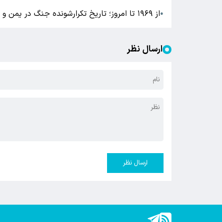
از ۱۹۶۹ تا امروز؛ تاریخ تکرارشونده جنگ در یمن و سرزمینی که هرگز آرام نشد
●
ارسال نظر
ارسال نظر