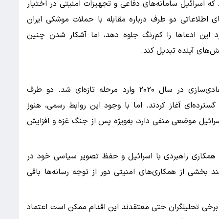
که اسرائیل سامانه‌های دفاعی و تجهیزات امنیتی در اختیار
ی اطلاعاتی دو طرف درباره مقابله با حملات موشکی ایران
د این ادعاها را کم‌رنگ جلوه دهد، اما آشکار شدن چنین
ش‌های آینده تبدیل کند.
روابط اسرائیل و امارات از زمان امضای توافق عادی‌سازی در سال ۲۰۲۰ وارد مرحله تازه‌ای شد. دو طرف
گسترده‌ای آغاز کردند. اما با وجود این روابط رسمی، هنوز
ائیل موضعی منفی دارد، به‌ویژه پس از جنگ غزه و افزایش
ن همکاری راهبردی با اسرائیل و حفظ تصویر سیاسی خود در
د بخشی از همکاری‌های امنیتی دور از توجه رسانه‌ها باقی
. برخی تحلیلگران حتی معتقدند این اقدام ممکن است اعتماد