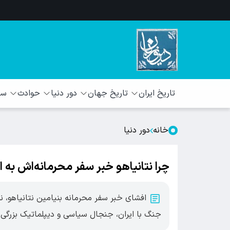
تاریخ ایران
تاریخ جهان
دور دنیا
حوادث
سبک
خانه
دور دنیا
چرا نتانیاهو خبر سفر محرمانه‌اش به ا
افشای خبر سفر محرمانه بنیامین نتانیاهو، ن
جنگ با ایران، جنجال سیاسی و دیپلماتیک بزرگی ب