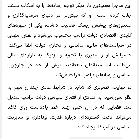
این ماجرا همچنین بار دیگر توجه رسانه‌ها را به اسکات بسنت
جلب کرده است. او که پیش‌تر در دنیای سرمایه‌گذاری و
صندوق‌های پوشش ریسک فعالیت داشت، یکی از چهره‌های
کلیدی اقتصادی دولت ترامپ محسوب می‌شود و نقش مهمی
در سیاست‌های مالی، مالیاتی و تجاری دولت ایفا می‌کند.
حامیانش او را مدیری با تجربه و نزدیک به بازارهای مالی
می‌دانند، اما منتقدان معتقدند بیش از حد در چارچوب
سیاسی و رسانه‌ای ترامپ حرکت می‌کند.
در نهایت، تصویری که شاید در شرایط عادی چندان مهم به
نظر نمی‌رسید، به نمادی از فضای سیاسی دولت ترامپ تبدیل
شد؛ فضایی که در آن حتی چند خط یادداشت روی کاغذ
می‌تواند بحث گسترده‌ای درباره قدرت، وفاداری و مدیریت
سیاسی در آمریکا ایجاد کند.