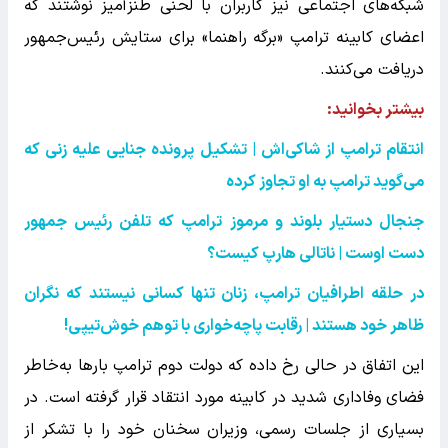
شبکه‌های اجتماعی نیز کاربران با لحنی طنزآمیز نوشتند که
اعضای کابینه ترامپ «برگه راهنما» برای ستایش رئیس‌جمهور
دریافت می‌کنند.
بیشتر بخوانید:‌
انتقام ترامپ از شاکی‌اش | تشکیل پرونده جنایی علیه زنی که
می‌گوید ترامپ به او تجاوز کرده
جنجال دستیار بلوند و مرموز ترامپ که تلفن رئیس جمهور
دست اوست | ناتالی هارپ کیست؟
در حلقه اطرافیان ترامپ، زنان تنها کسانی نیستند که نگران
ظاهر خود هستند | رقابت پاچه‌خواری با توهم خوش‌تیپی
!
این اتفاق در حالی رخ داده که دولت دوم ترامپ بارها به‌خاطر
فضای وفاداری شدید در کابینه مورد انتقاد قرار گرفته است. در
بسیاری از جلسات رسمی، وزیران سخنان خود را با تشکر از