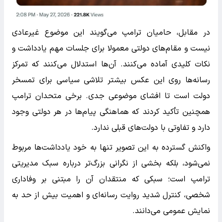
در مقابل، حامیان ترامپ می‌گویند این موضوع غیرعادی
نیست و مقام‌های دولتی معمولا برای جلسات مهم یادداشت و
نکات کلیدی آماده می‌کنند. آن‌ها استدلال می‌کنند که تمرکز
رسانه‌ها روی این عکس بیشتر تلاشی سیاسی برای تمسخر
دولت است تا افشای موضوعی جدی. برخی متحدان ترامپ
همچنین تأکید کردند که هماهنگی پیام‌ها در هر دولتی وجود
دارد و تفاوتی با دولت‌های قبلی ندارد.
واکنش گسترده به این تصویر تنها به خود یادداشت‌ها مربوط
نمی‌شود، بلکه بخشی از نگرانی بزرگ‌تر درباره سبک مدیریتی
ترامپ است؛ سبکی که منتقدان آن را مبتنی بر وفاداری
شخصی، کنترل شدید روایت رسانه‌ای و اهمیت بیش از حد به
نمایش عمومی می‌دانند.