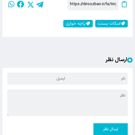
اسکات بسنت
پاچه خواری
ارسال نظر
ارسال نظر