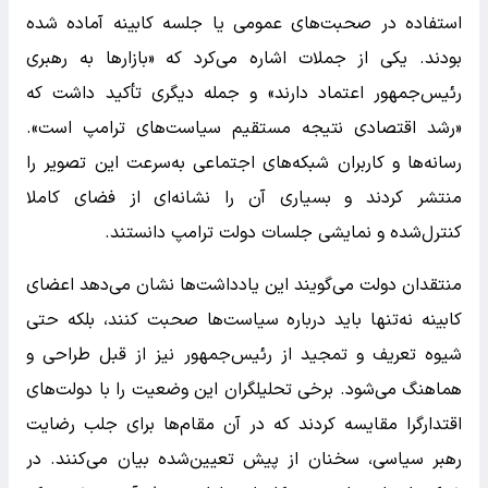
استفاده در صحبت‌های عمومی یا جلسه کابینه آماده شده
بودند. یکی از جملات اشاره می‌کرد که «بازارها به رهبری
رئیس‌جمهور اعتماد دارند» و جمله دیگری تأکید داشت که
«رشد اقتصادی نتیجه مستقیم سیاست‌های ترامپ است».
رسانه‌ها و کاربران شبکه‌های اجتماعی به‌سرعت این تصویر را
منتشر کردند و بسیاری آن را نشانه‌ای از فضای کاملا
کنترل‌شده و نمایشی جلسات دولت ترامپ دانستند.
منتقدان دولت می‌گویند این یادداشت‌ها نشان می‌دهد اعضای
کابینه نه‌تنها باید درباره سیاست‌ها صحبت کنند، بلکه حتی
شیوه تعریف و تمجید از رئیس‌جمهور نیز از قبل طراحی و
هماهنگ می‌شود. برخی تحلیلگران این وضعیت را با دولت‌های
اقتدارگرا مقایسه کردند که در آن مقام‌ها برای جلب رضایت
رهبر سیاسی، سخنان از پیش تعیین‌شده بیان می‌کنند. در