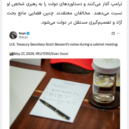
ترامپ آغاز می‌کنند و دستاوردهای دولت را به رهبری شخص او
نسبت می‌دهند. مخالفان معتقدند چنین فضایی مانع بحث
آزاد و تصمیم‌گیری مستقل در دولت می‌شود.