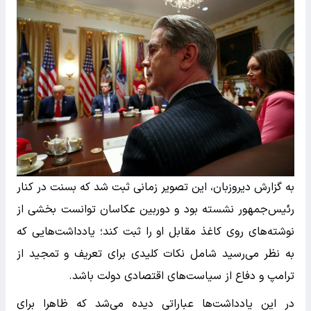
به گزارش دیروزبان، این تصویر زمانی ثبت شد که بسنت در کنار
رئیس‌جمهور نشسته بود و دوربین عکاسان توانست بخشی از
نوشته‌های روی کاغذ مقابل او را ثبت کند؛ یادداشت‌هایی که
به نظر می‌رسید شامل نکات کلیدی برای تعریف و تمجید از
ترامپ و دفاع از سیاست‌های اقتصادی دولت باشد.
در این یادداشت‌ها عباراتی دیده می‌شد که ظاهرا برای