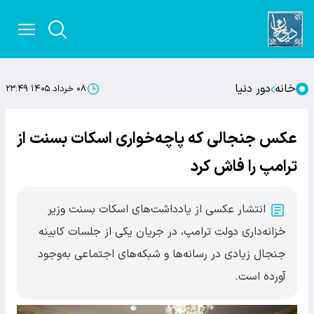
خانه
دور دنیا
۰۸ خرداد ۱۴۰۵ ۲۳:۴۹
عکس جنجالی که پاچه‌خواری اسکات بسنت از
ترامپ را فاش کرد
انتشار عکسی از یادداشت‌های اسکات بسنت وزیر
خزانه‌داری دولت ترامپ، در جریان یکی از جلسات کابینه
جنجال زیادی در رسانه‌ها و شبکه‌های اجتماعی به‌وجود
آورده است.