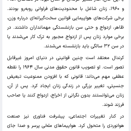
و ۱۹۶۰، زنان شاغل با محدودیت‌های فراوانی روبه‌رو بودند.
برخی شرکت‌های هواپیمایی قوانین سخت‌گیرانه‌ای درباره وزن،
ظاهر، ازدواج و حتی سن بازنشستگی مهمانداران داشتند. در
برخی موارد زنان پس از ازدواج مجبور به ترک کار می‌شدند یا
در سن ۳۲ سالگی باید بازنشسته می‌شدند.
کرندال معتقد است چنین قوانینی در دنیای امروز غیرقابل
تصور است. او تصویب قانون حقوق مدنی سال ۱۹۶۴ را نقطه
عطفی مهم می‌داند؛ قانونی که با افزودن ممنوعیت تبعیض
جنسیتی، تغییر بزرگی در زندگی زنان ایجاد کرد. پس از آن،
زنان می‌توانستند بدون نگرانی از اخراج، ازدواج کنند یا صاحب
فرزند شوند.
در کنار تغییرات اجتماعی، پیشرفت فناوری نیز صنعت
هوانوردی را متحول کرد. هواپیماهای ملخی پرسر و صدا جای