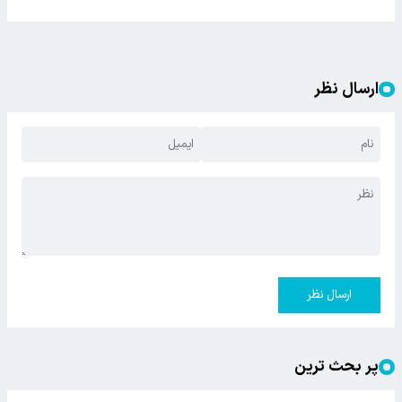
ارسال نظر
ارسال نظر
پر بحث ترین