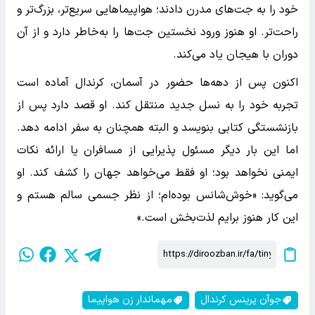
خود را به جت‌های مدرن دادند؛ هواپیماهایی سریع‌تر، بزرگ‌تر و
راحت‌تر. او هنوز ورود نخستین جت‌ها را به‌خاطر دارد و از آن
دوران با هیجان یاد می‌کند.
اکنون پس از دهه‌ها حضور در آسمان، کرندال آماده است
تجربه خود را به نسل جدید منتقل کند. او قصد دارد پس از
بازنشستگی کتابی بنویسد و البته همچنان به سفر ادامه دهد.
اما این بار دیگر مسئول پذیرایی از مسافران یا ارائه نکات
ایمنی نخواهد بود؛ او فقط می‌خواهد جهان را کشف کند. او
می‌گوید: «خوش‌شانس بوده‌ام؛ از نظر جسمی سالم هستم و
این کار هنوز برایم لذت‌بخش است.»
جوآن پرینس کرندال
مهماندار زن هواپیما