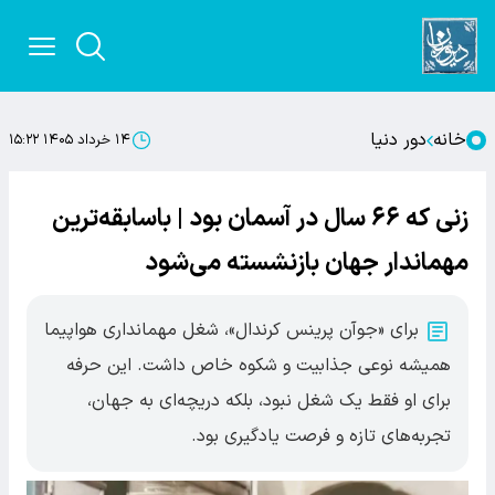
خانه
دور دنیا
۱۴ خرداد ۱۴۰۵ ۱۵:۲۲
زنی که ۶۶ سال در آسمان بود | باسابقه‌ترین
مهماندار جهان بازنشسته می‌شود
برای «جوآن پرینس کرندال»، شغل مهمانداری هواپیما
همیشه نوعی جذابیت و شکوه خاص داشت. این حرفه
برای او فقط یک شغل نبود، بلکه دریچه‌ای به جهان،
تجربه‌های تازه و فرصت یادگیری بود.