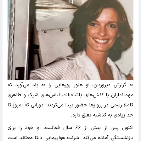
به گزارش دیروزبان، او هنوز روزهایی را به یاد می‌آورد که
مهمانداران با کفش‌های پاشنه‌بلند، لباس‌های شیک و ظاهری
کاملا رسمی در پروازها حضور پیدا می‌کردند؛ دورانی که امروز تا
حد زیادی به گذشته تعلق دارد.
اکنون پس از بیش از ۶۶ سال فعالیت، او خود را برای
بازنشستگی آماده می‌کند. شرکت هواپیمایی دلتا معتقد است