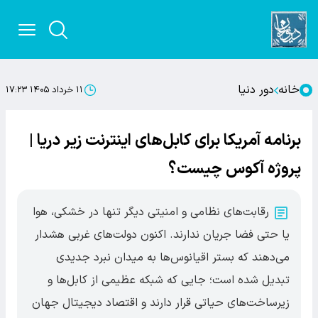
خانه
دور دنیا
۱۱ خرداد ۱۴۰۵ ۱۷:۲۳
برنامه آمریکا برای کابل‌های اینترنت زیر دریا |
پروژه آکوس چیست؟
رقابت‌های نظامی و امنیتی دیگر تنها در خشکی، هوا
یا حتی فضا جریان ندارند. اکنون دولت‌های غربی هشدار
می‌دهند که بستر اقیانوس‌ها به میدان نبرد جدیدی
تبدیل شده است؛ جایی که شبکه عظیمی از کابل‌ها و
زیرساخت‌های حیاتی قرار دارند و اقتصاد دیجیتال جهان