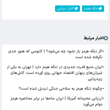
تنگه هرمز
کابل دریایی
اخبار مرتبط
اگر تنگه هرمز باز نشود چه می‌شود؟ | کابوسی که هنوز جدی
●
نگرفته شده است
​ایران منبع قدرت جدیدی در تنگه هرمز دارد | تهران به یکی از
●
شریان‌های پنهان اقتصاد جهانی روی آورده است: کابل‌های
زیردریایی
چگونه تنگه هرمز به سلاحی جنگی تبدیل شده است؟
●
ارزیابی محرمانه آمریکا | ایران ماه‌ها در برابر محاصره هرمز
●
دوام می‌آورد