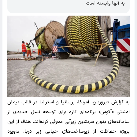
به آنها وابسته است.
به گزارش دیروزبان، آمریکا، بریتانیا و استرالیا در قالب پیمان
امنیتی «آکوس» برنامه‌ای تازه برای توسعه نسل جدیدی از
سامانه‌های بدون سرنشین زیرآبی معرفی کرده‌اند. هدف از این
پروژه حفاظت از زیرساخت‌های حیاتی زیر دریا، به‌ویژه