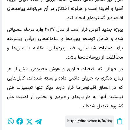
آسیا و آفریقا است و هرگونه اختلال در آن می‌تواند پیامدهای
اقتصادی گسترده‌ای ایجاد کند.
پروژه جدید آکوس قرار است از سال ۲۰۲۷ وارد مرحله عملیاتی
شود و شامل توسعه پهپادها و سامانه‌های زیرآبی پیشرفته
برای عملیات شناسایی، ضد زیردریایی، مقابله با مین‌ها و
محافظت از زیرساخت‌ها باشد.
در جهانی که اقتصاد، فناوری و هوش مصنوعی بیش از هر
زمان دیگری به جریان دائمی داده وابسته شده‌اند، کابل‌هایی
که در اعماق اقیانوس‌ها قرار دارند دیگر تنها تجهیزات فنی
نیستند؛ آنها به دارایی‌های راهبردی و بخشی از امنیت ملی
کشورها تبدیل شده‌اند.