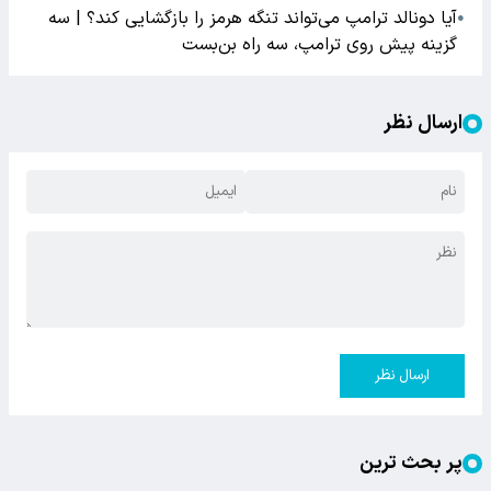
آیا دونالد ترامپ می‌تواند تنگه هرمز را بازگشایی کند؟ | سه
●
گزینه پیش روی ترامپ، سه راه بن‌بست
ارسال نظر
ارسال نظر
پر بحث ترین