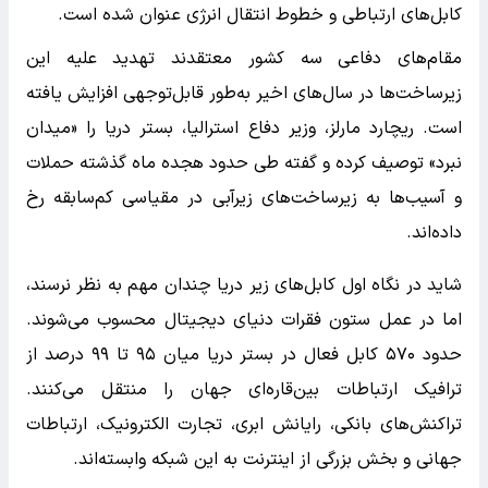
کابل‌های ارتباطی و خطوط انتقال انرژی عنوان شده است.
مقام‌های دفاعی سه کشور معتقدند تهدید علیه این
زیرساخت‌ها در سال‌های اخیر به‌طور قابل‌توجهی افزایش یافته
است. ریچارد مارلز، وزیر دفاع استرالیا، بستر دریا را «میدان
نبرد» توصیف کرده و گفته طی حدود هجده ماه گذشته حملات
و آسیب‌ها به زیرساخت‌های زیرآبی در مقیاسی کم‌سابقه رخ
داده‌اند.
شاید در نگاه اول کابل‌های زیر دریا چندان مهم به نظر نرسند،
اما در عمل ستون فقرات دنیای دیجیتال محسوب می‌شوند.
حدود ۵۷۰ کابل فعال در بستر دریا میان ۹۵ تا ۹۹ درصد از
ترافیک ارتباطات بین‌قاره‌ای جهان را منتقل می‌کنند.
تراکنش‌های بانکی، رایانش ابری، تجارت الکترونیک، ارتباطات
جهانی و بخش بزرگی از اینترنت به این شبکه وابسته‌اند.