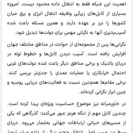
اهمیت این شبکه فقط به انتقال داده محدود نیست. امروزه
بسیاری از کابل‌های زیرآبی وظیفه انتقال انرژی و برق میان
کشورها را نیز بر عهده دارند و همین مسئله باعث شده
آسیب‌پذیری آنها به نگرانی مهمی برای دولت‌ها تبدیل شود.
نگرانی‌ها پس از مجموعه‌ای از حوادث در مناطق مختلف جهان
افزایش یافته است. آسیب دیدن کابل‌ها و خطوط لوله در
دریای بالتیک و برخی مناطق دیگر باعث شده دولت‌های غربی
احتمال خرابکاری یا عملیات عمدی را جدی‌تر بررسی کنند.
برخی مقام‌ها همچنین نسبت به فعالیت‌های دریایی روسیه و
چین ابراز نگرانی کرده‌اند.
در خاورمیانه نیز موضوع حساسیت ویژه‌ای پیدا کرده است.
چندین کابل مهم از تنگه هرمز عبور می‌کنند؛ گذرگاهی که یکی
از مسیرهای حیاتی ارتباطات جهانی به‌شمار می‌رود. دریای
سرخ نیز مسیر اصلی انتقال حجم بزرگی از داده میان اروپا،