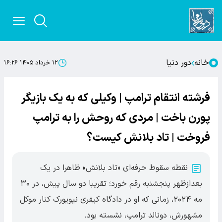
خانه
دور دنیا
۱۲ خرداد ۱۴۰۵ ۱۶:۲۶
فرشته انتقام ترامپ | وکیلی که به یک بازیگر
پورن باخت | مردی که روحش را به ترامپ
فروخت | تاد بلانش کیست؟
نقطه سقوط حرفه‌ای «تاد بلانش» ظاهرا در یک
بعدازظهر پنجشنبه رقم خورد؛ تقریبا دو سال پیش، در ۳۰
مه ۲۰۲۴، زمانی که او در دادگاه کیفری نیویورک کنار موکل
مشهورش، دونالد ترامپ، نشسته بود.