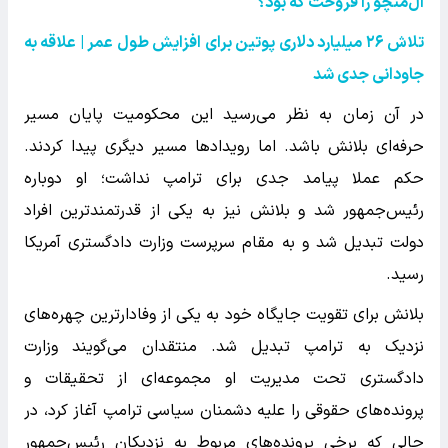
ال‌منچو را فروخت که بود؟
تلاش ۲۶ میلیارد دلاری پوتین برای افزایش طول عمر | علاقه به
جاودانی جدی شد
در آن زمان به نظر می‌رسید این محکومیت پایان مسیر
حرفه‌ای بلانش باشد. اما رویدادها مسیر دیگری پیدا کردند.
حکم عملا پیامد جدی برای ترامپ نداشت؛ او دوباره
رئیس‌جمهور شد و بلانش نیز به یکی از قدرتمندترین افراد
دولت تبدیل شد و به مقام سرپرست وزارت دادگستری آمریکا
رسید.
بلانش برای تقویت جایگاه خود به یکی از وفادارترین چهره‌های
نزدیک به ترامپ تبدیل شد. منتقدان می‌گویند وزارت
دادگستری تحت مدیریت او مجموعه‌ای از تحقیقات و
پرونده‌های حقوقی را علیه دشمنان سیاسی ترامپ آغاز کرد، در
حالی که برخی پرونده‌های مربوط به نزدیکان رئیس‌جمهور