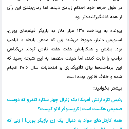
در طول حرفه خود احکام زیادی دیده، اما زمان‌بندی این رأی
از همه غافلگیرکننده‌تر بود.
پرونده به پرداخت ۱۳۰ هزار دلار به بازیگر فیلم‌های پورن،
استورمی دنیلز، مربوط می‌شد؛ زنی که مدعی رابطه با ترامپ
بود. بلانش و همکارانش هفت هفته تلاش کردند بی‌گناهی
ترامپ را ثابت کنند، اما هیئت منصفه به این نتیجه رسید که
این پرداخت‌ها برای تأثیرگذاری بر انتخابات سال ۲۰۱۶ انجام
شده و خلاف قانون بوده است.
بیشتر بخوانید:‌
رئیس تازه ارتش آمریکا؛ یک ژنرال چهار ستاره تندرو که دوست
صمیمی هگست است | کریستوفر لانو کیست؟
همه کارتل‌های مواد به دنبال یک زن بازیگر پورن! | زنی که