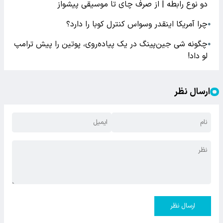
دو نوع رابطه | از صرف چای تا موسیقی پیشواز
چرا آمریکا اینقدر وسواس کنترل کوبا را دارد؟
●
چگونه شی جین‌پینگ در یک پیاده‌روی، پوتین را پیش ترامپ
●
لو داد!
ارسال نظر
ارسال نظر