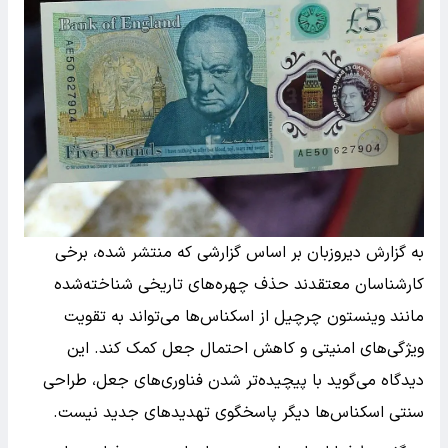
به گزارش دیروزبان بر اساس گزارشی که منتشر شده، برخی
کارشناسان معتقدند حذف چهره‌های تاریخی شناخته‌شده
مانند وینستون چرچیل از اسکناس‌ها می‌تواند به تقویت
ویژگی‌های امنیتی و کاهش احتمال جعل کمک کند. این
دیدگاه می‌گوید با پیچیده‌تر شدن فناوری‌های جعل، طراحی
سنتی اسکناس‌ها دیگر پاسخگوی تهدیدهای جدید نیست.