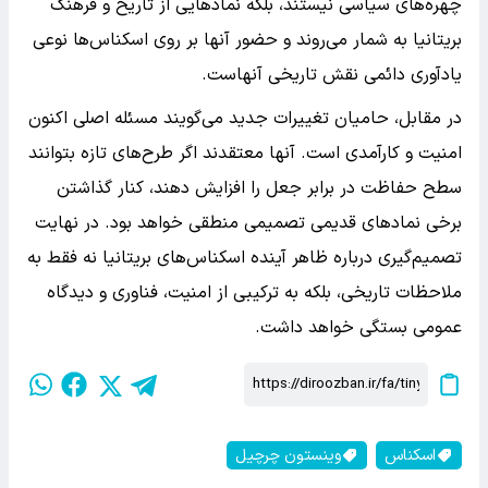
چهره‌های سیاسی نیستند، بلکه نمادهایی از تاریخ و فرهنگ
بریتانیا به شمار می‌روند و حضور آنها بر روی اسکناس‌ها نوعی
یادآوری دائمی نقش تاریخی آنهاست.
در مقابل، حامیان تغییرات جدید می‌گویند مسئله اصلی اکنون
امنیت و کارآمدی است. آنها معتقدند اگر طرح‌های تازه بتوانند
سطح حفاظت در برابر جعل را افزایش دهند، کنار گذاشتن
برخی نمادهای قدیمی تصمیمی منطقی خواهد بود. در نهایت
تصمیم‌گیری درباره ظاهر آینده اسکناس‌های بریتانیا نه فقط به
ملاحظات تاریخی، بلکه به ترکیبی از امنیت، فناوری و دیدگاه
عمومی بستگی خواهد داشت.
اسکناس
وینستون چرچیل