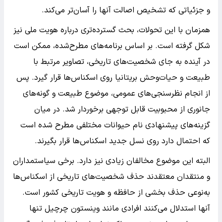
و جزئیاتی که تشخیص اصالت آنها را آسان‌تر می‌کند.
همزمان با این تحولات، بحث گسترده‌تری درباره هویت ملی نیز
شکل گرفته است. بر اساس برنامه‌های مطرح‌شده، ممکن است
در آینده به جای شخصیت‌های تاریخی، تصاویر مرتبط با
طبیعت و حیات‌وحش بریتانیا روی اسکناس‌ها قرار گیرد. پس
از انجام نظرسنجی‌های عمومی، موضوع طبیعت و گونه‌های
جانوری از محبوبیت قابل توجهی برخوردار شد. در میان
گزینه‌های پیشنهادی نام حیوانات مختلفی مطرح شده است
که احتمال دارد روی نسل جدید اسکناس‌ها قرار بگیرند.
البته این موضوع مخالفان زیادی نیز دارد. برخی سیاستمداران
و منتقدان معتقدند حذف شخصیت‌های تاریخی از اسکناس‌ها
به‌نوعی حذف بخشی از حافظه و هویت تاریخی کشور است.
آنها استدلال می‌کنند افرادی مانند وینستون چرچیل تنها