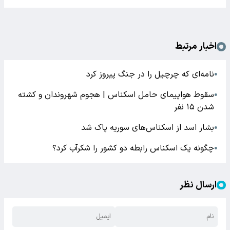
اخبار مرتبط
نامه‌‌ای که چرچیل را در جنگ پیروز کرد
●
سقوط هواپیمای حامل اسکناس | هجوم شهروندان و کشته
●
شدن ۱۵ نفر
بشار اسد از اسکناس‌های سوریه پاک شد
●
چگونه یک اسکناس رابطه دو کشور را شکرآب کرد؟
●
ارسال نظر