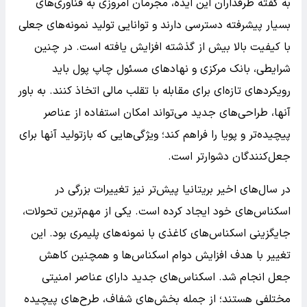
به گفته طرفداران این ایده، مجرمان امروزی به فناوری‌های
بسیار پیشرفته دسترسی دارند و توانایی تولید نمونه‌های جعلی
با کیفیت بالا بیش از گذشته افزایش یافته است. در چنین
شرایطی، بانک مرکزی و نهادهای مسئول چاپ پول باید
رویکردهای تازه‌ای برای مقابله با تقلب مالی اتخاذ کنند. به باور
آنها، طراحی‌های جدید می‌تواند امکان استفاده از عناصر
پیچیده‌تر و پویا را فراهم کند؛ ویژگی‌هایی که بازتولید آنها برای
جعل‌کنندگان دشوارتر است.
در سال‌های اخیر بریتانیا پیش‌تر نیز تغییرات بزرگی در
اسکناس‌های خود ایجاد کرده است. یکی از مهم‌ترین تحولات،
جایگزینی اسکناس‌های کاغذی با نمونه‌های پلیمری بود. این
تغییر با هدف افزایش دوام اسکناس‌ها و همچنین کاهش
جعل انجام شد. اسکناس‌های جدید دارای عناصر امنیتی
مختلفی هستند؛ از جمله بخش‌های شفاف، طرح‌های پیچیده