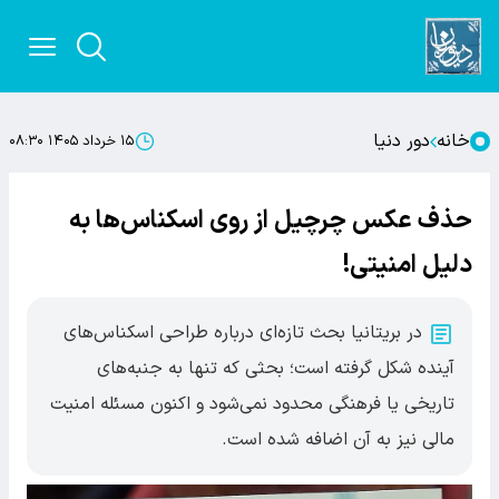
خانه
دور دنیا
۱۵ خرداد ۱۴۰۵ ۰۸:۳۰
حذف عکس چرچیل از روی اسکناس‌ها به
دلیل امنیتی!
در بریتانیا بحث تازه‌ای درباره طراحی اسکناس‌های
آینده شکل گرفته است؛ بحثی که تنها به جنبه‌های
تاریخی یا فرهنگی محدود نمی‌شود و اکنون مسئله امنیت
مالی نیز به آن اضافه شده است.