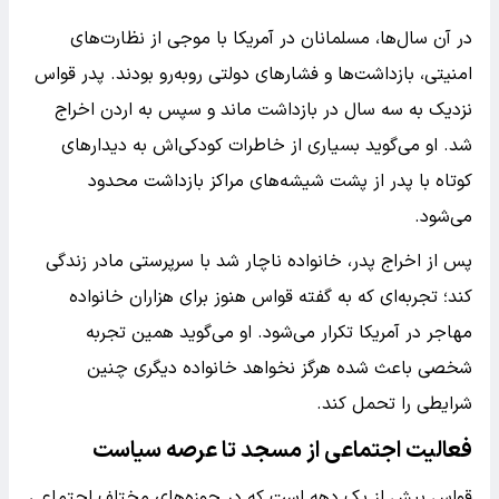
در آن سال‌ها، مسلمانان در آمریکا با موجی از نظارت‌های
امنیتی، بازداشت‌ها و فشارهای دولتی روبه‌رو بودند. پدر قواس
نزدیک به سه سال در بازداشت ماند و سپس به اردن اخراج
شد. او می‌گوید بسیاری از خاطرات کودکی‌اش به دیدارهای
کوتاه با پدر از پشت شیشه‌های مراکز بازداشت محدود
می‌شود.
پس از اخراج پدر، خانواده ناچار شد با سرپرستی مادر زندگی
کند؛ تجربه‌ای که به گفته قواس هنوز برای هزاران خانواده
مهاجر در آمریکا تکرار می‌شود. او می‌گوید همین تجربه
شخصی باعث شده هرگز نخواهد خانواده دیگری چنین
شرایطی را تحمل کند.
فعالیت اجتماعی از مسجد تا عرصه سیاست
قواس بیش از یک دهه است که در حوزه‌های مختلف اجتماعی