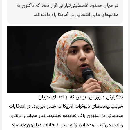
در میان معدود فلسطینی‌تبارانی قرار دهد که تاکنون به
مقام‌های عالی انتخابی در آمریکا راه یافته‌اند.
به گزارش دیروزبان، قواس که از اعضای جریان
سوسیالیست‌های دموکرات آمریکا به شمار می‌رود، در انتخابات
مقدماتی با استیون راگا، نماینده فیلیپینی‌تبار مجلس ایالتی،
رقابت می‌کند. برنده این رقابت در انتخابات میان‌دوره‌ای ماه