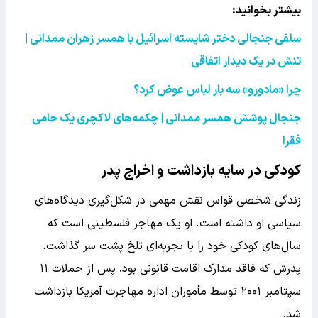
بیشتر بخوانید:‌
سلفی جنجالی دختر شایسته اسرائیل با همسر زهران ممدانی |
تنش در یک دیدار اتفاقی
چرا «مادورو» سه بار لباس عوض کرد؟
جنجال پوشش همسر ممدانی | چکمه‌های لاکچری یک حامی
فقرا
کودکی در سایه بازداشت و اخراج پدر
زندگی شخصی قواس نقش مهمی در شکل‌گیری دیدگاه‌های
سیاسی او داشته است. او یک مهاجر فلسطینی است که
سال‌های کودکی خود را با تجربه‌ای تلخ پشت سر گذاشت.
پدرش که فاقد مدارک اقامت قانونی بود، پس از حملات ۱۱
سپتامبر ۲۰۰۱ توسط مأموران اداره مهاجرت آمریکا بازداشت
شد.