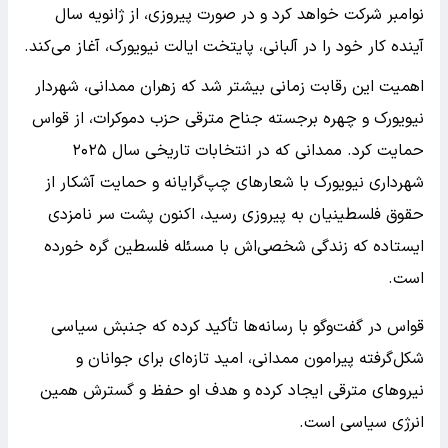
نوامبر شرکت خواهد کرد و در صورت پیروزی، از ژانویه سال
آینده کار خود را در آلبانی، پایتخت ایالت نیویورک، آغاز می‌کند.
اهمیت این رقابت زمانی بیشتر شد که زهران ممدانی، شهردار
نیویورک و چهره برجسته جناح مترقی حزب دموکرات، از قواس
حمایت کرد. ممدانی که در انتخابات تاریخی سال ۲۰۲۵
شهرداری نیویورک با شعارهای چپ‌گرایانه و حمایت آشکار از
حقوق فلسطینیان به پیروزی رسید، اکنون پشت سر نامزدی
ایستاده که زندگی شخصی‌اش با مسئله فلسطین گره خورده
است.
قواس در گفت‌وگو با رسانه‌ها تأکید کرده که جنبش سیاسی
شکل‌گرفته پیرامون ممدانی، امید تازه‌ای برای جوانان و
نیروهای مترقی ایجاد کرده و هدف او حفظ و گسترش همین
انرژی سیاسی است.