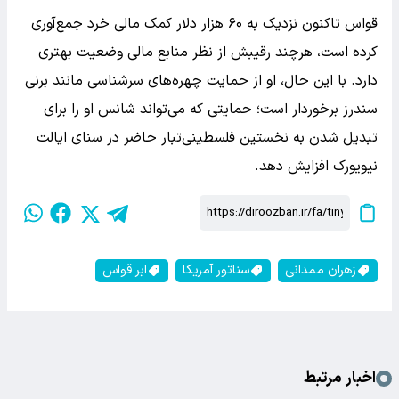
قواس تاکنون نزدیک به ۶۰ هزار دلار کمک مالی خرد جمع‌آوری
کرده است، هرچند رقیبش از نظر منابع مالی وضعیت بهتری
دارد. با این حال، او از حمایت چهره‌های سرشناسی مانند برنی
سندرز برخوردار است؛ حمایتی که می‌تواند شانس او را برای
تبدیل شدن به نخستین فلسطینی‌تبار حاضر در سنای ایالت
نیویورک افزایش دهد.
زهران ممدانی
سناتور آمریکا
ابر قواس
اخبار مرتبط