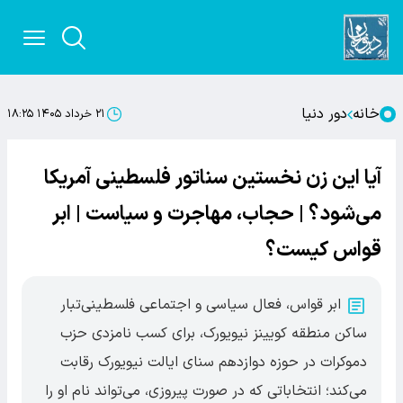
خانه
دور دنیا
۲۱ خرداد ۱۴۰۵ ۱۸:۲۵
آیا این زن نخستین سناتور فلسطینی آمریکا
می‌شود؟ | حجاب، مهاجرت و سیاست | ابر
قواس کیست؟
ابر قواس، فعال سیاسی و اجتماعی فلسطینی‌تبار
ساکن منطقه کویینز نیویورک، برای کسب نامزدی حزب
دموکرات در حوزه دوازدهم سنای ایالت نیویورک رقابت
می‌کند؛ انتخاباتی که در صورت پیروزی، می‌تواند نام او را