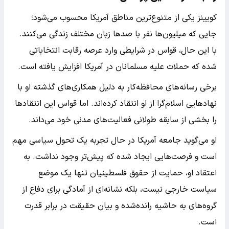
کویینز یکی از متنوع‌ترین مناطق آمریکا محسوب می‌شود؛
جایی که میلیون‌ها نفر با صدها زبان مختلف زندگی می‌کنند.
با این حال، قواس در شرایطی وارد عرصه رقابت انتخاباتی
شده که حملات علیه مسلمانان در آمریکا افزایش یافته است.
برخی رسانه‌های محافظه‌کار به دلیل همکاری‌های گذشته او با
نهادهایی اسلام‌گرا از او انتقاد کرده‌اند. اما قواس این انتقادها
را بخشی از سابقه طولانی فعالیت‌های مدنی خود می‌داند.
او می‌گوید جامعه آمریکا در حال تجربه یک تحول سیاسی مهم
است و فرصت‌هایی ایجاد شده که پیش‌تر وجود نداشت. به
اعتقاد او، حمایت از حقوق فلسطینیان تنها یک موضع
سیاست خارجی نیست، بلکه نشانه‌ای از آمادگی برای دفاع از
گروه‌های به حاشیه رانده‌شده و بیان حقیقت در برابر قدرت
است.