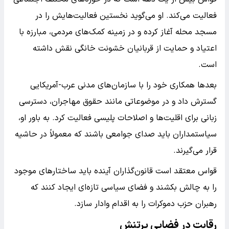
فعالیت می‌کند. او می‌گوید نخستین فعالیت‌هایش را در
مسجد محله آغاز کرده و در زمینه کمک‌های مردمی، مبارزه با
اعتیاد و حمایت از قربانیان خشونت خانگی نقش داشته
است.
بعدها همکاری خود را با سازمان‌های مدنی عرب-آمریکایی
گسترش داد و در موضوعاتی مانند حقوق مهاجران، دسترسی
زبانی برای اقلیت‌ها و اصلاحات پلیسی فعالیت کرد. به باور او،
سیاستمداران باید صدای جوامعی باشند که معمولاً در حاشیه
قرار می‌گیرند.
قواس معتقد است قانون‌گذاران آینده باید ساختارهای موجود
را به چالش بکشند و فضای سیاسی تازه‌ای ایجاد کنند که
رهبران حزب دموکرات را به اقدام وادار سازد.
رقابت در فضایی پرتنش