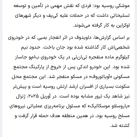
موشکی روسیه بود؛ فردی که نقش مهمی در تأمین و توسعه
تسلیحاتی داشت که در حملات علیه کی‌یف و دیگر شهرهای
اوکراین به کار گرفته می‌شوند.
بر اساس گزارش‌ها، داویدوف در اثر انفجار بمبی که در خودروی
شخصی‌اش کار گذاشته شده بود جان باخت. حدود نیم
کیلوگرم ماده منفجره تی‌ان‌تی در یک خودروی ب‌ام‌و جاساز
شده بود. این خودرو اندکی پس از خروج از پارکینگ مجتمع
مسکونی «آویاتوروف» در مسکو منفجر شد. این مجتمع محل
سکونت بسیاری از افسران ارشد ارتش روسیه است و پیش‌تر
نیز شاهد یک ترور مشابه بوده است. در آوریل ۲۰۲۵، ژنرال
«یاروسلاو موسکالیک» که مسئول برنامه‌ریزی عملیاتی نیروهای
مسلح روسیه بود، در همین منطقه هدف حمله قرار گرفت و
کشته شد.