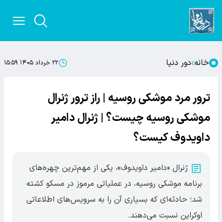
خانه
دور دنیا
۲۲ خرداد ۱۴۰۵ ۱۵:۵۹
ترور مرد موشکی روسیه | راز ترور ژنرال
موشکی روسیه چیست؟ | ژنرال دامیر
داویدوف کیست؟
ژنرال «دامیر داویدوف»، یکی از مهم‌ترین چهره‌های
برنامه موشکی روسیه، در عملیاتی مرموز در مسکو کشته
شد؛ حادثه‌ای که بسیاری آن را به سرویس‌های اطلاعاتی
اوکراین نسبت می‌دهند.