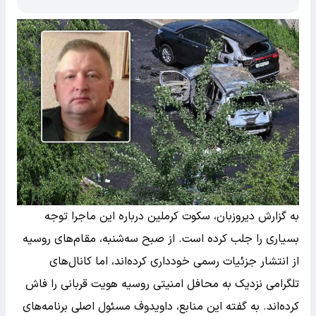
به گزارش دیروزبان، سکوت کرملین درباره این ماجرا توجه
بسیاری را جلب کرده است. از صبح سه‌شنبه، مقام‌های روسیه
از انتشار جزئیات رسمی خودداری کرده‌اند، اما کانال‌های
تلگرامی نزدیک به محافل امنیتی روسیه هویت قربانی را فاش
کرده‌اند. به گفته این منابع، داویدوف مسئول اصلی برنامه‌های