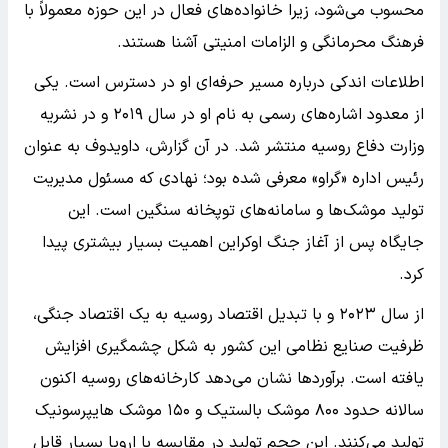
محسوب می‌شود، زیرا خانواده‌های فعال در این حوزه معمولاً با
فرهنگ محرمانگی و الزامات امنیتی آشنا هستند.
اطلاعات اندکی درباره مسیر حرفه‌ای او در دسترس است. یکی
از معدود اشاره‌های رسمی به نام او در سال ۲۰۱۹ و در نشریه
وزارت دفاع روسیه منتشر شد. در آن گزارش، داویدوف به عنوان
رئیس اداره «گراو» معرفی شده بود؛ نهادی که مسئول مدیریت
تولید موشک‌ها و سامانه‌های توپخانه سنگین است. این
جایگاه پس از آغاز جنگ اوکراین اهمیت بسیار بیشتری پیدا
کرد.
از سال ۲۰۲۳ و با تبدیل اقتصاد روسیه به یک اقتصاد جنگی،
ظرفیت صنایع نظامی این کشور به شکل چشمگیری افزایش
یافته است. برآوردها نشان می‌دهد کارخانه‌های روسیه اکنون
سالانه حدود ۸۰۰ موشک بالستیک و ۱۵۰ موشک هایپرسونیک
تولید می‌کنند. این حجم تولید در مقایسه با اروپا بسیار قابل