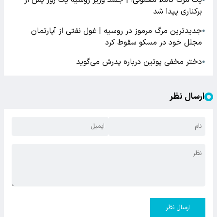
برکناری پیدا شد
جدیدترین مرگ مرموز در روسیه | غول نفتی از آپارتمان
●
مجلل خود در مسکو سقوط کرد
دختر مخفی پوتین درباره پدرش می‌گوید
●
ارسال نظر
ارسال نظر