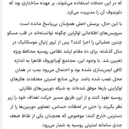
که در این حملات استفاده می‌شوند، بر عهده ساختاری بود که
داویدوف آن را مدیریت می‌کرد.
با این حال، پرسش اصلی همچنان بی‌پاسخ مانده است:
سرویس‌های اطلاعاتی اوکراین چگونه توانسته‌اند در قلب مسکو
چنین عملیاتی را اجرا کنند؟ پس از ترور ژنرال موسکالیک در
سال گذشته، برای ده مقام ارشد نظامی روسیه محافظ ویژه
تعیین شد. با وجود این، مجتمع آویاتوروف ظاهرا به اندازه
کافی ایمن‌سازی نشده بود و احتمال می‌رود بمب در همان
محل نصب شده باشد. برخی منابع امنیتی معتقدند هکرهای
اوکراینی بارها موفق شده‌اند به شبکه دوربین‌های نظارتی
روسیه نفوذ کنند و از این طریق مسیر حرکت اهداف خود را زیر
نظر بگیرند یا حتی در لحظات حساس، تصاویر دوربین‌ها را از
دسترس خارج کنند؛ موضوعی که همچنان یکی از نقاط ضعف
جدی سامانه امنیتی روسیه به شمار می‌رود.