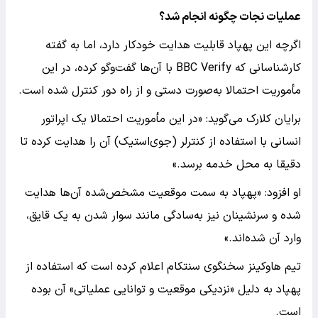
عملیات نجات چگونه انجام شد؟
اگرچه این پهپاد قابلیت هدایت خودکار دارد، اما به گفته
کارشناسانی که BBC Verify با آن‌ها گفت‌وگو کرده، در این
مأموریت احتمالا به‌صورت دستی و از راه دور کنترل شده است.
برایان کلارک می‌گوید: «در این مأموریت احتمالا یک اپراتور
انسانی با استفاده از کنترلر (جوی‌استیک) آن را هدایت کرده تا
دقیقا به محل خدمه برسد.»
او افزود: «پهپاد به سمت موقعیت مشخص‌شده آن‌ها هدایت
شده و سرنشینان نیز به‌سادگی مانند سوار شدن به یک قایق،
وارد آن شده‌اند.»
تیم هاوکینز سخنگوی سنتکام اعلام کرده است که استفاده از
پهپاد به دلیل «نزدیکی موقعیت و توانایی عملیاتی» آن بوده
است.