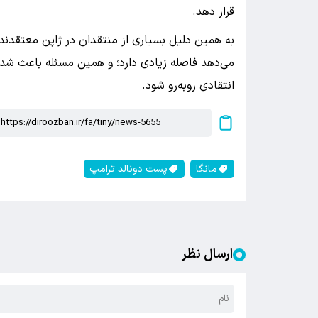
قرار دهد.
به همین دلیل بسیاری از منتقدان در ژاپن معتقدند 
می‌دهد فاصله زیادی دارد؛ و همین مسئله باعث شده
انتقادی روبه‌رو شود.
مانگا
پست دونالد ترامپ
ارسال نظر