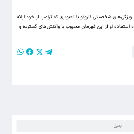
ویژگی‌های شخصیتی ناروتو با تصویری که ترامپ از خود ارائه
 استفاده او از این قهرمان محبوب با واکنش‌های گسترده و