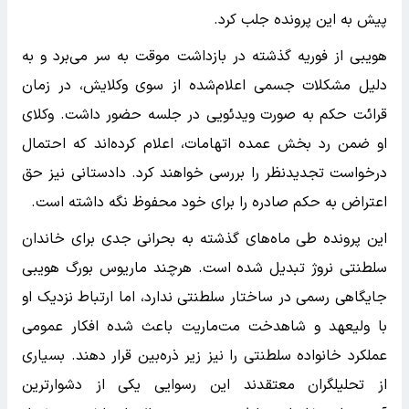
پیش به این پرونده جلب کرد.
هویبی از فوریه گذشته در بازداشت موقت به سر می‌برد و به
دلیل مشکلات جسمی اعلام‌شده از سوی وکلایش، در زمان
قرائت حکم به صورت ویدئویی در جلسه حضور داشت. وکلای
او ضمن رد بخش عمده اتهامات، اعلام کرده‌اند که احتمال
درخواست تجدیدنظر را بررسی خواهند کرد. دادستانی نیز حق
اعتراض به حکم صادره را برای خود محفوظ نگه داشته است.
این پرونده طی ماه‌های گذشته به بحرانی جدی برای خاندان
سلطنتی نروژ تبدیل شده است. هرچند ماریوس بورگ هویبی
جایگاهی رسمی در ساختار سلطنتی ندارد، اما ارتباط نزدیک او
با ولیعهد و شاهدخت مت‌ماریت باعث شده افکار عمومی
عملکرد خانواده سلطنتی را نیز زیر ذره‌بین قرار دهند. بسیاری
از تحلیلگران معتقدند این رسوایی یکی از دشوارترین