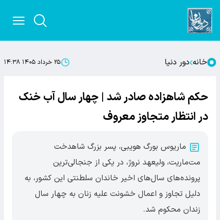
خانه
دور دنیا
۲۵ خرداد ۱۴۰۵ ۱۴:۳۸
حکم شاهزاده صادر شد | چهار سال آب خنک
در انتظار متجاوز معروف
ماریوس بورگ هویبی، پسر بزرگ شاهدخت
مت‌ماریت، ولیعهد نروژ، در یکی از جنجالی‌ترین
پرونده‌های سال‌های اخیر خاندان سلطنتی این کشور، به
دلیل تجاوز و اعمال خشونت علیه زنان به چهار سال
زندان محکوم شد.