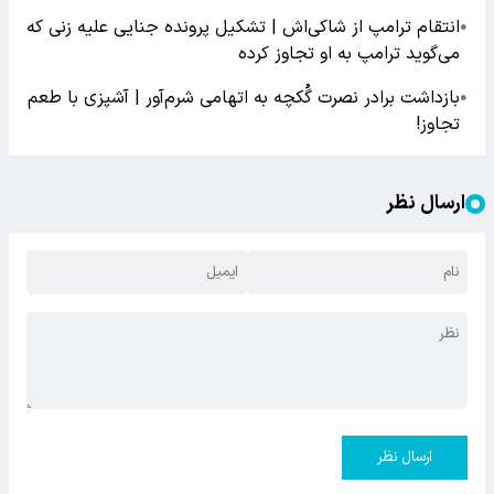
انتقام ترامپ از شاکی‌اش | تشکیل پرونده جنایی علیه زنی که
●
می‌گوید ترامپ به او تجاوز کرده
بازداشت برادر نصرت گُکچه به اتهامی شرم‌آور | آشپزی با طعم
●
تجاوز!
ارسال نظر
ارسال نظر