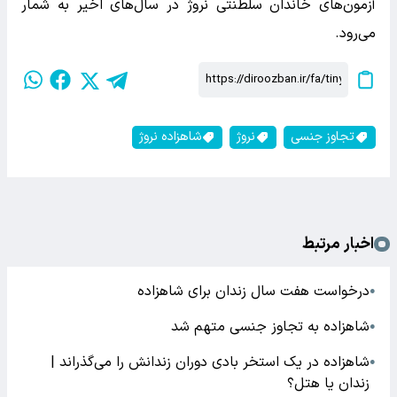
آزمون‌های خاندان سلطنتی نروژ در سال‌های اخیر به شمار
می‌رود.
تجاوز جنسی
نروژ
شاهزاده نروژ
اخبار مرتبط
درخواست هفت سال زندان برای شاهزاده
●
شاهزاده به تجاوز جنسی متهم شد
●
شاهزاده در یک استخر بادی دوران زندانش را می‌گذراند |
●
زندان یا هتل؟