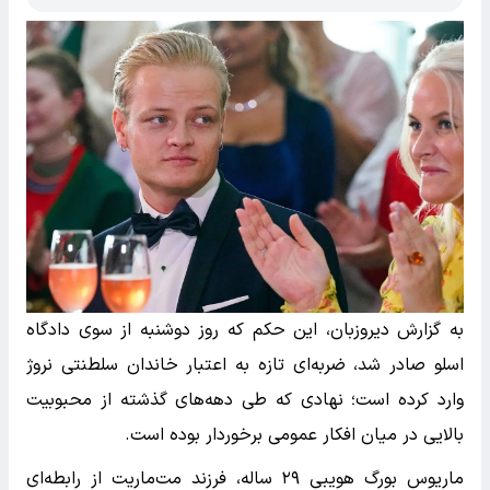
به گزارش دیروزبان، این حکم که روز دوشنبه از سوی دادگاه
اسلو صادر شد، ضربه‌ای تازه به اعتبار خاندان سلطنتی نروژ
وارد کرده است؛ نهادی که طی دهه‌های گذشته از محبوبیت
بالایی در میان افکار عمومی برخوردار بوده است.
ماریوس بورگ هویبی ۲۹ ساله، فرزند مت‌ماریت از رابطه‌ای