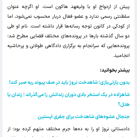
پیش از ازدواج او با ولیعهد هاکون است. او اگرچه عنوان
سلطنتی رسمی ندارد و عضو فعال دربار محسوب نمی‌شود، اما
از کودکی در کانون توجه رسانه‌ها قرار داشته است. نام او طی
دو سال گذشته بارها در پرونده‌های مختلف قضایی مطرح شد؛
پرونده‌هایی که سرانجام به برگزاری دادگاهی طولانی و پرحاشیه
انجامید.
بیشتر بخوانید:
بدون پارتی‌بازی؛ شاهدخت نروژ باید در صف پیوند ریه صبر کند
!
شاهزاده در یک استخر بادی دوران زندانش را می‌گذراند | زندان یا
هتل؟
جنجال عشوه‌های شاهدخت برای جفری اپستین
دادستانی نروژ او را به ده‌ها جرم مختلف متهم کرده بود؛ از