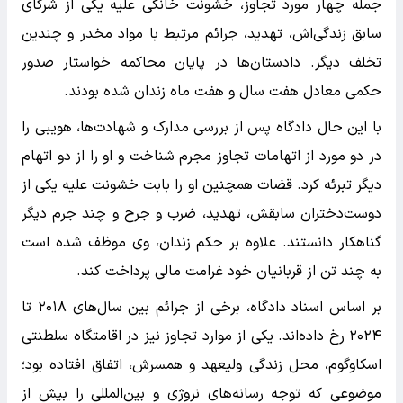
جمله چهار مورد تجاوز، خشونت خانگی علیه یکی از شرکای
سابق زندگی‌اش، تهدید، جرائم مرتبط با مواد مخدر و چندین
تخلف دیگر. دادستان‌ها در پایان محاکمه خواستار صدور
حکمی معادل هفت سال و هفت ماه زندان شده بودند.
با این حال دادگاه پس از بررسی مدارک و شهادت‌ها، هویبی را
در دو مورد از اتهامات تجاوز مجرم شناخت و او را از دو اتهام
دیگر تبرئه کرد. قضات همچنین او را بابت خشونت علیه یکی از
دوست‌دختران سابقش، تهدید، ضرب و جرح و چند جرم دیگر
گناهکار دانستند. علاوه بر حکم زندان، وی موظف شده است
به چند تن از قربانیان خود غرامت مالی پرداخت کند.
بر اساس اسناد دادگاه، برخی از جرائم بین سال‌های ۲۰۱۸ تا
۲۰۲۴ رخ داده‌اند. یکی از موارد تجاوز نیز در اقامتگاه سلطنتی
اسکاوگوم، محل زندگی ولیعهد و همسرش، اتفاق افتاده بود؛
موضوعی که توجه رسانه‌های نروژی و بین‌المللی را بیش از