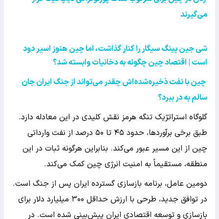
می‌گیرند
شی جین پینگ سیگار را کنار گذاشت، اما چین هنوز اسیر دود
است | اقتصاد چین چگونه به دخانیات وابسته شد؟
چین با نفت ذخیره‌شده‌اش چقدر می‌تواند از جنگ ایران جان
سالم به در ببرد؟
گلوگاه استراتژیک تنگه هرمز نقش کلیدی در این معادله دارد.
طبق برخی برآوردها، حدود ۴۵ تا ۵۰ درصد از نفت وارداتی
چین از این مسیر عبور می‌کند. بنابراین هرگونه ثبات در این
منطقه، مستقیماً به امنیت انرژی چین کمک می‌کند.
دومین عامل، برنامه بازسازی گسترده ایران پس از جنگ است.
در توافق جدید، طرحی با ارزش حداقل ۳۰۰ میلیارد دلار برای
بازسازی و توسعه اقتصادی ایران پیش‌بینی شده است. در