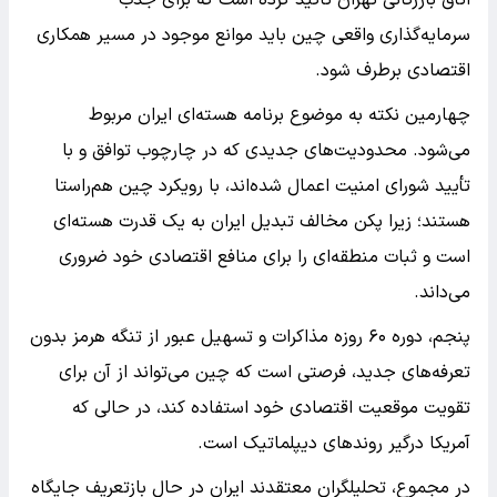
سرمایه‌گذاری واقعی چین باید موانع موجود در مسیر همکاری
اقتصادی برطرف شود.
چهارمین نکته به موضوع برنامه هسته‌ای ایران مربوط
می‌شود. محدودیت‌های جدیدی که در چارچوب توافق و با
تأیید شورای امنیت اعمال شده‌اند، با رویکرد چین هم‌راستا
هستند؛ زیرا پکن مخالف تبدیل ایران به یک قدرت هسته‌ای
است و ثبات منطقه‌ای را برای منافع اقتصادی خود ضروری
می‌داند.
پنجم، دوره ۶۰ روزه مذاکرات و تسهیل عبور از تنگه هرمز بدون
تعرفه‌های جدید، فرصتی است که چین می‌تواند از آن برای
تقویت موقعیت اقتصادی خود استفاده کند، در حالی که
آمریکا درگیر روندهای دیپلماتیک است.
در مجموع، تحلیلگران معتقدند ایران در حال بازتعریف جایگاه