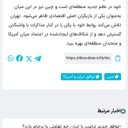
خود در نظم جدید منطقه‌ای است و چین نیز در این میان
به‌عنوان یکی از بازیگران اصلی اقتصادی ظاهر می‌شود. تهران
تلاش می‌کند روابط خود با پکن را در کنار مذاکرات با واشنگتن
گسترش دهد و از شکاف‌های ایجادشده در اعتماد میان آمریکا
و متحدان منطقه‌ای بهره ببرد.
چین
توافق ایران و آمریکا
اخبار مرتبط
توافق جدید ترامپ با ایران چه تفاوتی با برجام دارد؟
●