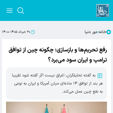
خانه
دور دنیا
۳۰ خرداد ۱۴۰۵ ۱۴:۰۰
رفع تحریم‌ها و بازسازی: چگونه چین از توافق
ترامپ و ایران سود می‌برد؟
به گفته تحلیلگران، اغراق نیست اگر گفته شود تقریبا
هر بند از توافق ۱۴ ماده‌ای میان آمریکا و ایران به نوعی
به نفع چین عمل می‌کند.