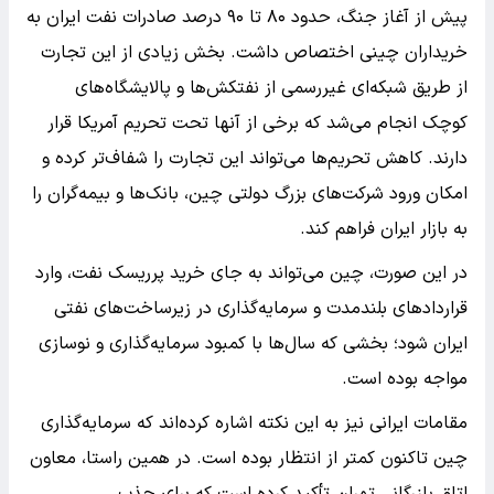
پیش از آغاز جنگ، حدود ۸۰ تا ۹۰ درصد صادرات نفت ایران به
خریداران چینی اختصاص داشت. بخش زیادی از این تجارت
از طریق شبکه‌ای غیررسمی از نفتکش‌ها و پالایشگاه‌های
کوچک انجام می‌شد که برخی از آنها تحت تحریم آمریکا قرار
دارند. کاهش تحریم‌ها می‌تواند این تجارت را شفاف‌تر کرده و
امکان ورود شرکت‌های بزرگ دولتی چین، بانک‌ها و بیمه‌گران را
به بازار ایران فراهم کند.
در این صورت، چین می‌تواند به جای خرید پرریسک نفت، وارد
قراردادهای بلندمدت و سرمایه‌گذاری در زیرساخت‌های نفتی
ایران شود؛ بخشی که سال‌ها با کمبود سرمایه‌گذاری و نوسازی
مواجه بوده است.
مقامات ایرانی نیز به این نکته اشاره کرده‌اند که سرمایه‌گذاری
چین تاکنون کمتر از انتظار بوده است. در همین راستا، معاون
اتاق بازرگانی تهران تأکید کرده است که برای جذب