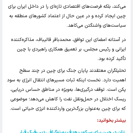
می‌کند، بلکه فرصت‌های اقتصادی تازه‌ای را در داخل ایران برای
چین ایجاد کرده و در عین حال از اعتماد کشورهای منطقه به
سیاست‌های واشنگتن می‌کاهد.
در آستانه امضای این توافق، محمدباقر قالیباف، مذاکره‌کننده
ایرانی و رئیس مجلس، بر تعمیق همکاری راهبردی با چین
تأکید کرده بود.
تحلیلگران معتقدند پایان جنگ برای چین در چند سطح
اهمیت دارد. نخست اینکه ثبات مسیرهای انتقال انرژی به سود
پکن است. توقف درگیری‌ها، به‌ویژه در مناطق حساس دریایی،
ریسک اختلال در حمل‌ونقل نفت را کاهش می‌دهد؛ موضوعی
که برای چین به‌عنوان بزرگ‌ترین واردکننده انرژی حیاتی است.
بیشتر بخوانید:
زنان در چین برای سرکوب هدف پورنوگرافی دیپ‌فیک قرار