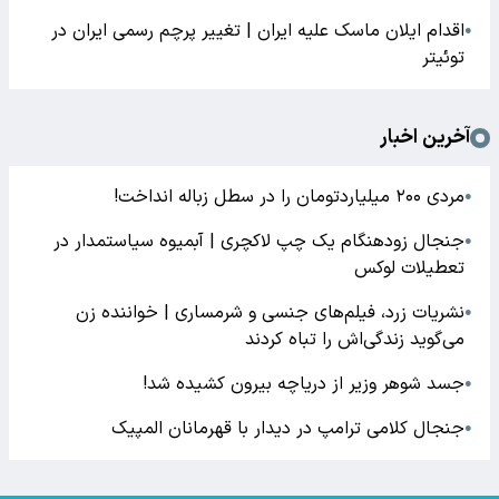
اقدام ایلان ماسک علیه ایران | تغییر پرچم رسمی ایران در
●
توئیتر
آخرین اخبار
مردی ۲۰۰ میلیاردتومان را در سطل زباله انداخت!
●
جنجال زودهنگام یک چپ لاکچری | آبمیوه سیاستمدار در
●
تعطیلات لوکس
نشریات زرد، فیلم‌های جنسی و شرمساری | خواننده زن
●
می‌گوید زندگی‌اش را تباه کردند
جسد شوهر وزیر از دریاچه بیرون کشیده شد!
●
جنجال کلامی ترامپ در دیدار با قهرمانان المپیک
●