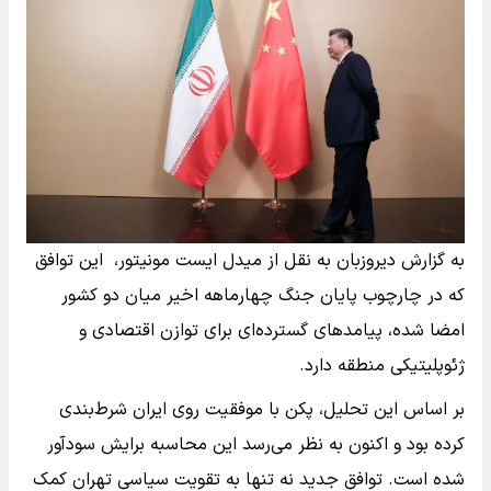
به گزارش دیروزبان به نقل از میدل ایست مونیتور، این توافق
که در چارچوب پایان جنگ چهارماهه اخیر میان دو کشور
امضا شده، پیامدهای گسترده‌ای برای توازن اقتصادی و
ژئوپلیتیکی منطقه دارد.
بر اساس این تحلیل، پکن با موفقیت روی ایران شرط‌بندی
کرده بود و اکنون به نظر می‌رسد این محاسبه برایش سودآور
شده است. توافق جدید نه تنها به تقویت سیاسی تهران کمک