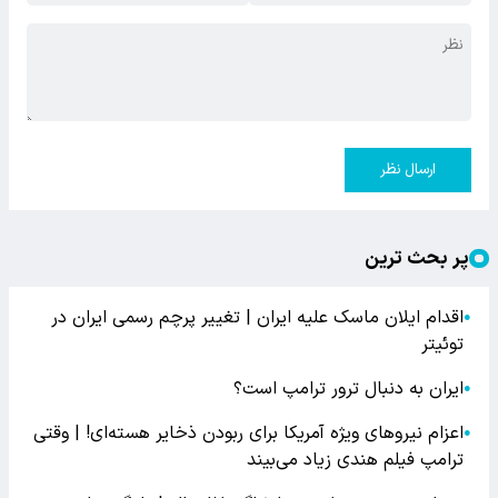
ارسال نظر
پر بحث ترین
اقدام ایلان ماسک علیه ایران | تغییر پرچم رسمی ایران در
●
توئیتر
ایران به دنبال ترور ترامپ است؟
●
اعزام نیروهای ویژه آمریکا برای ربودن ذخایر هسته‌ای! | وقتی
●
ترامپ فیلم هندی زیاد می‌بیند