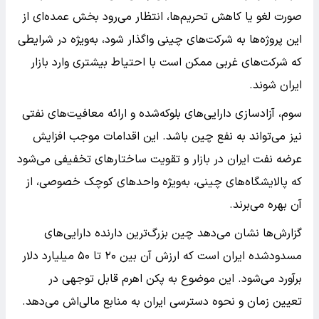
صورت لغو یا کاهش تحریم‌ها، انتظار می‌رود بخش عمده‌ای از
این پروژه‌ها به شرکت‌های چینی واگذار شود، به‌ویژه در شرایطی
که شرکت‌های غربی ممکن است با احتیاط بیشتری وارد بازار
ایران شوند.
سوم، آزادسازی دارایی‌های بلوکه‌شده و ارائه معافیت‌های نفتی
نیز می‌تواند به نفع چین باشد. این اقدامات موجب افزایش
عرضه نفت ایران در بازار و تقویت ساختارهای تخفیفی می‌شود
که پالایشگاه‌های چینی، به‌ویژه واحدهای کوچک خصوصی، از
آن بهره می‌برند.
گزارش‌ها نشان می‌دهد چین بزرگ‌ترین دارنده دارایی‌های
مسدودشده ایران است که ارزش آن بین ۲۰ تا ۵۰ میلیارد دلار
برآورد می‌شود. این موضوع به پکن اهرم قابل توجهی در
تعیین زمان و نحوه دسترسی ایران به منابع مالی‌اش می‌دهد.