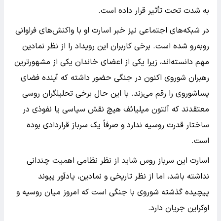
به شدت تحت تأثیر قرار داده است.
در شبکه‌های اجتماعی نیز خبر اسارت او با واکنش‌های فراوانی
روبه‌رو شده است. برخی کاربران این رویداد را از نظر نمادین
مهم دانسته‌اند، زیرا یکی از اعضای خاندان یکی از مشهورترین
رهبران شوروی اکنون در جنگی حضور داشته که آینده فضای
پساشوروی را رقم می‌زند. با این حال برخی تحلیلگران روسی
معتقدند که آنتون میلیائف هیچ نقش سیاسی یا نفوذی در
ساختار قدرت روسیه ندارد و صرفاً یک سرباز قراردادی بوده
است.
اسارت این سرباز روس شاید از نظر نظامی اهمیت چندانی
نداشته باشد، اما از نظر تاریخی و نمادین، یادآور پیوند
پیچیده گذشته شوروی با جنگی است که امروز میان روسیه و
اوکراین جریان دارد.