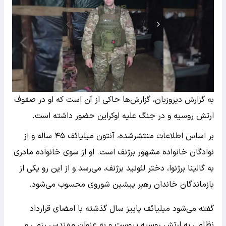
به گزارش دیروزبان، گزارش‌ها حاکی از آن است که او در صفوف
ارتش روسیه و در جنگ علیه اوکراین حضور داشته است.
بر اساس اطلاعات منتشرشده، آنتون میلیائف ۴۵ ساله و از
نوادگان خانواده مشهور برژنف است. او از سوی خانواده مادری
به گالینا برژنوا، دختر لئونید برژنف، می‌رسد و از این رو یکی از
بازماندگان خاندان رهبر پیشین شوروی محسوب می‌شود.
گفته می‌شود میلیائف پاییز سال گذشته با امضای قرارداد
نظامی به ارتش روسیه پیوست و به عنوان مهندس رزمی و