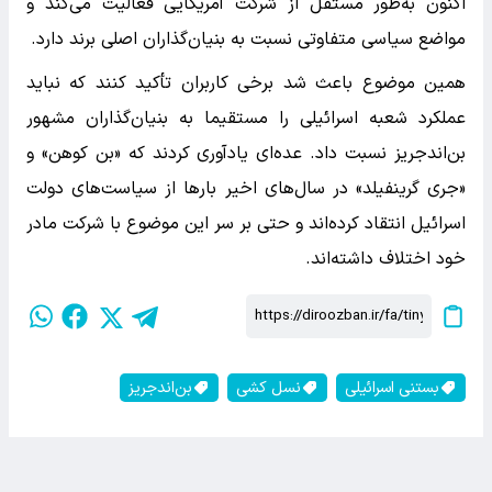
اکنون به‌طور مستقل از شرکت آمریکایی فعالیت می‌کند و
مواضع سیاسی متفاوتی نسبت به بنیان‌گذاران اصلی برند دارد.
همین موضوع باعث شد برخی کاربران تأکید کنند که نباید
عملکرد شعبه اسرائیلی را مستقیما به بنیان‌گذاران مشهور
بن‌اندجریز نسبت داد. عده‌ای یادآوری کردند که «بن کوهن» و
«جری گرینفیلد» در سال‌های اخیر بارها از سیاست‌های دولت
اسرائیل انتقاد کرده‌اند و حتی بر سر این موضوع با شرکت مادر
خود اختلاف داشته‌اند.
بستنی اسرائیلی
نسل کشی
بن‌اندجریز