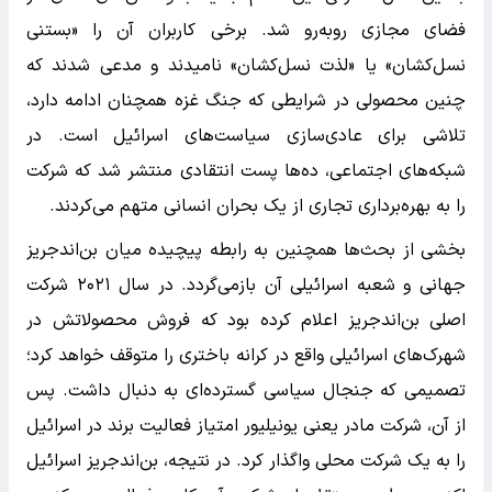
فضای مجازی روبه‌رو شد. برخی کاربران آن را «بستنی
نسل‌کشان» یا «لذت نسل‌کشان» نامیدند و مدعی شدند که
چنین محصولی در شرایطی که جنگ غزه همچنان ادامه دارد،
تلاشی برای عادی‌سازی سیاست‌های اسرائیل است. در
شبکه‌های اجتماعی، ده‌ها پست انتقادی منتشر شد که شرکت
را به بهره‌برداری تجاری از یک بحران انسانی متهم می‌کردند.
بخشی از بحث‌ها همچنین به رابطه پیچیده میان بن‌اندجریز
جهانی و شعبه اسرائیلی آن بازمی‌گردد. در سال ۲۰۲۱ شرکت
اصلی بن‌اندجریز اعلام کرده بود که فروش محصولاتش در
شهرک‌های اسرائیلی واقع در کرانه باختری را متوقف خواهد کرد؛
تصمیمی که جنجال سیاسی گسترده‌ای به دنبال داشت. پس
از آن، شرکت مادر یعنی یونیلیور امتیاز فعالیت برند در اسرائیل
را به یک شرکت محلی واگذار کرد. در نتیجه، بن‌اندجریز اسرائیل