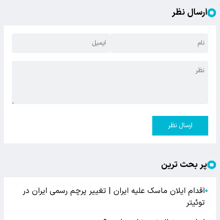
ارسال نظر
ارسال نظر
پر بحث ترین
اقدام ایلان ماسک علیه ایران | تغییر پرچم رسمی ایران در
●
توئیتر