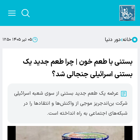
خانه
دور دنیا
۰۵ تیر ۱۴۰۵ ۱۲:۵۰
بستنی با طعم خون | چرا طعم جدید یک
بستنی اسرائیلی جنجالی شد؟
عرضه یک طعم جدید بستنی از سوی شعبه اسرائیلی
شرکت بن‌اندجریز موجی از واکنش‌ها و انتقادها را در
شبکه‌های اجتماعی به راه انداخته است.