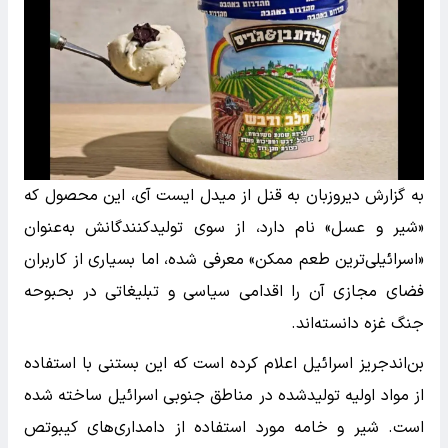
به گزارش دیروزبان به قنل از میدل ایست آی، این محصول که
«شیر و عسل» نام دارد، از سوی تولیدکنندگانش به‌عنوان
«اسرائیلی‌ترین طعم ممکن» معرفی شده، اما بسیاری از کاربران
فضای مجازی آن را اقدامی سیاسی و تبلیغاتی در بحبوحه
جنگ غزه دانسته‌اند.
بن‌اندجریز اسرائیل اعلام کرده است که این بستنی با استفاده
از مواد اولیه تولیدشده در مناطق جنوبی اسرائیل ساخته شده
است. شیر و خامه مورد استفاده از دامداری‌های کیبوتص