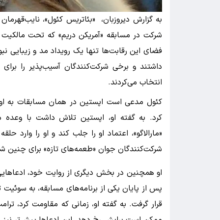
شرکت در مسابقه «آمریکن دریم» که تحت مالکیت ترام
فضای این رقابت‌ها تنها یک رویداد مد و زیبایی نبو
داشتند و برخی شرکت‌کنندگان آسیب‌پذیر را برای
انتخاب می‌کردند.
کئول مدعی است اپستین در همان مسابقات به او 
کرد. به گفته او، اپستین تلاش داشت با وعده د
«مارالاگو»، اعتماد او را جلب کند و او را وارد حل
شرکت‌کنندگان جوان «طعمه‌های تازه» برای چنین ش
او همچنین در بخش دیگری از روایت خود، ادعاهایی
پس از پایان یکی از برنامه‌های مسابقه، به سوئیت
قرار گرفت. به گفته او، زمانی که مقاومت کرد، ترا