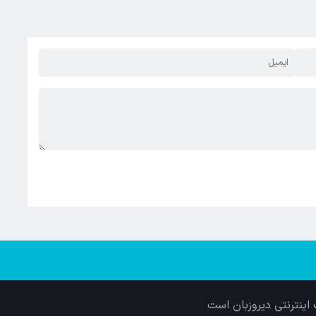
اینترنتی دیروزبان است