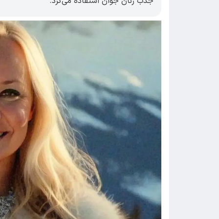
جذب زنان جوان استفاده می‌کرد.