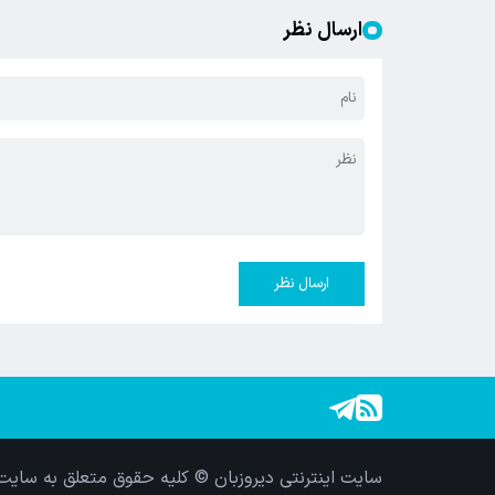
ارسال نظر
ارسال نظر
سایت اینترنتی دیروزبان © کلیه حقوق متعلق به سایت 