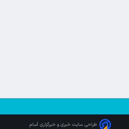
طراحی سایت خبری و خبرگزاری آسام