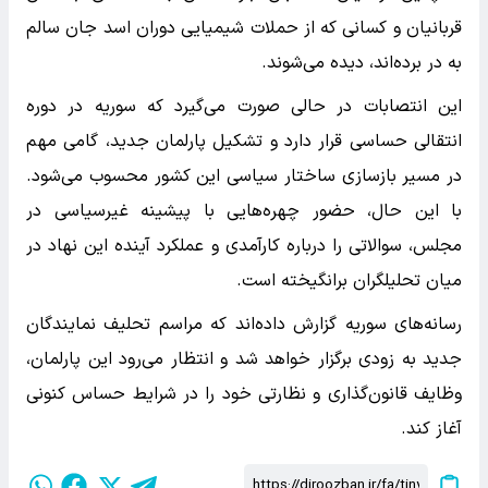
قربانیان و کسانی که از حملات شیمیایی دوران اسد جان سالم
به در برده‌اند، دیده می‌شوند.
این انتصابات در حالی صورت می‌گیرد که سوریه در دوره
انتقالی حساسی قرار دارد و تشکیل پارلمان جدید، گامی مهم
در مسیر بازسازی ساختار سیاسی این کشور محسوب می‌شود.
با این حال، حضور چهره‌هایی با پیشینه غیرسیاسی در
مجلس، سوالاتی را درباره کارآمدی و عملکرد آینده این نهاد در
میان تحلیلگران برانگیخته است.
رسانه‌های سوریه گزارش داده‌اند که مراسم تحلیف نمایندگان
جدید به زودی برگزار خواهد شد و انتظار می‌رود این پارلمان،
وظایف قانون‌گذاری و نظارتی خود را در شرایط حساس کنونی
آغاز کند.