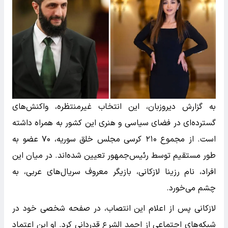
به گزارش دیروزبان، این انتخاب غیرمنتظره، واکنش‌های
گسترده‌ای در فضای سیاسی و هنری این کشور به همراه داشته
است. از مجموع ۲۱۰ کرسی مجلس خلق سوریه، ۷۰ عضو به
طور مستقیم توسط رئیس‌جمهور تعیین شده‌اند. در میان این
افراد، نام رزینا لازکانی، بازیگر معروف سریال‌های عربی، به
چشم می‌خورد.
لازکانی پس از اعلام این انتصاب، در صفحه شخصی خود در
شبکه‌های اجتماعی از احمد الشرع قدردانی کرد. او این اعتماد