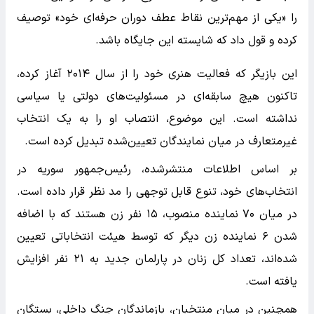
را «یکی از مهم‌ترین نقاط عطف دوران حرفه‌ای خود» توصیف
کرده و قول داد که شایسته این جایگاه باشد.
این بازیگر که فعالیت هنری خود را از سال ۲۰۱۴ آغاز کرده،
تاکنون هیچ سابقه‌ای در مسئولیت‌های دولتی یا سیاسی
نداشته است. این موضوع، انتصاب او را به یک انتخاب
غیرمتعارف در میان نمایندگان تعیین‌شده تبدیل کرده است.
بر اساس اطلاعات منتشرشده، رئیس‌جمهور سوریه در
انتخاب‌های خود، تنوع قابل توجهی را مد نظر قرار داده است.
در میان ۷۰ نماینده منصوب، ۱۵ نفر زن هستند که با اضافه
شدن ۶ نماینده زن دیگر که توسط هیئت انتخاباتی تعیین
شده‌اند، تعداد کل زنان در پارلمان جدید به ۲۱ نفر افزایش
یافته است.
همچنین در میان منتخبان، بازماندگان جنگ داخلی، بستگان