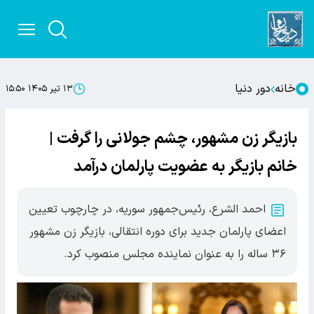
خانه
دور دنیا
۱۳ تیر ۱۴۰۵ ۱۵:۵۰
بازیگر زن مشهور، چشم جولانی را گرفت |
خانم بازیگر به عضویت پارلمان درآمد
احمد الشرع، رئیس‌جمهور سوریه، در چارچوب تعیین
اعضای پارلمان جدید برای دوره انتقالی، بازیگر زن مشهور
۳۶ ساله را به عنوان نماینده مجلس منصوب کرد.