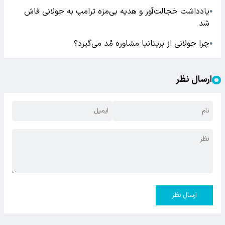
یادداشت خجالت‌آور و هدیه بی‌مزه ترامپ به جولانی فاش
●
شد
چرا جولانی از بریتانیا مشاوره مُد می‌گیرد؟
●
ارسال نظر
ارسال نظر