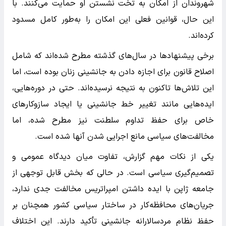
شهروندان از امکان به تخت نشستن او حمایت می‌کنند. با
این حال، قوانین فعلی این امکان را به‌طور کامل مسدود
کرده‌اند.
برخی پیشنهادها در سال‌های گذشته مطرح شده‌اند که شامل
اصلاح قانون برای اجازه دادن به جانشینی زنان بوده است، اما
این تلاش‌ها تاکنون به نتیجه نرسیده‌اند. حتی در دوره‌هایی،
ایده‌هایی مانند تغییر خط جانشینی یا ایجاد سازوکارهای
خاص برای حفظ تداوم سلطنت نیز مطرح شده، اما
مخالفت‌های سیاسی مانع اجرایی شدن آنها شده است.
یکی از نکات مهم گزارش، تفاوت میان دیدگاه عمومی و
تصمیم‌گیری سیاسی است. در حالی که بخش قابل توجهی از
جامعه ژاپن با ایده داشتن امپراتریس مخالفت جدی ندارد،
جریان‌های محافظه‌کار در ساختار سیاسی کشور همچنان بر
حفظ نظام مردسالارانه جانشینی تأکید دارند. این اختلاف