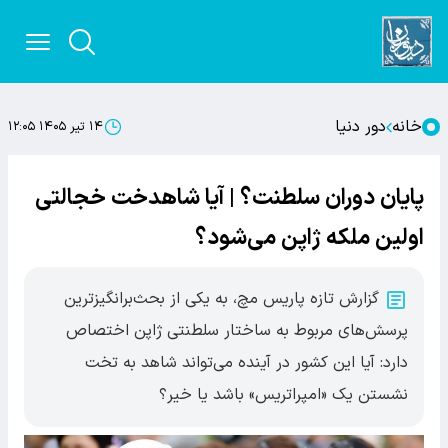
خانه
دور دنیا
۱۴ تیر ۱۴۰۵ ۱۲:۰۵
پایان دوران سلطنت؟ | آیا شاهدخت خجالتی
اولین ملکه ژاپن می‌شود؟
گزارش تازه پاریس مچ، به یکی از بحث‌برانگیزترین
پرسش‌های مربوط به ساختار سلطنتی ژاپن اختصاص
دارد: آیا این کشور در آینده می‌تواند شاهد به تخت
نشستن یک «امپراتریس» باشد یا خیر؟