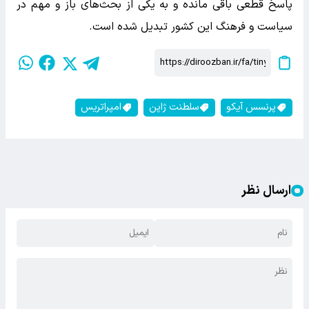
پاسخ قطعی باقی مانده و به یکی از بحث‌های باز و مهم در
سیاست و فرهنگ این کشور تبدیل شده است.
پرنسس آیکو
سلطنت ژاپن
امپراتریس
ارسال نظر