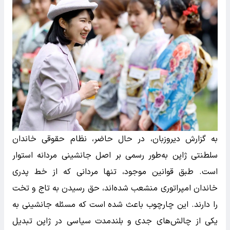
به گزارش دیروزبان، در حال حاضر، نظام حقوقی خاندان
سلطنتی ژاپن به‌طور رسمی بر اصل جانشینی مردانه استوار
است. طبق قوانین موجود، تنها مردانی که از خط پدری
خاندان امپراتوری منشعب شده‌اند، حق رسیدن به تاج و تخت
را دارند. این چارچوب باعث شده است که مسئله جانشینی به
یکی از چالش‌های جدی و بلندمدت سیاسی در ژاپن تبدیل