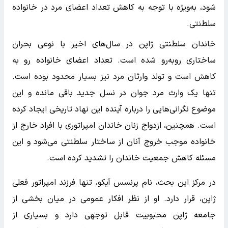
شود، به‌ویژه با توجه به کاهش تعداد اعضای مرد در خانواده
سلطنتی.
خاندان سلطنتی ژاپن در سال‌های اخیر با نوعی بحران
ساختاری روبه‌رو شده است. تعداد اعضای خانواده رو به
کاهش است و تولد وارثان مرد نیز بسیار محدود بوده است.
تنها یک وارث مرد جوان در نسل جدید باقی مانده و این
موضوع نگرانی‌هایی را درباره آینده این نهاد تاریخی ایجاد کرده
است. همچنین، ازدواج زنان خاندان امپراتوری با افراد خارج از
خانواده موجب خروج آنان از ساختار سلطنتی می‌شود و این
مسئله کاهش جمعیت خاندان را تشدید کرده است.
در مرکز این بحث، نام پرنسس آیکو، تنها فرزند امپراتور فعلی
ژاپن، قرار دارد. او از نظر افکار عمومی در میان بخشی از
جامعه ژاپن محبوبیت قابل توجهی دارد و بسیاری از