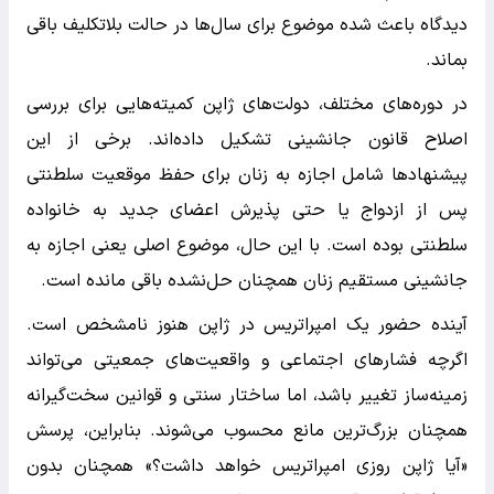
دیدگاه باعث شده موضوع برای سال‌ها در حالت بلاتکلیف باقی
بماند.
در دوره‌های مختلف، دولت‌های ژاپن کمیته‌هایی برای بررسی
اصلاح قانون جانشینی تشکیل داده‌اند. برخی از این
پیشنهادها شامل اجازه به زنان برای حفظ موقعیت سلطنتی
پس از ازدواج یا حتی پذیرش اعضای جدید به خانواده
سلطنتی بوده است. با این حال، موضوع اصلی یعنی اجازه به
جانشینی مستقیم زنان همچنان حل‌نشده باقی مانده است.
آینده حضور یک امپراتریس در ژاپن هنوز نامشخص است.
اگرچه فشارهای اجتماعی و واقعیت‌های جمعیتی می‌تواند
زمینه‌ساز تغییر باشد، اما ساختار سنتی و قوانین سخت‌گیرانه
همچنان بزرگ‌ترین مانع محسوب می‌شوند. بنابراین، پرسش
«آیا ژاپن روزی امپراتریس خواهد داشت؟» همچنان بدون