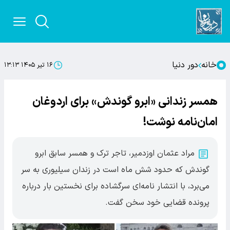
خانه
دور دنیا
۱۶ تیر ۱۴۰۵ ۱۳:۱۳
همسر زندانی «ابرو گوندش» برای اردوغان
امان‌نامه نوشت!
مراد عثمان اوزدمیر، تاجر ترک و همسر سابق ابرو
گوندش که حدود شش ماه است در زندان سیلیوری به سر
می‌برد، با انتشار نامه‌ای سرگشاده برای نخستین بار درباره
پرونده قضایی خود سخن گفت.