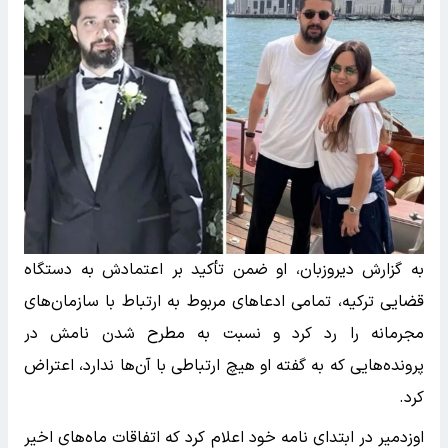
به گزارش دیروزبان، او ضمن تأکید بر اعتمادش به دستگاه
قضایی ترکیه، تمامی ادعاهای مربوط به ارتباط با سازمان‌های
مجرمانه را رد کرد و نسبت به مطرح شدن نامش در
پرونده‌هایی که به گفته او هیچ ارتباطی با آن‌ها ندارد، اعتراض
کرد.
اوزدمیر در ابتدای نامه خود اعلام کرد که اتفاقات ماه‌های اخیر