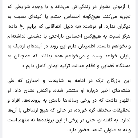
را آزمونی دشوار در زندگی‌اش می‌داند و با وجود شرایطی که
تجربه می‌کند، هیچ‌گونه احساس خشم یا کینه‌ای نسبت به
دیگران ندارد. او نوشت: «به دلیل اتفاقاتی که برایم رخ داده،
هرگز نسبت به هیچ‌کس احساس ناراحتی یا دشمنی نداشته‌ام
و نخواهم داشت. اطمینان دارم این روند در آینده‌ای نزدیک به
پایان خواهد رسید و می‌خواهم همه بدانند که همچنان به
دستگاه قضایی و نظام عدالت ترکیه ایمان کامل دارم.»
این بازرگان ترک در ادامه به شایعات و اخباری که طی
هفته‌های اخیر درباره او منتشر شده، واکنش نشان داد. او
اظهار داشت که در برخی رسانه‌ها نامش به پرونده‌ها، افراد و
تحقیقات مختلف گره خورده، در حالی که هیچ ارتباطی با آن‌ها
ندارد. به گفته او، حتی در برخی از این پرونده‌ها نه متهم است
و نه به عنوان شاهد حضور دارد.