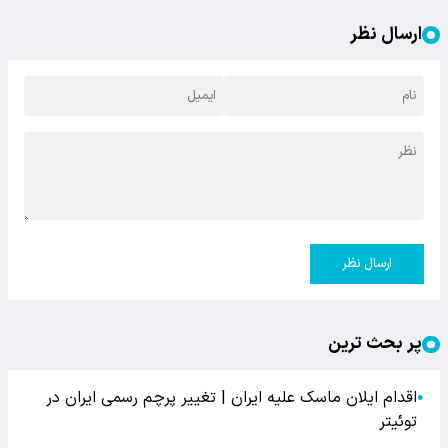
ارسال نظر
ارسال نظر
پر بحث ترین
اقدام ایلان ماسک علیه ایران | تغییر پرچم رسمی ایران در
●
توئیتر