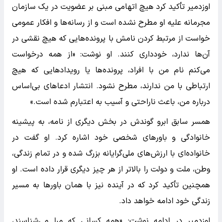
اوزدمیر تأکید کرد هیچ اتهامی مبنی بر عضویت در یک سازمان
مجرمانه علیه او مطرح نشده است و از رسانه‌ها و افکار عمومی
خواست از مرتبط کردن نامش با پرونده‌هایی که هیچ نقشی در
آن‌ها ندارد، خودداری کنند. او نوشت: «از همه درخواست
می‌کنم نام من با افراد، پرونده‌ها یا رویدادهایی که هیچ
ارتباطی با من ندارند، مطرح نشود. انتشار ادعاهای بی‌اساس
درباره من، باعث ناراحتی و آسیب به اعتبارم شده است.»
همسر سابق ابرو گوندش در بخش دیگری از نامه، به پیشینه
خانوادگی و باورهای شخصی خود اشاره کرد. او گفت در
خانواده‌ای با ارزش‌های ملی‌گرایانه بزرگ شده و در تمام زندگی،
وطن، ملت و دولت را بالاتر از هر چیز دیگری قرار داده است. او
همچنین تأکید کرد که در آینده نیز با همان باورها به مسیر
زندگی خود ادامه خواهد داد.
اوزدمیر در ادامه نوشت: «همه کسانی که مرا می‌شناسند،