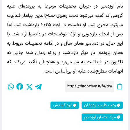
نام اوزدمیر در جریان تحقیقات مربوط به پرونده‌ای علیه
گروهی که گفته می‌شود تحت رهبری صلاح‌الدین ییلماز فعالیت
می‌کرد، مطرح شد. او نخست در اوت ۲۰۲۵ بازداشت شد، اما
پس از انجام بازجویی و ارائه توضیحات در دادسرا آزاد شد. با
این حال، در دسامبر همان سال و در ادامه تحقیقات مربوط به
همان پرونده، بار دیگر بازداشت و روانه زندان شد؛ جایی که
تاکنون در بازداشت به سر می‌برد و همچنان تأکید می‌کند که
اتهامات مطرح‌شده علیه او بی‌اساس است.
رجب طیب اردوغان
ابرو گوندش
مراد عثمان اوزدمیر