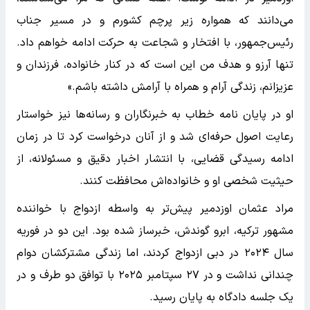
می‌دانند که همواره زیر پرچم کشورم و در مسیر جناب
رئیس‌جمهور، با افتخار و شجاعت به حرکت ادامه خواهم داد.
تنها آرزو و هدف من این است که در کنار خانواده، فرزندان و
عزیزانم، زندگی آرام و همراه با آرامش داشته باشم.»
او در پایان نامه خطاب به خبرنگاران و رسانه‌ها نیز خواستار
رعایت اصول حرفه‌ای شد و از آنان درخواست کرد تا در زمان
ادامه رسیدگی قضایی، با انتشار اخبار دقیق و مسئولانه، از
حیثیت شخصی او و خانواده‌اش محافظت کنند.
مراد عثمان اوزدمیر پیش‌تر به واسطه ازدواج با خواننده
مشهور ترکیه، ابرو گوندش، خبرساز شده بود. این دو در فوریه
سال ۲۰۲۴ در دبی ازدواج کردند، اما زندگی مشترکشان دوام
چندانی نداشت و در ۲۷ سپتامبر ۲۰۲۵ با توافق دو طرف و در
یک جلسه دادگاه به پایان رسید.