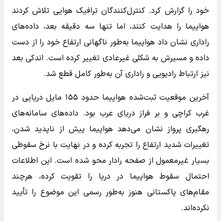
خود را گزارش کرد. کنترل‌کنندگان ترافیک هوایی تلاش کردند
هواپیما را هدایت کنند، اما تنها سه دقیقه بعد، داده‌های
راداری نشان داد هواپیما به‌طور ناگهانی ارتفاع خود را از دست
داده و مسیرش به شکلی غیرعادی تغییر کرده است. اندکی بعد
نیز ارتباط رادیویی و راداری آن به‌طور کامل قطع شد.
آخرین موقعیت ثبت‌شده هواپیما حدود ۱۵۵ مایل دریایی در
غرب کراچی و بر فراز دریای عرب بود. داده‌های سامانه‌های
رهگیری پرواز نشان می‌دهد هواپیما پیش از ناپدید شدن،
تغییرات شدید ارتفاع را تجربه کرده و در نهایت با نرخ سقوطی
بسیار غیرمعمول از صفحه رادار محو شده است. این اطلاعات
احتمال سقوط هواپیما در دریا را تقویت کرده، هرچند
مقام‌های پاکستانی هنوز به‌طور رسمی این موضوع را تأیید
نکرده‌اند.