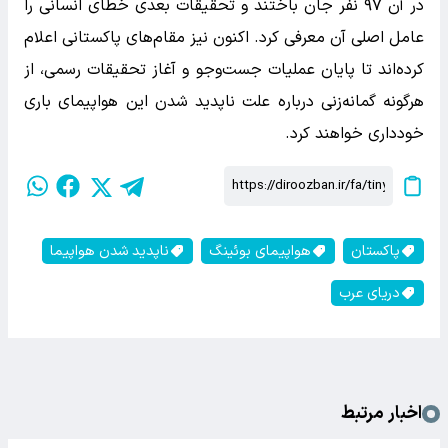
در آن ۹۷ نفر جان باختند و تحقیقات بعدی خطای انسانی را
عامل اصلی آن معرفی کرد. اکنون نیز مقام‌های پاکستانی اعلام
کرده‌اند تا پایان عملیات جست‌وجو و آغاز تحقیقات رسمی، از
هرگونه گمانه‌زنی درباره علت ناپدید شدن این هواپیمای باری
خودداری خواهند کرد.
پاکستان
هواپیمای بوئینگ
ناپدید شدن هواپیما
دریای عرب
اخبار مرتبط