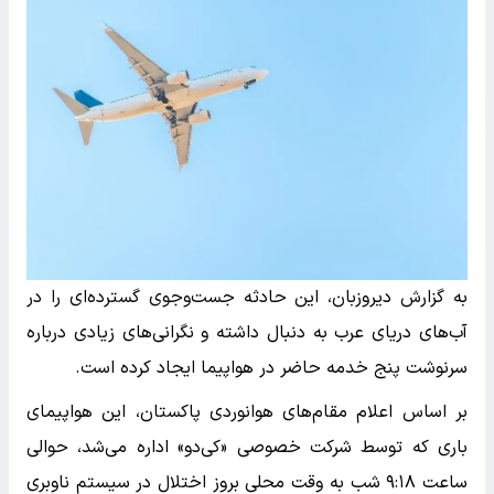
به گزارش دیروزبان، این حادثه جست‌وجوی گسترده‌ای را در
آب‌های دریای عرب به دنبال داشته و نگرانی‌های زیادی درباره
سرنوشت پنج خدمه حاضر در هواپیما ایجاد کرده است.
بر اساس اعلام مقام‌های هوانوردی پاکستان، این هواپیمای
باری که توسط شرکت خصوصی «کی‌دو» اداره می‌شد، حوالی
ساعت ۹:۱۸ شب به وقت محلی بروز اختلال در سیستم ناوبری