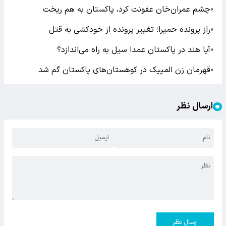
چشم عمران‌خان عفونت کرد، پاکستان به هم ریخت
●
راز پرونده حمیرا؛ تغییر پرونده از خودکشی به قتل
●
آیا هند در پاکستان عمدا سیل به راه می‌اندازد؟
●
قهرمان زن المپیک در کوهستان‌های پاکستان گم شد
●
ارسال نظر
ارسال نظر