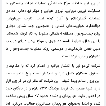
در پی این حادثه، مرکز هماهنگی عملیات نجات پاکستان با
مشارکت نیروی دریایی، نیروی هوایی و دیگر نهادهای امدادی
عملیات گسترده‌ای را آغاز کرده است. ناوچه «پی‌ان‌اس
ذوالفقار»، هواپیماهای گشتی و همچنین چند شناور تجاری
برای جست‌وجوی منطقه احتمالی سقوط به کار گرفته شده‌اند.
با این حال، شرایط نامساعد جوی و مواج بودن دریای عرب به
دلیل فصل بارندگی‌های موسمی، روند عملیات جست‌وجو را با
دشواری روبه‌رو کرده است.
شرکت کی‌دو نیز با انتشار بیانیه‌ای اعلام کرد که با مقام‌های
مسئول همکاری کامل دارد و امیدوار است پنج عضو خدمه
این پرواز سالم پیدا شوند. این شرکت که مقر آن در کراچی قرار
دارد، تنها همین یک فروند بوئینگ ۷۳۷ باری را در ناوگان خود
در اختیار دارد. هواپیمای یادشده حدود ۲۷ سال پیش ساخته
شده و ابتدا به‌عنوان هواپیمای مسافربری فعالیت می‌کرد، اما