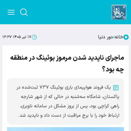
خانه
دور دنیا
۱۷ تیر ۱۴۰۵ ۱۳:۳۷
ماجرای ناپدید شدن مرموز بوئینگ در منطقه
چه بود؟
یک فروند هواپیمای باری بوئینگ ۷۳۷ ثبت‌شده در
پاکستان، شامگاه سه‌شنبه در حالی که از شهر شارجه
راهی کراچی بود، پس از بروز مشکل در سامانه ناوبری،
ارتباط خود را با برج مراقبت از دست داد و ناپدید شد.