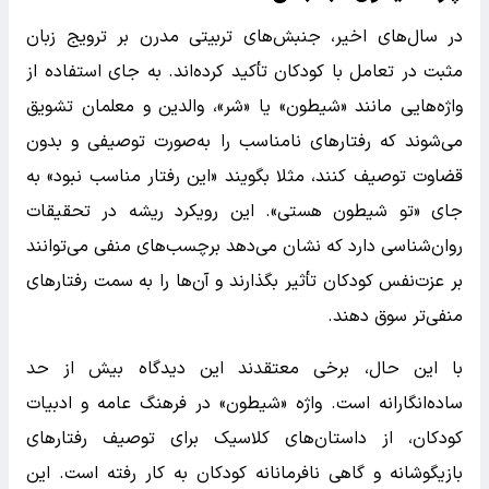
در سال‌های اخیر، جنبش‌های تربیتی مدرن بر ترویج زبان
مثبت در تعامل با کودکان تأکید کرده‌اند. به جای استفاده از
واژه‌هایی مانند «شیطون» یا «شر»، والدین و معلمان تشویق
می‌شوند که رفتارهای نامناسب را به‌صورت توصیفی و بدون
قضاوت توصیف کنند، مثلا بگویند «این رفتار مناسب نبود» به
جای «تو شیطون هستی». این رویکرد ریشه در تحقیقات
روان‌شناسی دارد که نشان می‌دهد برچسب‌های منفی می‌توانند
بر عزت‌نفس کودکان تأثیر بگذارند و آن‌ها را به سمت رفتارهای
منفی‌تر سوق دهند.
با این حال، برخی معتقدند این دیدگاه بیش از حد
ساده‌انگارانه است. واژه «شیطون» در فرهنگ عامه و ادبیات
کودکان، از داستان‌های کلاسیک برای توصیف رفتارهای
بازیگوشانه و گاهی نافرمانانه کودکان به کار رفته است. این