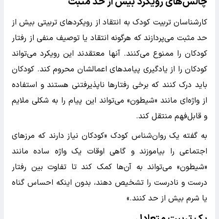
چالش‌های رویکرد بیش از حد مثبت
کارشناسان تربیت کودک به انتقاد از رویکردهای تربیتی بیش از
حد مثبت می‌پردازند که هرگونه انتقاد یا توصیف منفی از رفتار
کودکان را ممنوع می‌کنند. آنها معتقدند این رویکرد می‌تواند
کودکان را از یادگیری پیامدهای اعمالشان محروم کند. کودکان
باید درک کنند که برخی رفتارها ناپذیرفتنی هستند و استفاده
از واژه‌ای مانند «شیطون» می‌تواند این پیام را به شکلی ملایم
و قابل‌فهم منتقل کند.
به گفته یک روان‌شناس کودک «کودکان نیاز دارند که مرزهای
اجتماعی را بیاموزند و گاهی اوقات یک واژه ساده مانند
«شیطون» می‌تواند به آن‌ها کمک کند تا تفاوت بین رفتار
درست و نادرست را تشخیص دهند، بدون اینکه احساس گناه
یا شرم بیش از حد کنند.»