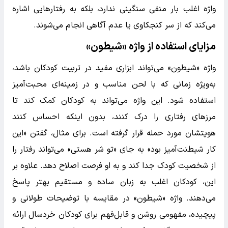
واژه اغلب بار منفی سنگینی ندارد، بلکه به رفتارهایی اشاره
می‌کند که از سر کنجکاوی یا عدم آگاهی انجام می‌شوند.
مزایای استفاده از واژه «شیطون»
واژه «شیطون» می‌تواند ابزاری مفید در تربیت کودکان باشد،
به‌ویژه زمانی که با لحن مناسب و در زمینه‌ای محبت‌آمیز
استفاده شود. این واژه می‌تواند به کودکان کمک کند تا
مرزهای رفتاری را درک کنند، بدون اینکه احساس کنند
هویتشان مورد حمله قرار گرفته است. برای مثال، گفتن «این
کار شیطنت‌آمیز بود» به جای «تو شر هستی» می‌تواند رفتار را
از شخصیت کودک جدا کند و به او فرصت اصلاح دهد. علاوه بر
این، کودکان اغلب به زبان ساده و مستقیم بهتر پاسخ
می‌دهند. واژه «شیطون» در مقایسه با توضیحات طولانی و
پیچیده، مفهومی روشن و قابل‌فهم برای کودکان خردسال ارائه