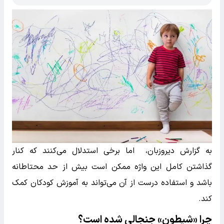
به گزارش دیروزبان، اما برخی استدلال می‌کنند که کنار
گذاشتن کامل این واژه ممکن است بیش از حد محتاطانه
باشد و استفاده درست از آن می‌تواند به آموزش کودکان کمک
کند.
چرا «شیطون» جنجالی شده است؟