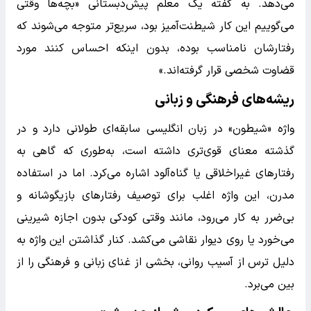
می‌دهد. به گفته یک معلم پیش‌دبستانی «بچه‌ها وقتی
می‌گوییم این کار شیطنت‌آمیز بود، سریع‌تر متوجه می‌شوند که
رفتارشان نامناسب بوده، بدون اینکه احساس کنند مورد
قضاوت شخصی قرار گرفته‌اند.»
ریشه‌های فرهنگی و زبانی
واژه «شیطون» در زبان انگلیسی سابقه‌ای طولانی دارد و در
گذشته معنای قوی‌تری داشته است، به‌طوری که گاهی به
رفتارهای غیراخلاقی یا گناه‌آلود اشاره می‌کرد. اما در استفاده
مدرن، این واژه اغلب برای توصیف رفتارهای بازیگوشانه و
بی‌ضرر به کار می‌رود، مانند وقتی کودکی بدون اجازه شیرینی
می‌خورد یا روی دیوار نقاشی می‌کشد. کنار گذاشتن این واژه به
دلیل ترس از آسیب روانی، بخشی از غنای زبانی و فرهنگی را از
بین می‌برد.