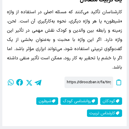
یک تربیت متعادل
کارشناسان تأکید می‌کنند که مسئله اصلی در استفاده از واژه
«شیطون» یا هر واژه دیگری، نحوه به‌کارگیری آن است. لحن،
زمینه و رابطه بین والدین و کودک نقش مهمی در تأثیر این
واژه دارد. اگر این واژه با محبت و به‌عنوان بخشی از یک
گفت‌وگوی تربیتی استفاده شود، می‌تواند ابزاری مؤثر باشد. اما
اگر با خشم یا تحقیر به کار رود، ممکن است تأثیر منفی داشته
باشد.
کودکان
روانشناسی کودک
شیطون
کارشناس تربیت