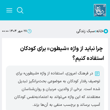
خانه
سبک زندگی
۲۸ مهر ۱۴۰۴ ۰۰:۰۰
چرا نباید از واژه «شیطون» برای کودکان
استفاده کنیم؟
در فرهنگ امروزی، استفاده از واژه «شیطون» برای
توصیف رفتار کودکان به موضوعی بحث‌برانگیز تبدیل
شده است. برخی از والدین، مربیان و روان‌شناسان
معتقدند که این واژه می‌تواند به اعتمادبه‌نفس کودکان
آسیب برساند و برچسب منفی به آن‌ها بزند.