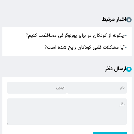
اخبار مرتبط
چگونه از کودکان در برابر پورنوگرافی محافظت کنیم؟
●
آیا مشکلات قلبی کودکان رایج شده است؟
●
ارسال نظر