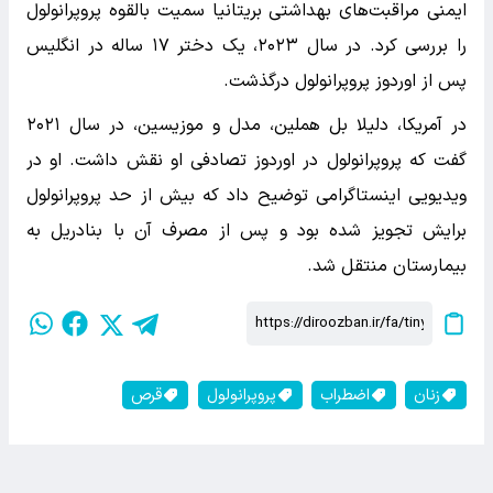
ایمنی مراقبت‌های بهداشتی بریتانیا سمیت بالقوه پروپرانولول
را بررسی کرد. در سال ۲۰۲۳، یک دختر ۱۷ ساله در انگلیس
پس از اوردوز پروپرانولول درگذشت.
در آمریکا، دلیلا بل هملین، مدل و موزیسین، در سال ۲۰۲۱
گفت که پروپرانولول در اوردوز تصادفی او نقش داشت. او در
ویدیویی اینستاگرامی توضیح داد که بیش از حد پروپرانولول
برایش تجویز شده بود و پس از مصرف آن با بنادریل به
بیمارستان منتقل شد.
زنان
اضطراب
پروپرانولول
قرص