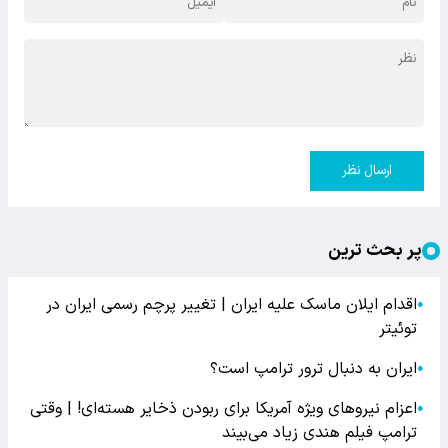
ارسال نظر
پر بحث ترین
اقدام ایلان ماسک علیه ایران | تغییر پرچم رسمی ایران در
●
توئیتر
ایران به دنبال ترور ترامپ است؟
●
اعزام نیروهای ویژه آمریکا برای ربودن ذخایر هسته‌ای! | وقتی
●
ترامپ فیلم هندی زیاد می‌بیند