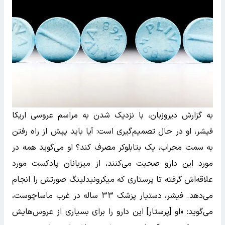
به گزارش دیروزبان، با نزدیک شدن به مراسم عروسی اریکا
فیشر، او در حال تصمیم‌گیری است: آیا باید پیش از راه رفتن
به سمت محراب، یک بتابلوکر مصرف کند؟ او می‌گوید همه در
مورد این دارو صحبت می‌کنند، از میزبانان پادکست مورد
علاقه‌اش گرفته تا پرستاری که میکرونیدلینگ صورتش را انجام
می‌دهد. فیشر، دستیار پزشک ۳۳ ساله در غرب ماساچوست،
می‌گوید: «او [پرستار] این دارو را برای بسیاری از عروس‌هایش