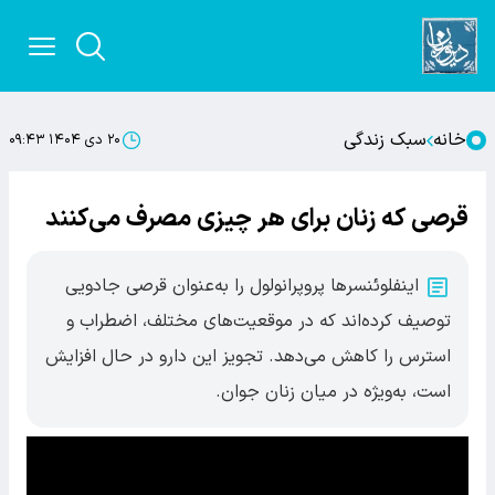
خانه
سبک زندگی
۲۰ دی ۱۴۰۴ ۰۹:۴۳
قرصی که زنان برای هر چیزی مصرف می‌کنند
اینفلوئنسرها پروپرانولول را به‌عنوان قرصی جادویی
توصیف کرده‌اند که در موقعیت‌های مختلف، اضطراب و
استرس را کاهش می‌دهد. تجویز این دارو در حال افزایش
است، به‌ویژه در میان زنان جوان.