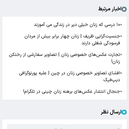
اخبار مرتبط
۱۰ درسی که زنان خیلی دیر در زندگی می آموزند
●
جنسیت‌گرایی ظریف | زنان چهار برابر بیش از مردان
●
فرسودگی شغلی دارند
تجارت عکس‌های خصوصی زنان | تصاویر سفارشی از رختکن‌
●
زنان!
افشای تصاویر خصوصی زنان در چین | علیه پورنوگرافی
●
دیپ‌فیک
جنجال انتشار عکس‌های برهنه زنان چینی در تلگرام!
●
ارسال نظر