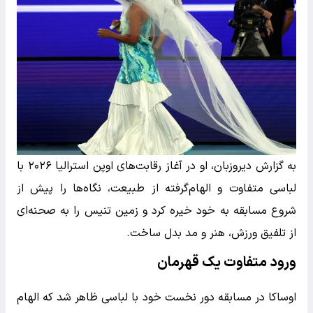
به گزارش دیروزبان، او در آغاز رقابت‌های اوپن استرالیا ۲۰۲۶ با
لباسی متفاوت و الهام‌گرفته از طبیعت، نگاه‌ها را پیش از
شروع مسابقه به خود خیره کرد و زمین تنیس را به صحنه‌ای
از تلفیق ورزش، هنر و مد بدل ساخت.
ورود متفاوت یک قهرمان
اوساکا در مسابقه دور نخست خود با لباسی ظاهر شد که الهام