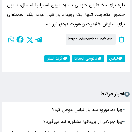
تازه برای مخاطبان جهانی بسازد. اوپن استرالیا امسال، با این
حضور متفاوت، تنها یک رویداد ورزشی نبود؛ بلکه صحنه‌ای
برای نمایش خلاقیت و هویت فردی نیز شد.
لباس
نائومی اوساکا
گرند اسلم
اخبار مرتبط
چرا «مادورو» سه بار لباس عوض کرد؟
●
چرا جولانی از بریتانیا مشاوره مُد می‌گیرد؟
●