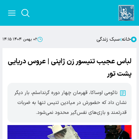
خانه
سبک زندگی
۰۲ بهمن ۱۴۰۴ ۱۴:۱۵
لباس عجیب تنیسور زن ژاپنی | عروس دریایی
پشت تور
نائومی اوساکا، قهرمان چهار دوره گرنداسلم، بار دیگر
نشان داد که حضورش در میادین تنیس تنها به ضربات
قدرتمند و بازی‌های نفس‌گیر محدود نمی‌شود.