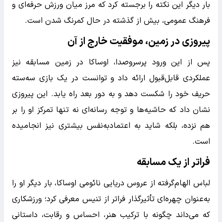
بار دیگر این نکته را برجسته کرد که مرز میان ورزش حرفه‌ای و
فرهنگ عمومی، بیش از گذشته در حال کمرنگ شدن است.
پیروزی در زمین، موفقیت خارج از آن
پس از این ورود پرسر‌وصدا، اوساکا در زمین مسابقه نیز
عملکردی قابل‌قبول ارائه داد و توانست در یک بازی سه‌سته
حریف خود را شکست دهد و به دور بعد راه یابد. این پیروزی
نشان داد که حاشیه‌ها و توجه رسانه‌ای نه تنها تمرکز او را بر
هم نزده، بلکه شاید به اعتمادبه‌نفس بیشتری نیز انجامیده
است.
فراتر از یک مسابقه
لباس الهام‌گرفته از عروس دریایی نائومی اوساکا، بار دیگر او را
به‌عنوان چهره‌ای تأثیرگذار فراتر از تنیس معرفی کرد؛ ورزشکاری
که می‌داند چگونه با ترکیب هنر، احساس و رقابت، داستانی