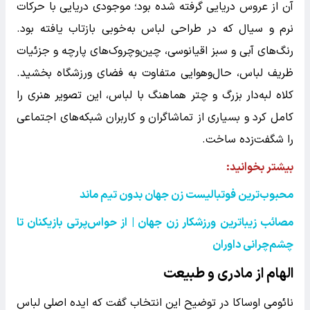
آن از عروس دریایی گرفته شده بود؛ موجودی دریایی با حرکات
نرم و سیال که در طراحی لباس به‌خوبی بازتاب یافته بود.
رنگ‌های آبی و سبز اقیانوسی، چین‌وچروک‌های پارچه و جزئیات
ظریف لباس، حال‌وهوایی متفاوت به فضای ورزشگاه بخشید.
کلاه لبه‌دار بزرگ و چتر هماهنگ با لباس، این تصویر هنری را
کامل کرد و بسیاری از تماشاگران و کاربران شبکه‌های اجتماعی
را شگفت‌زده ساخت.
بیشتر بخوانید:
محبوب‌ترین فوتبالیست زن جهان بدون تیم ماند
مصائب زیباترین ورزشکار زن جهان | از حواس‌پرتی بازیکنان تا
چشم‌چرانی داوران
الهام از مادری و طبیعت
نائومی اوساکا در توضیح این انتخاب گفت که ایده اصلی لباس