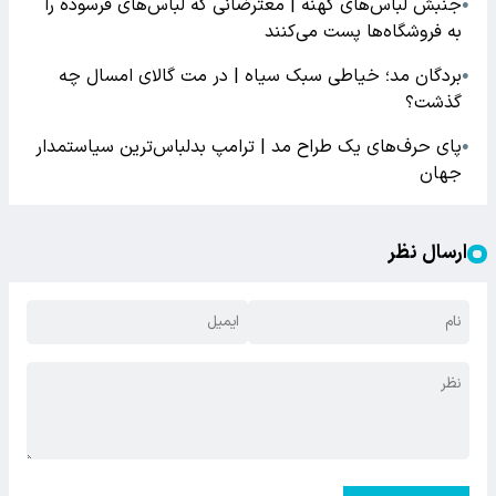
جنبش لباس‌های کهنه | معترضانی که لباس‌های فرسوده را
●
به فروشگاه‌ها پست می‌کنند
بردگان مد؛ خیاطی سبک سیاه | در مت‌ گالای امسال چه
●
گذشت؟
پای حرف‌های یک طراح مد | ترامپ بدلباس‌ترین سیاستمدار
●
جهان
ارسال نظر