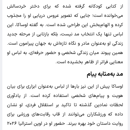
از کتابی کودکانه گرفته شده که برای دختر خردسالش
می‌خوانده است؛ جایی که تصویر عروس دریایی او را مجذوب
کرده و الهام‌بخش این طراحی شده است. به گفته اوساکا، این
لباس تنها یک انتخاب مد نیست، بلکه بازتابی از مرحله جدید
زندگی او به‌عنوان مادر و نگاه تازه‌اش به جهان پیرامون است.
همین پیوند میان زندگی شخصی و حضور حرفه‌ای، به لباس او
معنایی فراتر از ظاهر بخشیده است.
مد به‌مثابه پیام
اوساکا پیش از این نیز بارها از لباس به‌عنوان ابزاری برای بیان
هویت و پیام‌های شخصی استفاده کرده است. از یادآوری
لحظات نمادین گذشته تا تاکید بر استقلال فردی، او نشان
داده که ورزشکاران می‌توانند از قاب رقابت‌های ورزشی برای
روایت داستان خود بهره ببرند. حضور او در اوپن استرالیا ۲۰۲۶